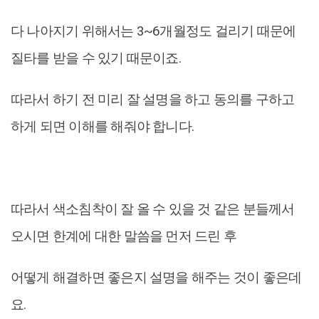
다 나아지기 위해서는 3~6개월정도 걸리기 때문에
질타를 받을 수 있기 때문이죠.
따라서 하기 전 미리 잘 설명을 하고 동의를 구하고
하게 되면 이해를 해줘야 합니다.
따라서 색소침착이 잘 올 수 있을 것 같은 분들께서
오시면 한계에 대한 말씀을 먼저 드린 후
어떻게 해결하면 좋은지 설명을 해주는 것이 좋은데
요.