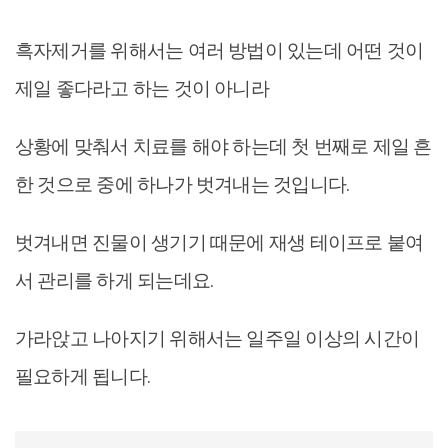
흑자제거를 위해서는 여러 방법이 있는데 어떤 것이
제일 좋다라고 하는 것이 아니라
상황에 맞춰서 치료를 해야 하는데 첫 번째로 제일 흔
한 것으로 중에 하나가 벗겨내는 것입니다.
벗겨내면 진물이 생기기 때문에 재생 테이프로 붙여
서 관리를 하게 되는데요.
가라앉고 나아지기 위해서는 일주일 이상의 시간이
필요하게 됩니다.