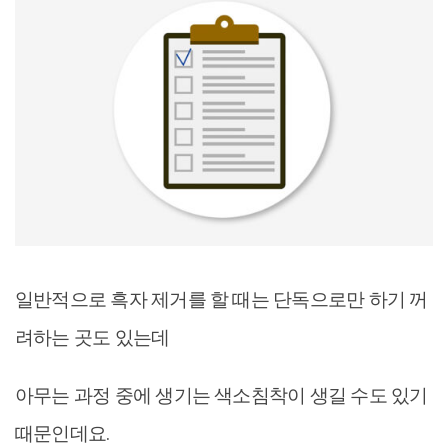
일반적으로 흑자 제거를 할 때는 단독으로만 하기 꺼
려하는 곳도 있는데
아무는 과정 중에 생기는 색소침착이 생길 수도 있기
때문인데요.