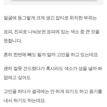
얼굴에 동그랗게 크게 생긴 잡티로 위치한 부위는
표피, 진피로 나눠보면 표피에 있는 색소 중 큰 것을
뜻합니다.
흔히 한번에 빼도 될까 말까 고민을 하고 있는데요.
괜히 잘못 건드렸다가 혹시라도 색소가 성을 낼까 봐
없애고 싶어도
고민을 하다가 결국에는 안 하게 되기도 하고 용기를
내서 하기도 하는데요.