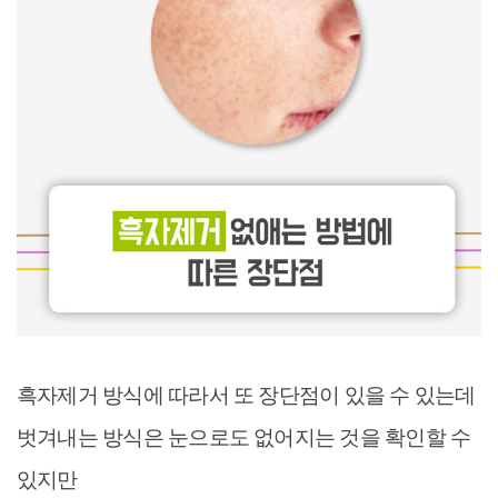
흑자제거 방식에 따라서 또 장단점이 있을 수 있는데
벗겨내는 방식은 눈으로도 없어지는 것을 확인할 수
있지만