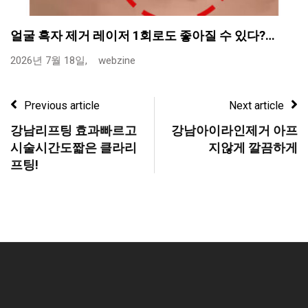
얼굴 흑자 제거 레이저 1회로도 좋아질 수 있다?…
2026년 7월 18일,
webzine
Previous article
Next article
강남리프팅 효과빠르고
강남아이라인제거 아프
시술시간도짧은 클라리
지않게 깔끔하게
프팅!