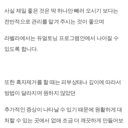
사실 제일 좋은 것은 딱 하나만 빼러 오시기 보다는
전반적으로 관리를 맡겨 주시는 것이 좋으며
라벨라에서는 듀얼토닝 프로그램안에서 나아질 수
있도록 합니다.
또한 흑자제거를 할 때는 피부상태나 깊이에 따라서
방법이 달라지며 원하지 않았던
추가적인 증상이 나타날 수 있기 때문에 원활하게 대
처할 수 있는 곳에서 없애 조금 더 깨끗하게 만들어보