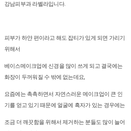
강남피부과 라벨라입니다.
피부가 하얀 편이라고 해도 잡티가 있게 되면 가리기
위해서
베이스메이크업에 신경을 많이 쓰게 되고 결국에는
화장이 두꺼워질 수 밖에 없는데요,
요즘에는 촉촉하면서 자연스러운 메이크업이 큰 인
기를 얻고 있기 때문에 얼굴에 흑자가 있는 경우에는
조금 더 깨끗함을 위해서 제거하는 분들도 많이 늘어