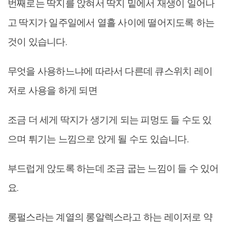
번째로는 딱지를 앉혀서 딱지 밑에서 재생이 일어나
고 딱지가 일주일에서 열흘 사이에 떨어지도록 하는
것이 있습니다.
무엇을 사용하느냐에 따라서 다른데 큐스위치 레이
저로 사용을 하게 되면
조금 더 세게 딱지가 생기게 되는 피멍도 들 수도 있
으며 튀기는 느낌으로 앉게 될 수도 있습니다.
부드럽게 앉도록 하는데 조금 굽는 느낌이 들 수 있어
요.
롱펄스라는 계열의 롱알렉스라고 하는 레이저로 약