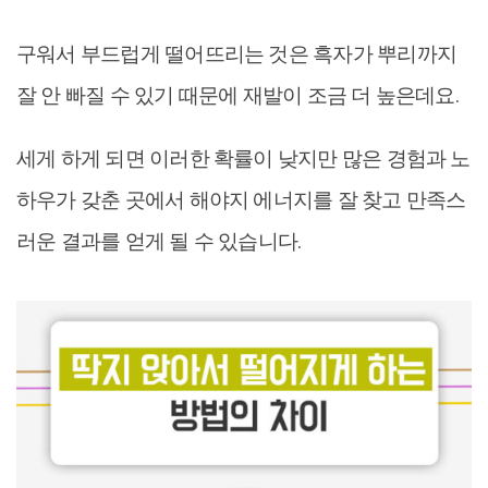
구워서 부드럽게 떨어뜨리는 것은 흑자가 뿌리까지
잘 안 빠질 수 있기 때문에 재발이 조금 더 높은데요.
세게 하게 되면 이러한 확률이 낮지만 많은 경험과 노
하우가 갖춘 곳에서 해야지 에너지를 잘 찾고 만족스
러운 결과를 얻게 될 수 있습니다.