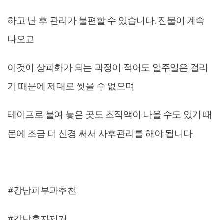
하고 난 후 관리가 불편할 수 있습니다. 진물이 계속
나오고
이것이 상피화가 되는 과정이 적어도 일주일은 걸리
기 때문에 제대로 씻을 수 없으며
테이프로 붙여 놓은 곳도 조직액이 나올 수도 있기 때
문에 조금 더 신경 써서 사후관리를 해야 됩니다.
#강남피부과추천
#강남흑자제거