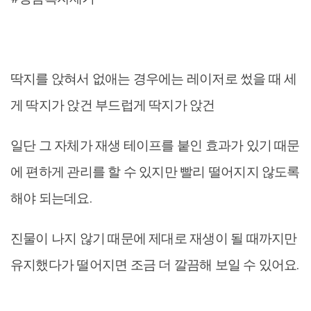
딱지를 앉혀서 없애는 경우에는 레이저로 썼을 때 세
게 딱지가 앉건 부드럽게 딱지가 앉건
일단 그 자체가 재생 테이프를 붙인 효과가 있기 때문
에 편하게 관리를 할 수 있지만 빨리 떨어지지 않도록
해야 되는데요.
진물이 나지 않기 때문에 제대로 재생이 될 때까지만
유지했다가 떨어지면 조금 더 깔끔해 보일 수 있어요.