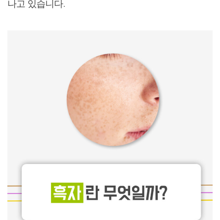
나고 있습니다.