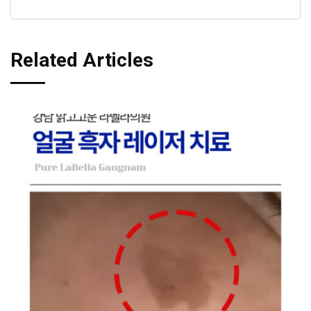
Related Articles