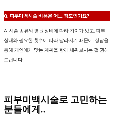
Q. 피부미백시술 비용은 어느 정도인가요?
A. 시술 종류와 병원·장비에 따라 차이가 있고, 피부
상태와 필요한 횟수에 따라 달라지기 때문에, 상담을
통해 개인에게 맞는 계획을 함께 세워보시는 걸 권해
드립니다.
피부미백시술로 고민하는
분들에게..