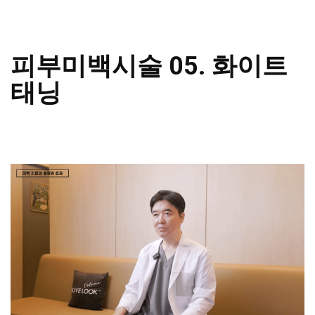
피부미백시술 05. 화이트
태닝