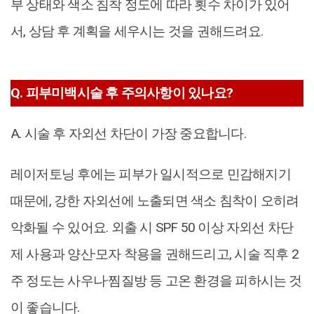
부 상태와 색소 침착 정도에 따라 횟수 차이가 있어
서, 상담 후 계획을 세우시는 것을 권해드려요.
Q. 피부미백시술 후 주의사항이 있나요?
A. 시술 후 자외선 차단이 가장 중요합니다.
레이저토닝 후에는 피부가 일시적으로 민감해지기
때문에, 강한 자외선에 노출되면 색소 침착이 오히려
악화될 수 있어요. 외출 시 SPF 50 이상 자외선 차단
제 사용과 양산·모자 착용을 권해드리고, 시술 직후 2
주 정도는 사우나·찜질방 등 고온 환경을 피하시는 것
이 좋습니다.