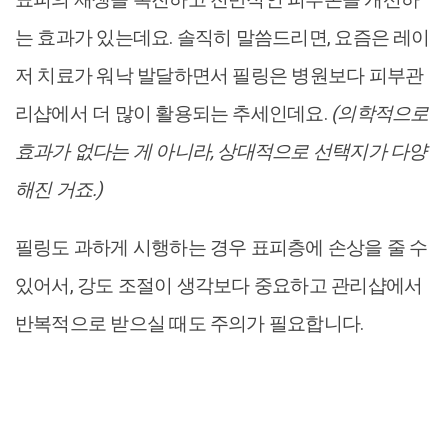
는 효과가 있는데요. 솔직히 말씀드리면, 요즘은 레이
저 치료가 워낙 발달하면서 필링은 병원보다 피부관
리샵에서 더 많이 활용되는 추세인데요.
(의학적으로
효과가 없다는 게 아니라, 상대적으로 선택지가 다양
해진 거죠.)
필링도 과하게 시행하는 경우 표피층에 손상을 줄 수
있어서, 강도 조절이 생각보다 중요하고 관리샵에서
반복적으로 받으실 때도 주의가 필요합니다.