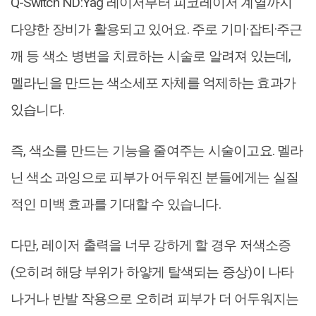
Q-Switch ND:Yag 레이저부터 피코레이저 계열까지
다양한 장비가 활용되고 있어요. 주로 기미·잡티·주근
깨 등 색소 병변을 치료하는 시술로 알려져 있는데,
멜라닌을 만드는 색소세포 자체를 억제하는 효과가
있습니다.
즉, 색소를 만드는 기능을 줄여주는 시술이고요. 멜라
닌 색소 과잉으로 피부가 어두워진 분들에게는 실질
적인 미백 효과를 기대할 수 있습니다.
다만, 레이저 출력을 너무 강하게 할 경우 저색소증
(오히려 해당 부위가 하얗게 탈색되는 증상)이 나타
나거나 반발 작용으로 오히려 피부가 더 어두워지는