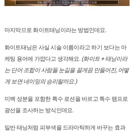
마지막으로 화이트태닝이라는 방법인데요.
화이트태닝은 사실 시술 이름이라고 하기 보다는 마
케팅 용어에 가깝다고 생각해요.
(화이트 + 태닝이라
는 단어 조합이 사람들 눈길을 끌게끔 만들어진, 어떻
게 보면 네이밍의 승리랄까요.)
미백 성분을 포함한 특수 로션을 바르고 특수 램프로
광선을 조사하는 방식인데요.
일반 태닝처럼 피부색을 드라마틱하게 바꾸는 효과