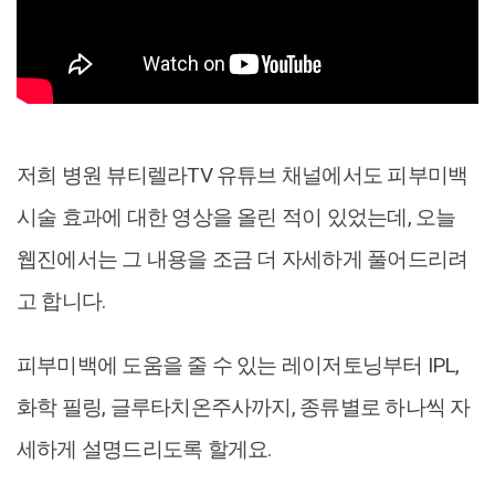
저희 병원 뷰티렐라TV 유튜브 채널에서도 피부미백
시술 효과에 대한 영상을 올린 적이 있었는데, 오늘
웹진에서는 그 내용을 조금 더 자세하게 풀어드리려
고 합니다.
피부미백에 도움을 줄 수 있는 레이저토닝부터 IPL,
화학 필링, 글루타치온주사까지, 종류별로 하나씩 자
세하게 설명드리도록 할게요.