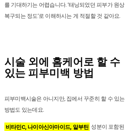
를 기대하기는 어렵습니다. ‘태닝되었던 피부가 원상
복구되는 정도’로 이해하시는 게 적절할 것 같아요.
시술 외에 홈케어로 할 수
있는 피부미백 방법
피부미백시술은 아니지만, 집에서 꾸준히 할 수 있는
방법도 있는데요.
비타민C, 나이아신아마이드, 알부틴
성분이 포함된