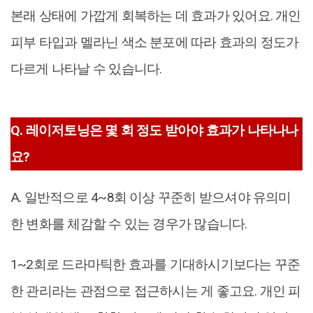
본래 상태에 가깝게 회복하는 데 효과가 있어요. 개인
피부 타입과 멜라닌 색소 분포에 따라 효과의 정도가
다르게 나타날 수 있습니다.
Q. 레이저토닝은 몇 회 정도 받아야 효과가 나타나나
요?
A. 일반적으로 4~8회 이상 꾸준히 받으셔야 유의미
한 변화를 체감할 수 있는 경우가 많습니다.
1~2회로 드라마틱한 효과를 기대하시기보다는 꾸준
한 관리라는 관점으로 접근하시는 게 좋고요. 개인 피