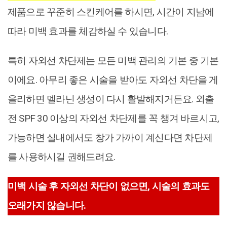
제품으로 꾸준히 스킨케어를 하시면, 시간이 지남에
따라 미백 효과를 체감하실 수 있습니다.
특히 자외선 차단제는 모든 미백 관리의 기본 중 기본
이에요. 아무리 좋은 시술을 받아도 자외선 차단을 게
을리하면 멜라닌 생성이 다시 활발해지거든요. 외출
전 SPF 30 이상의 자외선 차단제를 꼭 챙겨 바르시고,
가능하면 실내에서도 창가 가까이 계신다면 차단제
를 사용하시길 권해드려요.
미백 시술 후 자외선 차단이 없으면, 시술의 효과도
오래가지 않습니다.