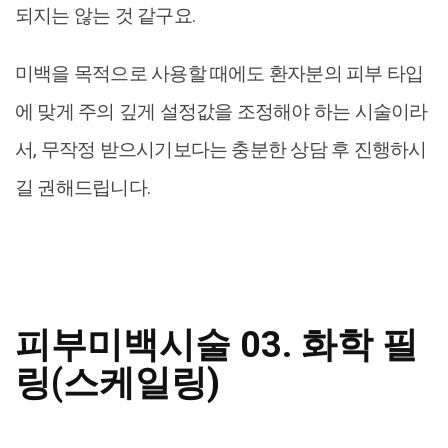
되지는 않는 것 같구요.
미백을 목적으로 사용할 때에도 환자분의 피부 타입
에 맞게 주의 깊게 설정값을 조정해야 하는 시술이라
서, 무작정 받으시기보다는 충분한 상담 후 진행하시
길 권해드립니다.
피부미백시술 03. 화학 필
링(스케일링)