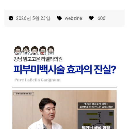
2026년 5월 23일
webzine
606