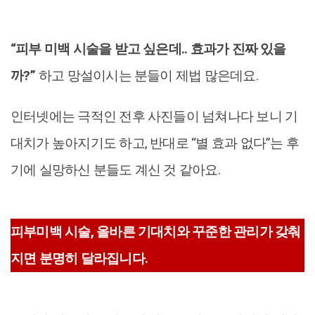
“피부 미백 시술을 받고 싶은데.. 효과가 진짜 있을
까?”
하고 망설이시는 분들이 제법 많은데요.
인터넷에는 극적인 전후 사진들이 넘쳐나다 보니 기
대치가 높아지기도 하고, 반대로 “별 효과 없다”는 후
기에 실망하신 분들도 계신 것 같아요.
피부미백 시술, 올바른 기대치와 꾸준한 관리가 갖춰
지면 분명히 달라집니다.