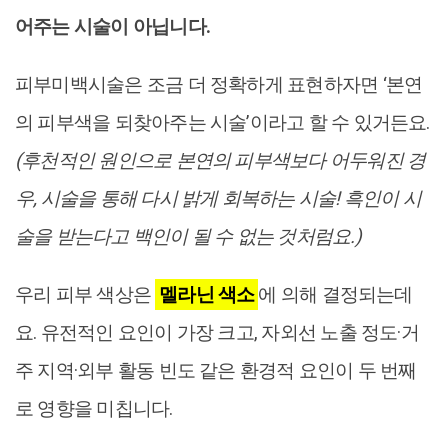
어주는 시술이 아닙니다.
피부미백시술은 조금 더 정확하게 표현하자면 ‘본연
의 피부색을 되찾아주는 시술’이라고 할 수 있거든요.
(후천적인 원인으로 본연의 피부색보다 어두워진 경
우, 시술을 통해 다시 밝게 회복하는 시술! 흑인이 시
술을 받는다고 백인이 될 수 없는 것처럼요.)
우리 피부 색상은
멜라닌 색소
에 의해 결정되는데
요. 유전적인 요인이 가장 크고, 자외선 노출 정도·거
주 지역·외부 활동 빈도 같은 환경적 요인이 두 번째
로 영향을 미칩니다.