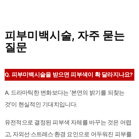
피부미백시술, 자주 묻는
질문
Q. 피부미백시술을 받으면 피부색이 확 달라지나요?
A. 드라마틱한 변화보다는 ‘본연의 밝기를 되찾는
것’이 현실적인 기대치입니다.
유전적으로 결정된 피부색 자체를 바꾸는 것은 어렵
고, 자외선·스트레스·환경 요인으로 어두워진 피부를