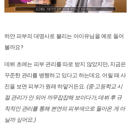
하얀 피부의 대명사로 불리는 아이유님을 예로 들어
볼까요?
데뷔 초에는 피부 관리를 따로 받지 않았지만, 지금은
꾸준한 관리를 병행하고 있다고 하는데요. 어릴 때 사
진을 보면 피부가 원래 하얗거든요.
(중·고등학교 시
절 관리가 안 되어 까무잡잡해 보이다가, 데뷔 후 규
칙적인 관리를 통해 본연의 피부색으로 돌아온 게 아
닐까 싶어요.)