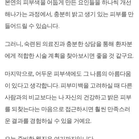
본연의 피부색을 어둡게 만든 요인들을 하나씩 개선
해나가는 과정에서, 충분히 밝고 생기 있는 피부를 만
들어드릴 수 있습니다.
그러니, 숙련된 의료진과 충분한 상담을 통해 환자분
에게 적합한 시술 계획을 찾아보시면 좋을 것 같구요.
마지막으로, 어두운 피부색에도 그 나름의 아름다움
이 있다고 생각합니다. 피부미백을 고려하실 때 다른
사람과의 비교보다는 나 자신의 건강하고 밝은 피부
를 되찾는다는 마음으로 접근하시면 훨씬 만족스러
운 결과를 경험하실 수 있을 거예요.
오늘 준비한 웹진은 여기까지입니다.