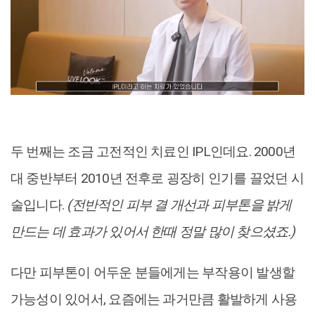
두 번째는 조금 고전적인 치료인 IPL인데요. 2000년
대 중반부터 2010년 전후로 굉장히 인기를 끌었던 시
술입니다.
(전반적인 피부 결 개선과 피부톤을 밝게
만드는 데 효과가 있어서 한때 정말 많이 찾으셨죠.)
다만 피부톤이 어두운 분들에게는 부작용이 발생할
가능성이 있어서, 요즘에는 과거만큼 활발하게 사용