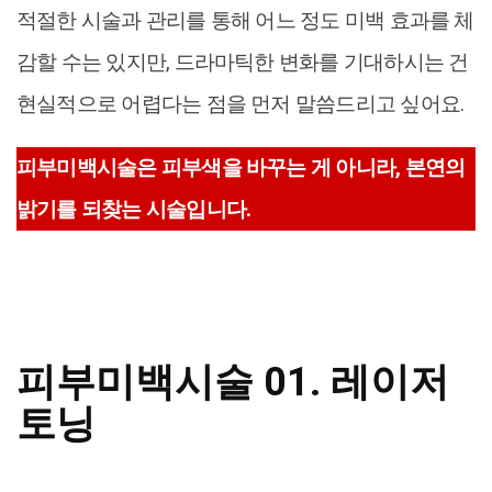
적절한 시술과 관리를 통해 어느 정도 미백 효과를 체
감할 수는 있지만, 드라마틱한 변화를 기대하시는 건
현실적으로 어렵다는 점을 먼저 말씀드리고 싶어요.
피부미백시술은 피부색을 바꾸는 게 아니라, 본연의
밝기를 되찾는 시술입니다.
피부미백시술 01. 레이저
토닝