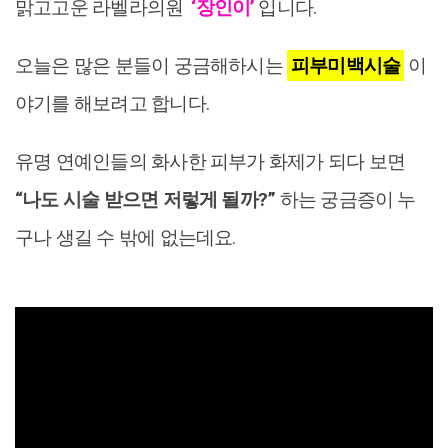
맑고고운 라벨라의원
‘장인이’
입니다.
오늘은 많은 분들이 궁금해하시는
피부미백시술
이
야기를 해보려고 합니다.
유명 연예인들의 화사한 피부가 화제가 되다 보면
“나도 시술 받으면 저렇게 될까?”
하는 궁금증이 누
구나 생길 수 밖에 없는데요.