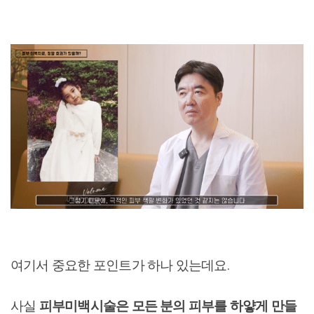
여기서 중요한 포인트가 하나 있는데요.
사실
피부미백시술은 모든 분의 피부를 하얗게 만들