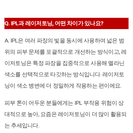
Q. IPL과 레이저토닝, 어떤 차이가 있나요?
A. IPL은 여러 파장의 빛을 동시에 사용하여 넓은 범
위의 피부 문제를 포괄적으로 개선하는 방식이고, 레
이저토닝은 특정 파장을 집중적으로 사용해 멜라닌
색소를 선택적으로 타깃하는 방식입니다. 레이저토
닝이 색소 병변에 더 정밀하게 작용하는 편이에요.
피부 톤이 어두운 분들에게는 IPL 부작용 위험이 상
대적으로 높아, 요즘은 레이저토닝이 더 많이 활용되
는 추세입니다.