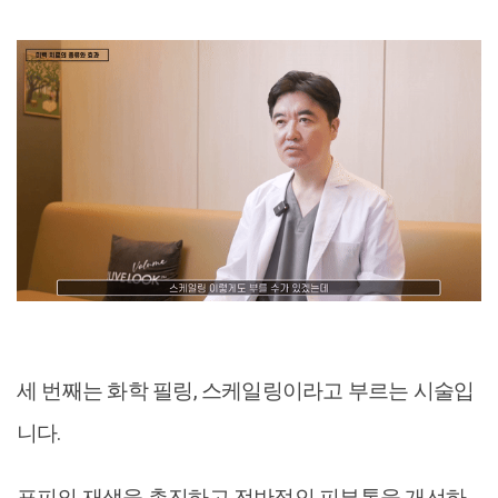
세 번째는 화학 필링, 스케일링이라고 부르는 시술입
니다.
표피의 재생을 촉진하고 전반적인 피부톤을 개선하