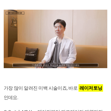
가장 많이 알려진 미백 시술이죠, 바로
레이저토닝
인데요.