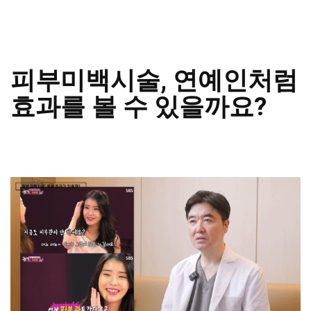
피부미백시술, 연예인처럼
효과를 볼 수 있을까요?