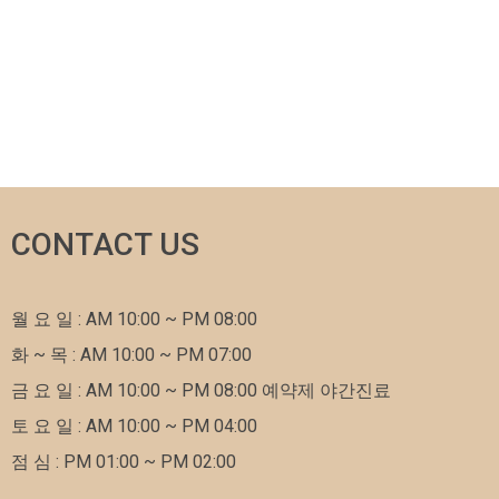
CONTACT US
월 요 일 : AM 10:00 ~ PM 08:00
화 ~ 목 : AM 10:00 ~ PM 07:00
금 요 일 : AM 10:00 ~ PM 08:00 예약제 야간진료
토 요 일 : AM 10:00 ~ PM 04:00
점 심 : PM 01:00 ~ PM 02:00