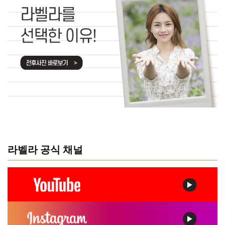
라벨라 공식 채널