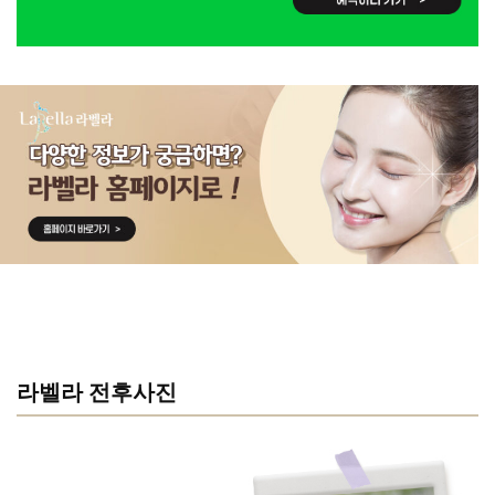
라벨라 전후사진