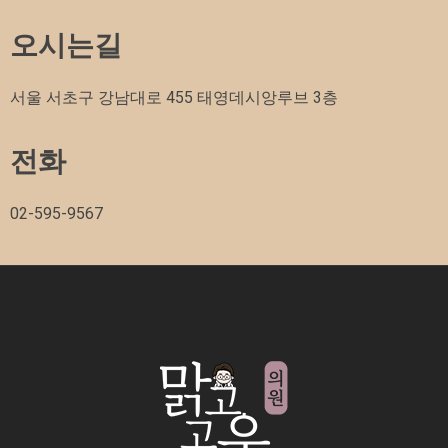
오시는길
서울 서초구 강남대로 455 태영데시앙루브 3층
전화
02-595-9567