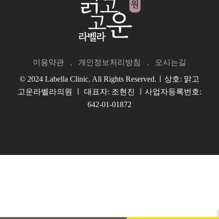
이용약관
개인정보처리방침
오시는길
© 2024 Labella Clinic. All Rights Reserved.ㅣ상호: 맑고
고운라벨라의원 ㅣ 대표자: 조현진 ㅣ사업자등록번호:
642-01-01872