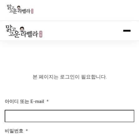
Skip
to
content
본 페이지는 로그인이 필요합니다.
아이디 또는 E-mail
*
비밀번호
*