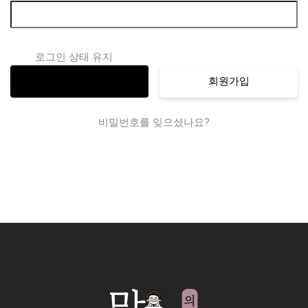
로그인 상태 유지
회원가입
비밀번호를 잊으셨나요?