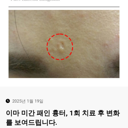
2025년 1월 19일
이마 미간 패인 흉터, 1회 치료 후 변화
를 보여드립니다.