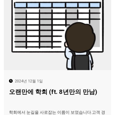
2024년 12월 1일
오랜만에 학회 (ft. 8년만의 만남)
학회에서 눈길을 사로잡는 이름이 보였습니다.고객 경