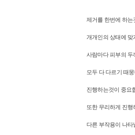
제거를 한번에 하는
개개인의 상태에 맞
사람마다 피부의 두께
모두 다 다르기 때
진행하는것이 중요합
또한 무리하게 진
다른 부작용이 나타