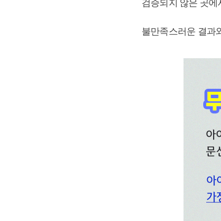
검증되지 않은 곳에
불만족스러운 결과와 