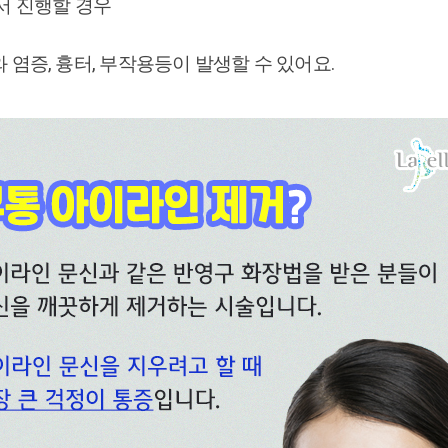
서 진행할 경우
염증, 흉터, 부작용등이 발생할 수 있어요.