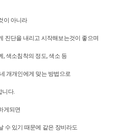
것이 아니라
게 진단을 내리고 시작해보는것이 좋으며
, 색소침착의 정도, 색소 등
뭉네 개개인에게 맞는 방법으로
니다.
행하게되면
날 수 있기 때문에 같은 장비라도