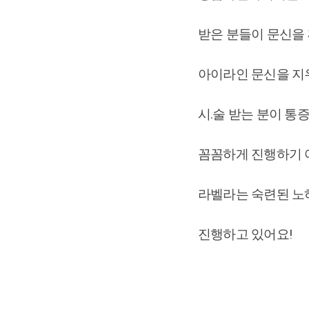
받은 분들이 문신을
아이라인 문신을 지우
시.술 받는 분이 통
꼼꼼하게 진행하기 
라벨라는 숙련된 노
진행하고 있어요!