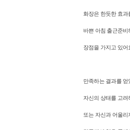
화장은 한듯한 효과를
바쁜 아침 출근준비
장점을 가지고 있어
만족하는 결과를 얻
자신의 상태를 고려하
또는 자신과 어울리