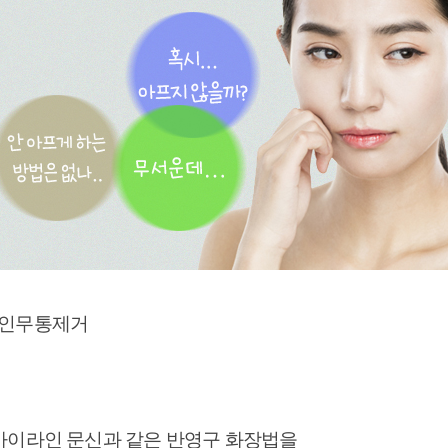
인무통제거
이라인 문신과 같은 반영구 화장법을