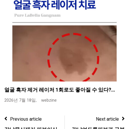
얼굴 흑자 제거 레이저 1회로도 좋아질 수 있다?…
2026년 7월 18일,
webzine
Previous article
Next article