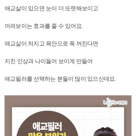
애교살이 있으면 눈이 더 또렷해보이고
어려보이는 효과를 줄 수 있어요.
애교살이 처지고 육안으로 푹 꺼진다면
지친 인상과 나이들어 보이게 만들어
애교필러를 선택하는 분들이 많이 있으신데요.