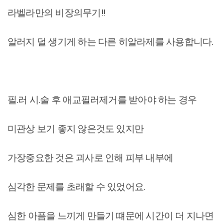
라벨라만의 비장의무기!!
알러지 덜 생기게 하는 다른 히알라제를 사용합니다.
필.러 시.술 후 애교필러제거를 받아야 하는 경우
미관상 보기 좋지 않은것도 있지만
가장중요한 것은 괴사로 인해 피부 내부에
심각한 문제를 초래할 수 있었어요.
심한 아픔을 느끼게 만들기 떄문에 시간이 더 지나면