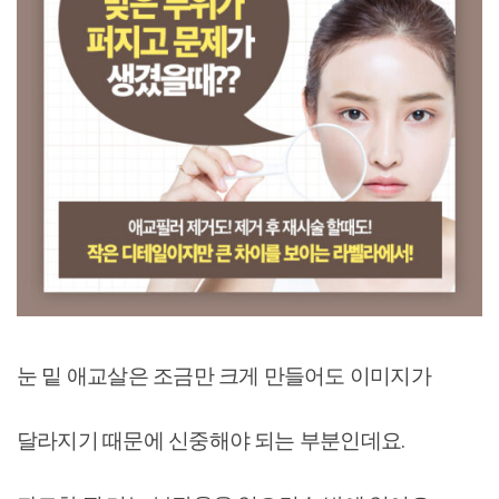
눈 밑 애교살은 조금만 크게 만들어도 이미지가
달라지기 때문에 신중해야 되는 부분인데요.