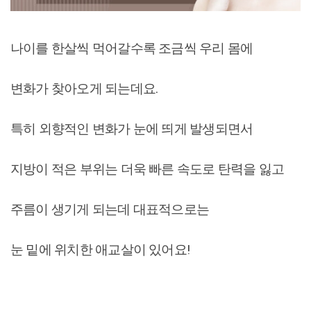
나이를 한살씩 먹어갈수록 조금씩 우리 몸에
변화가 찾아오게 되는데요.
특히 외향적인 변화가 눈에 띄게 발생되면서
지방이 적은 부위는 더욱 빠른 속도로 탄력을 잃고
주름이 생기게 되는데 대표적으로는
눈 밑에 위치한 애교살이 있어요!