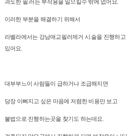
과도한 필.러는 부작용을 일으킬수 밖에 없어요.
이러한 부분을 해결하기 위해서
라벨라에서는 강남애교필러제거 시.술을 진행하고
있어요.
대부부느이 사람들이 급하거나 조급해지면
당장 이뻐지고 싶은 마음에 저렴한 비용만 보고
불법으로 진행하는곳을 찾기도 하는데요.