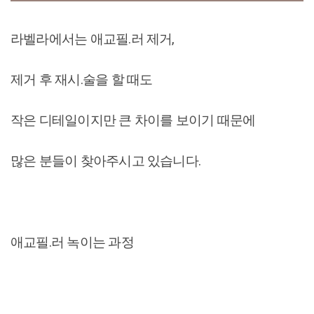
라벨라에서는 애교필.러 제거,
제거 후 재시.술을 할 때도
작은 디테일이지만 큰 차이를 보이기 때문에
많은 분들이 찾아주시고 있습니다.
애교필.러 녹이는 과정