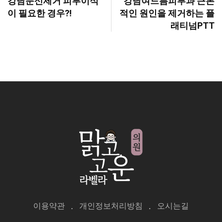
강남문신제거 피부이식
강남여드름피부과 근본
이 필요한 경우?!
적인 원인을 제거하는 플
래티넘PTT
이용약관
개인정보처리방침
오시는길