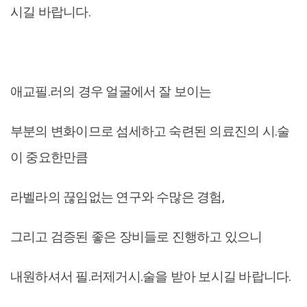
시길 바랍니다.
애교필.러의 경우 얼굴에서 잘 보이는
부분의 변화이므로 섬세하고 숙련된 의료진의 시.술
이 중요한만큼
라벨라의 끊임없는 연구와 수많은 경험,
그리고 검증된 좋은 장비들로 진행하고 있으니
내원하셔서 필.러제거시.술을 받아 보시길 바랍니다.