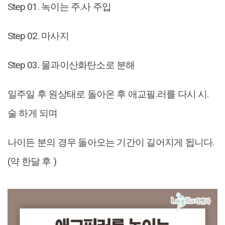
Step 01. 녹이는 주.사 주입
Step 02. 마사지
Step 03. 물과이산화탄소로 분해
일주일 후 원상태로 돌아온 후 애교필.러를 다시 시.
술 하게 되며
나이든 분의 경우 돌아오는 기간이 길어지게 됩니다.
(약 한달 후 )