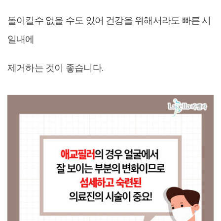
돌이킬수 없을 수도 있어 건강을 위해서라도 빠른 시
일내에
제거하는 것이 좋습니다.