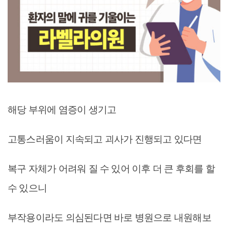
해당 부위에 염증이 생기고
고통스러움이 지속되고 괴사가 진행되고 있다면
복구 자체가 어려워 질 수 있어 이후 더 큰 후회를 할
수 있으니
부작용이라도 의심된다면 바로 병원으로 내원해보