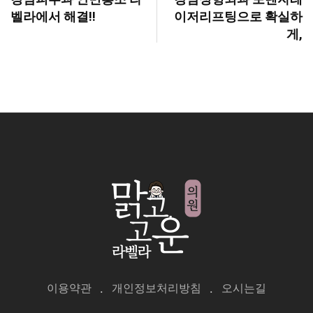
벨라에서 해결!!
이저리프팅으로 확실하
게,
이용약관
개인정보처리방침
오시는길