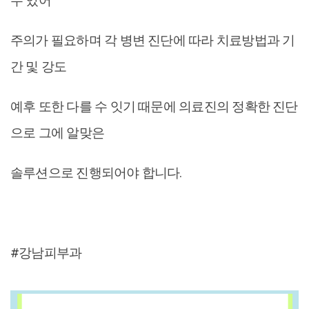
수 있어
주의가 필요하며 각 병변 진단에 따라 치료방법과 기
간 및 강도
예후 또한 다를 수 잇기 때문에 의료진의 정확한 진단
으로 그에 알맞은
솔루션으로 진행되어야 합니다.
#강남피부과