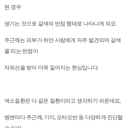
된 경우
생기는 것으로 갈색의 반점 형태로 나타나게 되요.
주근깨는 피부가 하얀 사람에게 자주 발견되며 갈색
을 띠는 반점이
자외선을 받아 더욱 짙어지는 현상입니다.
색소질환은 다 같은 질환이라고 생각하기 쉬운데요,
병변마다 주근깨, 기미, 오타모반 등 다양하게 진단할