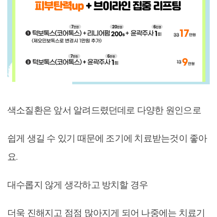
색소질환은 앞서 알려드렸던데로 다양한 원인으로
쉽게 생길 수 있기 때문에 조기에 치료받는것이 좋아
요.
대수롭지 않게 생각하고 방치할 경우
더욱 진해지고 점점 많아지게 되어 나중에는 치료기