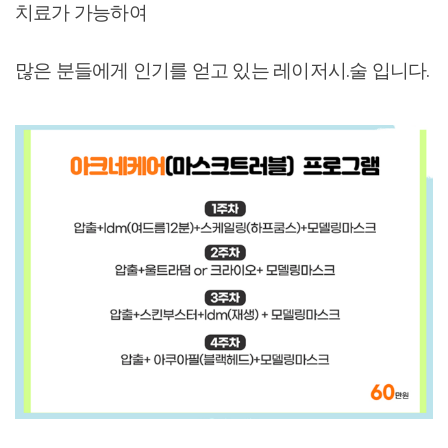
치료가 가능하여
많은 분들에게 인기를 얻고 있는 레이저시.술 입니다.