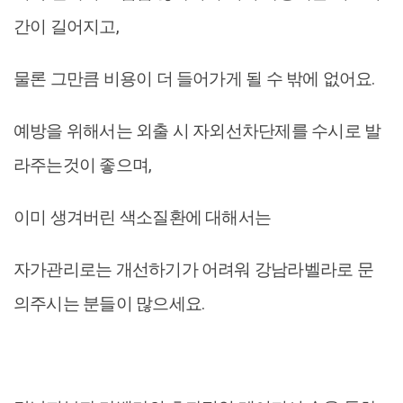
간이 길어지고,
물론 그만큼 비용이 더 들어가게 될 수 밖에 없어요.
예방을 위해서는 외출 시 자외선차단제를 수시로 발
라주는것이 좋으며,
이미 생겨버린 색소질환에 대해서는
자가관리로는 개선하기가 어려워 강남라벨라로 문
의주시는 분들이 많으세요.