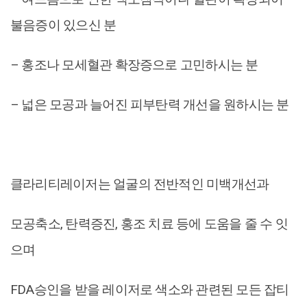
불음증이 있으신 분
– 홍조나 모세혈관 확장증으로 고민하시는 분
– 넓은 모공과 늘어진 피부탄력 개선을 원하시는 분
클라리티레이저는 얼굴의 전반적인 미백개선과
모공축소, 탄력증진, 홍조 치료 등에 도움을 줄 수 잇
으며
FDA승인을 받을 레이저로 색소와 관련된 모든 잡티