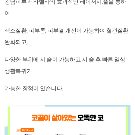
강남피부과 라벨라의 효과적인 레이저시.술을 통하
여
색소질환, 피부톤, 피부결 개선이 가능하여 혈관질환
완화되고,
다양한 부위에 시.술이 가능하고 시.술 후 빠른 일상
생활복귀가
가능한 장점이 있습니다.