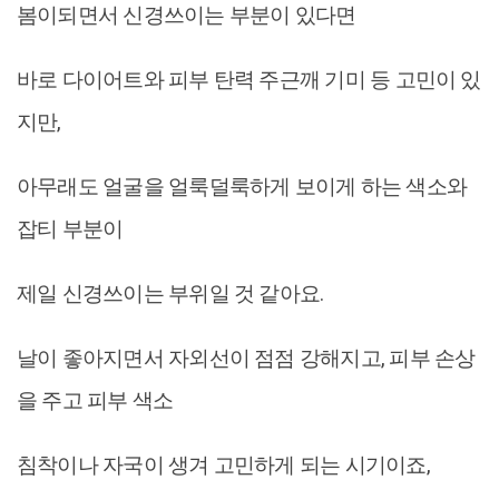
봄이되면서 신경쓰이는 부분이 있다면
바로 다이어트와 피부 탄력 주근깨 기미 등 고민이 있
지만,
아무래도 얼굴을 얼룩덜룩하게 보이게 하는 색소와
잡티 부분이
제일 신경쓰이는 부위일 것 같아요.
날이 좋아지면서 자외선이 점점 강해지고, 피부 손상
을 주고 피부 색소
침착이나 자국이 생겨 고민하게 되는 시기이죠,