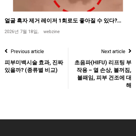
얼굴 흑자 제거 레이저 1회로도 좋아질 수 있다?…
2026년 7월 18일,
webzine
Previous article
Next article
피부미백시술 효과, 진짜
초음파(HIFU) 리프팅 부
있을까? (종류별 비교)
작용 – 열 손상, 볼꺼짐,
볼패임, 피부 건조에 대
해