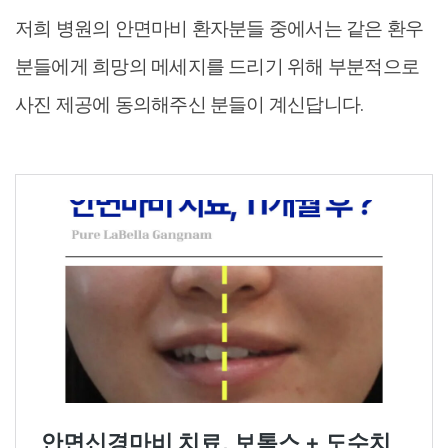
저희 병원의 안면마비 환자분들 중에서는 같은 환우
분들에게 희망의 메세지를 드리기 위해 부분적으로
사진 제공에 동의해주신 분들이 계신답니다.