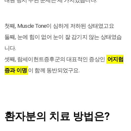
내원 당시 주된 문제는 세 가지였습니다.
첫째, Muscle Tone이 심하게 저하된 상태였고요
둘째, 눈에 힘이 없어 눈이 잘 감기지 않는 상태였습
니다.
셋째, 람세이헌트증후군의 대표적인 증상인
어지럼
증과 이명
이 함께 동반되었구요.
환자분의 치료 방법은?