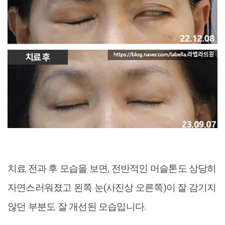
치료 전과 후 모습을 보면, 전반적인 머슬톤도 상당히
자연스러워졌고 왼쪽 눈(사진상 오른쪽)이 잘 감기지
않던 부분도 잘 개선된 모습입니다.