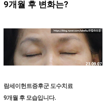
9개월 후 변화는?
람세이헌트증후군 도수치료
9개월 후 모습입니다.