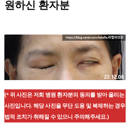
원하신 환자분
(* 위 사진은 저희 병원 환자분의 동의를 받아 올리는
사진입니다. 해당 사진을 무단 도용 및 복제하는 경우
법적 조치가 취해질 수 있으니 주의해주세요.)