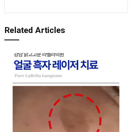
Related Articles