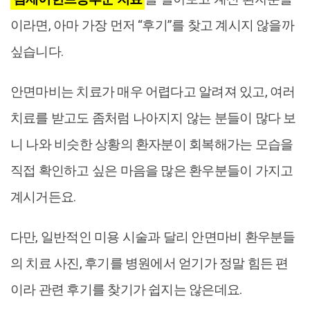
이라면, 아마 가장 먼저 “후기”를 찾고 계시지 않을까
싶습니다.
안면마비는 치료가 매우 어렵다고 알려져 있고, 여러
치료를 받고도 좀처럼 나아지지 않는 분들이 많다 보
니 나와 비슷한 상황의 환자분이 회복해가는 모습을
직접 확인하고 싶은 마음을 많은 환우분들이 가지고
계시거든요.
다만, 일반적인 미용 시술과 달리 안면마비 환우분들
의 치료 사진, 후기를 병원에서 얻기가 정말 힘든 편
이라 관련 후기를 찾기가 쉽지는 않은데요.