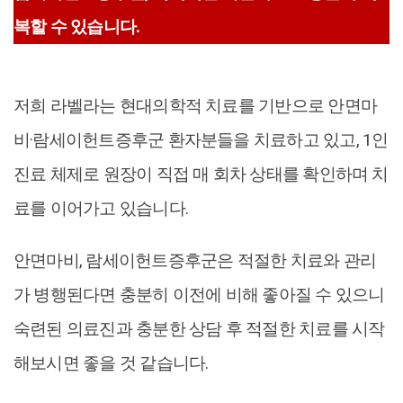
복할 수 있습니다.
저희 라벨라는 현대의학적 치료를 기반으로 안면마
비·람세이헌트증후군 환자분들을 치료하고 있고, 1인
진료 체제로 원장이 직접 매 회차 상태를 확인하며 치
료를 이어가고 있습니다.
안면마비, 람세이헌트증후군은 적절한 치료와 관리
가 병행된다면 충분히 이전에 비해 좋아질 수 있으니
숙련된 의료진과 충분한 상담 후 적절한 치료를 시작
해보시면 좋을 것 같습니다.