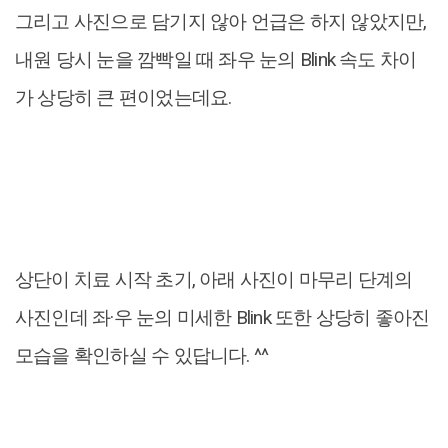
그리고 사진으로 담기지 않아 언급은 하지 않았지만,
내원 당시 눈을 깜빡일 때 좌우 눈의 Blink 속도 차이
가 상당히 큰 편이었는데요.
상단이 치료 시작 초기, 아래 사진이 마무리 단계의
사진인데 좌·우 눈의 미세한 Blink 또한 상당히 좋아진
모습을 확인하실 수 있답니다. ^^