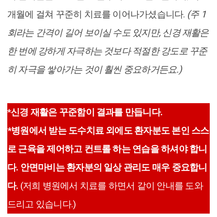
개월에 걸쳐 꾸준히 치료를 이어나가셨습니다.
(주 1
회라는 간격이 길어 보이실 수도 있지만, 신경 재활은
한 번에 강하게 자극하는 것보다 적절한 강도로 꾸준
히 자극을 쌓아가는 것이 훨씬 중요하거든요.)
*
신경 재활은 꾸준함이 결과를 만듭니다.
*병원에서 받는 도수치료 외에도 환자분도 본인 스스
로 근육을 제어하고 컨트롤 하는 연습을 하셔야 합니
다. 안면마비는 환자분의 일상 관리도 매우 중요합니
다.
(저희 병원에서 치료를 하면서 같이 안내를 도와
드리고 있습니다.)