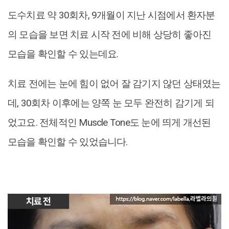
도수치료 약 30회차, 9개월이 지난 시점에서 환자분
의 모습을 보면 치료 시작 전에 비해 상당히 좋아진
모습을 확인할 수 있는데요.
치료 전에는 눈에 힘이 없어 잘 감기지 않던 상태였는
데, 30회차 이후에는 양쪽 눈 모두 완전히 감기게 되
었고요. 전체적인 Muscle Tone도 눈에 띄게 개선된
모습을 확인할 수 있었습니다.