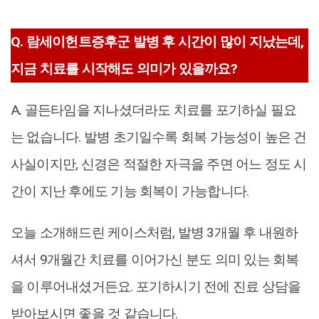
Q. 람세이헌트증후군 발병 후 시간이 많이 지났는데,
지금 치료를 시작해도 의미가 있을까요?
A. 골든타임을 지나셨더라도 치료를 포기하실 필요
는 없습니다. 발병 초기일수록 회복 가능성이 높은 건
사실이지만, 신경은 적절한 자극을 주면 어느 정도 시
간이 지난 후에도 기능 회복이 가능합니다.
오늘 소개해드린 케이스처럼, 발병 3개월 후 내원하
셔서 9개월간 치료를 이어가신 분도 의미 있는 회복
을 이루어내셨거든요. 포기하시기 전에 진료 상담을
받아보시면 좋을 것 같습니다.