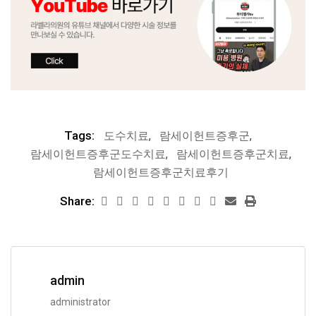
Tags:
도수치료
,
람세이헌트증후군
,
람세이헌트증후군도수치료
,
람세이헌트증후군치료
,
람세이헌트증후군치료후기
Share:
admin
administrator