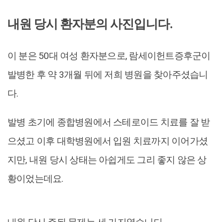
내원 당시 환자분의 사진입니다.
이 분은 50대 여성 환자분으로, 람세이헌트증후군이
발병한 후 약 3개월 뒤에 저희 병원을 찾아주셨습니
다.
발병 초기에 종합병원에서 스테로이드 치료를 잘 받
으셨고 이후 대학병원에서 입원 치료까지 이어가셨
지만, 내원 당시 상태는 아쉽게도 그리 좋지 않은 상
황이었는데요.