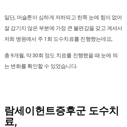
일단, 머슬톤이 심하게 저하되고 한쪽 눈에 힘이 없어
잘 감기지 않은 부분에 가장 큰 불편감을 갖고 계셔서
저희 병원에서 주 1회 도수치료를 진행했는데요,
총 9개월, 약 30회 정도 치료를 진행했을 때 눈에 띄
는 변화를 확인할 수 있었습니다.
람세이헌트증후군 도수치
료,