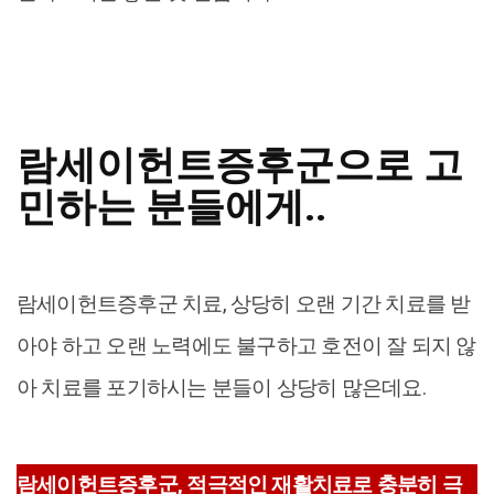
람세이헌트증후군으로 고
민하는 분들에게..
람세이헌트증후군 치료, 상당히 오랜 기간 치료를 받
아야 하고 오랜 노력에도 불구하고 호전이 잘 되지 않
아 치료를 포기하시는 분들이 상당히 많은데요.
람세이헌트증후군, 적극적인 재활치료로 충분히 극