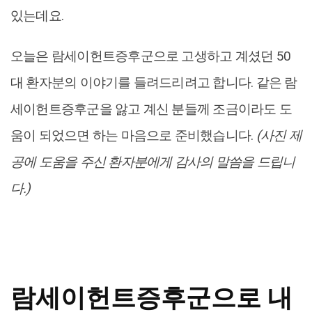
있는데요.
오늘은 람세이헌트증후군으로 고생하고 계셨던 50
대 환자분의 이야기를 들려드리려고 합니다. 같은 람
세이헌트증후군을 앓고 계신 분들께 조금이라도 도
움이 되었으면 하는 마음으로 준비했습니다.
(사진 제
공에 도움을 주신 환자분에게 감사의 말씀을 드립니
다.)
람세이헌트증후군으로 내