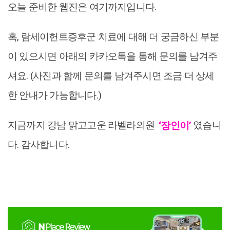
오늘 준비한 웹진은 여기까지입니다.
혹, 람세이헌트증후군 치료에 대해 더 궁금하신 부분
이 있으시면 아래의 카카오톡을 통해 문의를 남겨주
셔요. (사진과 함께 문의를 남겨주시면 조금 더 상세
한 안내가 가능합니다.)
지금까지 강남 맑고고운 라벨라의원
‘장인이’
였습니
다. 감사합니다.