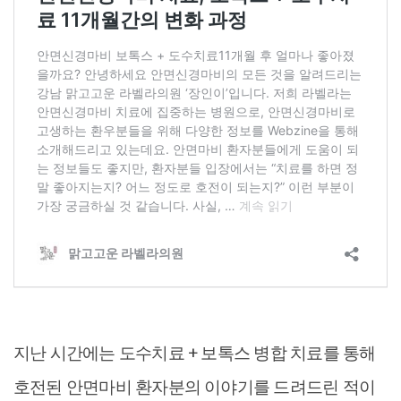
지난 시간에는 도수치료 + 보톡스 병합 치료를 통해
호전된 안면마비 환자분의 이야기를 드려드린 적이