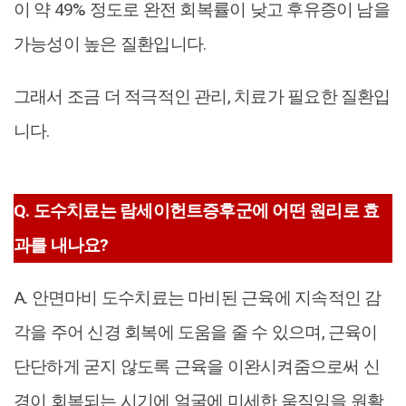
이 약 49% 정도로 완전 회복률이 낮고 후유증이 남을
가능성이 높은 질환입니다.
그래서 조금 더 적극적인 관리, 치료가 필요한 질환입
니다.
Q. 도수치료는 람세이헌트증후군에 어떤 원리로 효
과를 내나요?
A. 안면마비 도수치료는 마비된 근육에 지속적인 감
각을 주어 신경 회복에 도움을 줄 수 있으며, 근육이
단단하게 굳지 않도록 근육을 이완시켜줌으로써 신
경이 회복되는 시기에 얼굴에 미세한 움직임을 원활