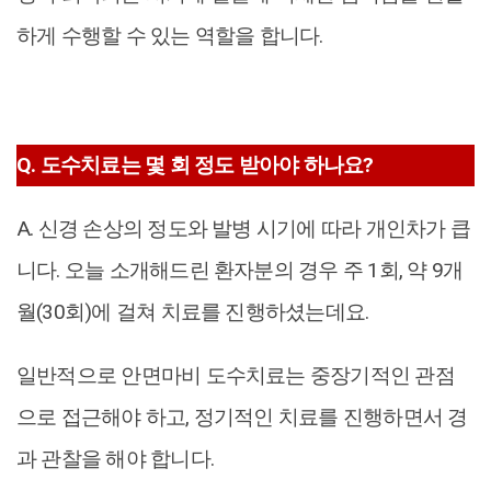
하게 수행할 수 있는 역할을 합니다.
Q. 도수치료는 몇 회 정도 받아야 하나요?
A. 신경 손상의 정도와 발병 시기에 따라 개인차가 큽
니다. 오늘 소개해드린 환자분의 경우 주 1회, 약 9개
월(30회)에 걸쳐 치료를 진행하셨는데요.
일반적으로 안면마비 도수치료는 중장기적인 관점
으로 접근해야 하고, 정기적인 치료를 진행하면서 경
과 관찰을 해야 합니다.