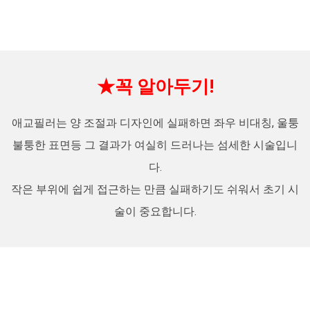
★꼭 알아두기!
애교필러는 양 조절과 디자인에 실패하면 좌우 비대칭, 울퉁
불퉁한 표면등 그 결과가 여실히 드러나는 섬세한 시술입니
다.
작은 부위에 쉽게 접근하는 만큼 실패하기도 쉬워서 초기 시
술이 중요합니다.