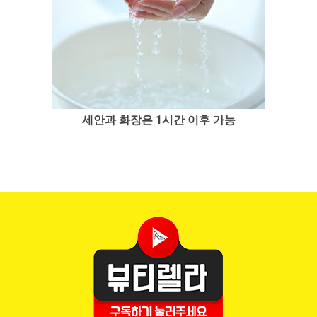
세안과 화장은 1시간 이후 가능