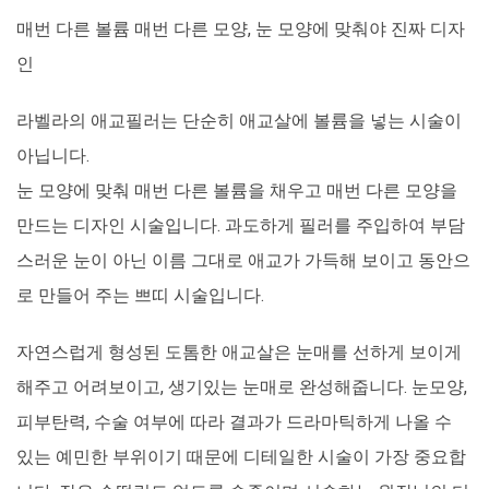
매번 다른 볼륨 매번 다른 모양, 눈 모양에 맞춰야 진짜 디자
인
라벨라의 애교필러는 단순히 애교살에 볼륨을 넣는 시술이
아닙니다.
눈 모양에 맞춰 매번 다른 볼륨을 채우고 매번 다른 모양을
만드는 디자인 시술입니다. 과도하게 필러를 주입하여 부담
스러운 눈이 아닌 이름 그대로 애교가 가득해 보이고 동안으
로 만들어 주는 쁘띠 시술입니다.
자연스럽게 형성된 도톰한 애교살은 눈매를 선하게 보이게
해주고 어려보이고, 생기있는 눈매로 완성해줍니다. 눈모양,
피부탄력, 수술 여부에 따라 결과가 드라마틱하게 나올 수
있는 예민한 부위이기 때문에 디테일한 시술이 가장 중요합