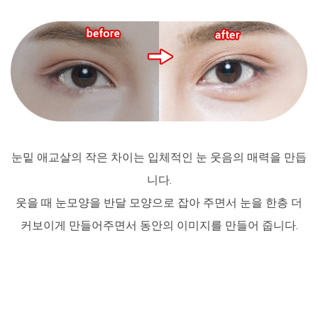
눈밑 애교살의 작은 차이는 입체적인 눈 웃음의 매력을 만듭
니다.
웃을 때 눈모양을 반달 모양으로 잡아 주면서 눈을 한층 더
커보이게 만들어주면서 동안의 이미지를 만들어 줍니다.