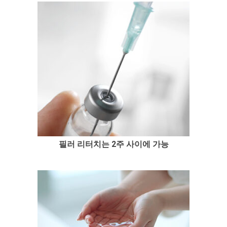
필러 리터치는 2주 사이에 가능