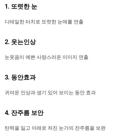
1. 또렷한 눈
디테일한 터치로 또렷한 눈매를 연출
2. 웃는인상
눈웃음이 예쁜 사랑스러운 이미지 연출
3. 동안효과
귀여운 인상과 생기 있어 보이는 동안 효과
4. 잔주름 보안
탄력을 잃고 아래로 처진 눈가의 잔주름을 보완