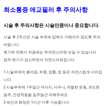
최소통증 애교필러 후 주의사항
시술 후 주의사항은 시술만큼이나 중요합니다.
시술 후 2주간은 시술 부위에 압력이 가해지지 않도록 주의
바랍니다.
붓기에 의해서 처음에는 부자연스러워 보일 수 있습니다.
점차 붓기가 감소하면서 자연스러워집니다.
1.시술부위의 붉어짐, 부종, 압통, 멍 등은 자연스럽게 사라집
니다.
2.시술부위에 1주일간 마사지, 사우나, 격렬한 운동, 과도한
음주, 안경착용을 일주일간 피해주세요.
3.세안과 화장은 1시간 이후 가능합니다.