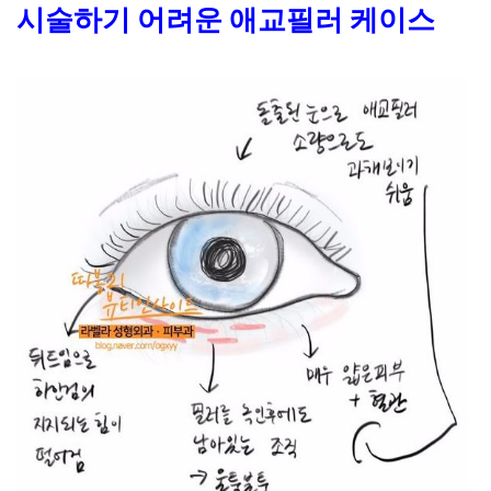
시술하기 어려운 애교필러 케이스