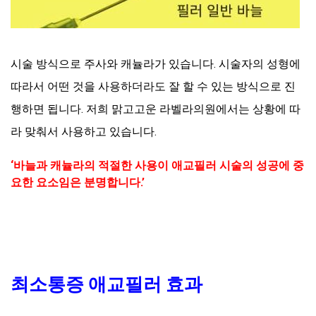
시술 방식으로 주사와 캐뉼라가 있습니다. 시술자의 성형에
따라서 어떤 것을 사용하더라도 잘 할 수 있는 방식으로 진
행하면 됩니다. 저희 맑고고운 라벨라의원에서는 상황에 따
라 맞춰서 사용하고 있습니다.
‘바늘과 캐뉼라의 적절한 사용이 애교필러 시술의 성공에 중
요한 요소임은 분명합니다.’
최소통증 애교필러 효과