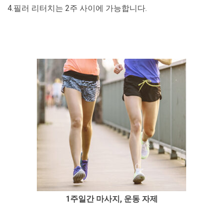
4.필러 리터치는 2주 사이에 가능합니다.
1주일간 마사지, 운동 자제