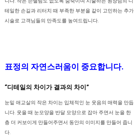
니다. 작은 손떨림도 없도록 숨죽이며 시술하는 원장님의 디
테일한 손길과 리터치 때 부족한 부분을 같이 고민하는 추가
시술로 고객님들의 만족도를 높여드립니다.
표정의 자연스러움이 중요합니다.
“디테일의 차이가 결과의 차이”
눈밑 애교살의 작은 차이는 입체적인 눈 웃음의 매력을 만듭
니다. 웃을 때 눈모양을 반달 모양으로 잡아 주면서 눈을 한
층 더 커보이게 만들어주면서 동안의 이미지를 만들어 줍니
다.