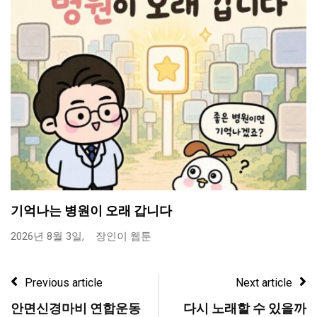
기억나는 병원이 오래 갑니다
2026년 8월 3일,
장인이 웹툰
Previous article
Next article
안면신경마비 연합운동
다시 노래할 수 있을까