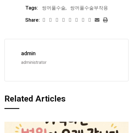
Tags:
쌍꺼풀수술
,
쌍꺼풀수술부작용
Share:
admin
administrator
Related Articles