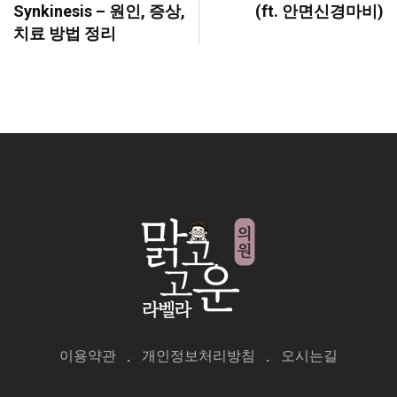
Synkinesis – 원인, 증상,
(ft. 안면신경마비)
치료 방법 정리
이용약관
개인정보처리방침
오시는길