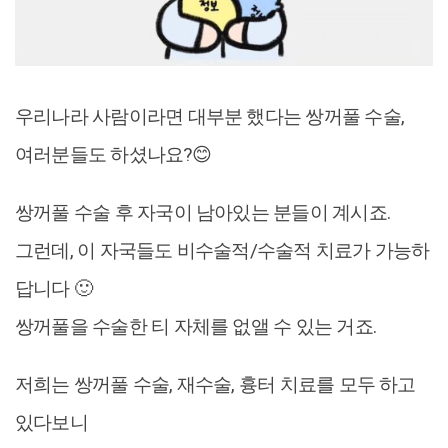
우리나라 사람이라면 대부분 했다는 쌍꺼풀 수술,
여러분들도 하셨나요?😊
쌍꺼풀 수술 후 자국이 남아있는 분들이 계시죠.
그런데, 이 자국들도 비수술적/수술적 치료가 가능하
답니다 🙂
쌍꺼풀을 수술한 티 자체를 없앨 수 있는 거죠.
저희는 쌍꺼풀 수술, 재수술, 흉터 치료를 모두 하고
있다보니