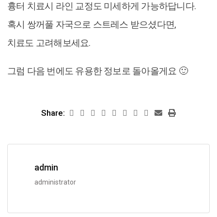
흉터 치료시 라인 교정도 미세하게 가능하답니다.
혹시 쌍꺼풀 자국으로 스트레스 받으셨다면,
치료도 고려해보세요.
그럼 다음 번에도 유용한 정보로 돌아올게요 🙂
Share:
admin
administrator