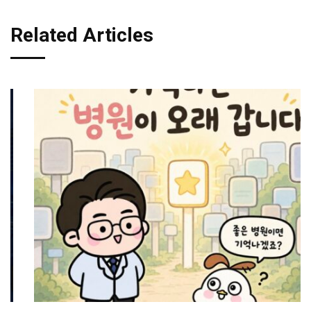
Related Articles