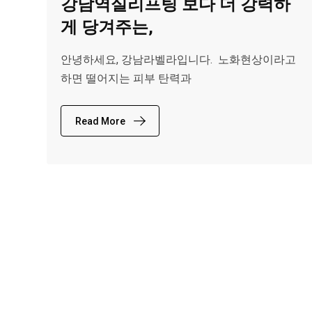
강남역실리프팅 보다 더 강력하
게 당겨주는,
안녕하세요, 강남라벨라입니다. ​ 노화현상이라고
하면 떨어지는 피부 탄력과
Read More