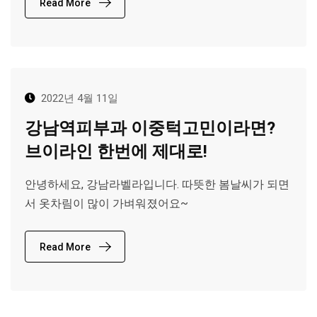
Read More
2022년 4월 11일
강남역피부과 이중턱고민이라면?
브이라인 한번에 제대로!
안녕하세요, 강남라벨라입니다. 따뜻한 봄날씨가 되면
서 옷차림이 많이 가벼워졌어요~
Read More