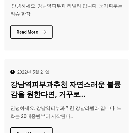
​ 안녕하세요. 강남역피부과 라벨라 입니다. 눈가피부는
티슈 한장
Read More
2022년 5월 21일
강남역피부과추천 자연스러운 볼륨
감을 원한다면, 거꾸로...
안녕하세요. 강남역피부과추천 강남라벨라 입니다. 노
화는 20대중반부터 시작된다...