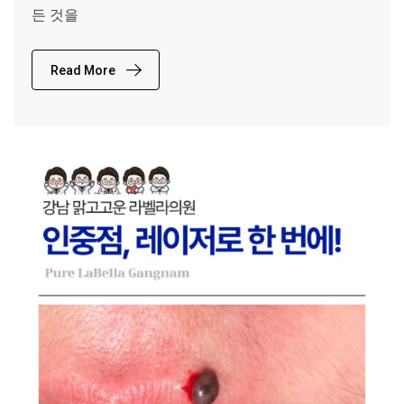
든 것을
Read More