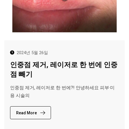
2024년 5월 26일
인중점 제거, 레이저로 한 번에 인중
점 빼기
인중점 제거, 레이저로 한 번에?! 안녕하세요 피부·미
용 시술의
Read More