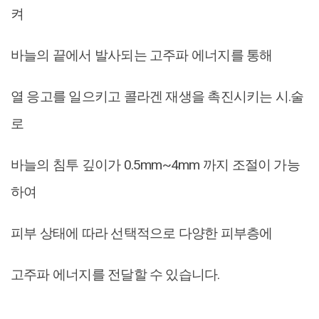
켜
바늘의 끝에서 발사되는 고주파 에너지를 통해
열 응고를 일으키고 콜라겐 재생을 촉진시키는 시.술
로
바늘의 침투 깊이가 0.5mm~4mm 까지 조절이 가능
하여
피부 상태에 따라 선택적으로 다양한 피부층에
고주파 에너지를 전달할 수 있습니다.