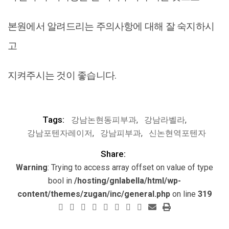
본원에서 알려드리는 주의사항에 대해 잘 숙지하시
고
지켜주시는 것이 좋습니다.
Tags:
강남논현동피부과
,
강남라벨라
,
강남포텐자레이저
,
강남피부과
,
신논현역포텐자
Share:
Warning
: Trying to access array offset on value of type
bool in
/hosting/gnlabella/html/wp-
content/themes/zugan/inc/general.php
on line
319