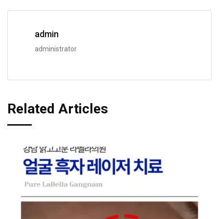
admin
administrator
Related Articles