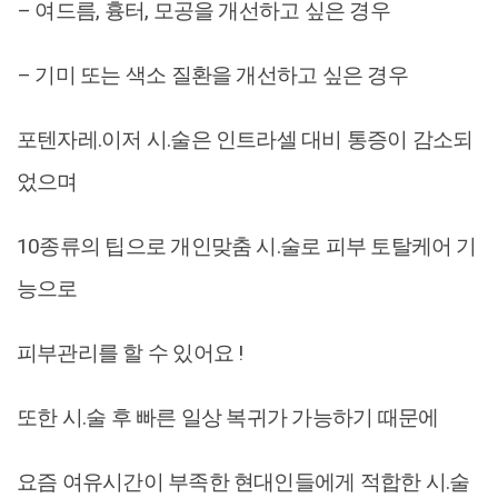
– 여드름, 흉터, 모공을 개선하고 싶은 경우
– 기미 또는 색소 질환을 개선하고 싶은 경우
포텐자레.이저 시.술은 인트라셀 대비 통증이 감소되
었으며
10종류의 팁으로 개인맞춤 시.술로 피부 토탈케어 기
능으로
피부관리를 할 수 있어요 !
또한 시.술 후 빠른 일상 복귀가 가능하기 때문에
요즘 여유시간이 부족한 현대인들에게 적합한 시.술