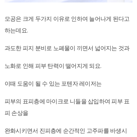
모공은 크게 두가지 이유로 인하여 늘어나게 된다고
하는데요.
과도한 피지 분비로 노폐물이 끼면서 넓어지는 것과
노화로 인해 피부 탄력이 떨어지게 되요.
이때 도움이 될 수 있는 포텐자 레이저는
피부의 표피층에 마이크로 니들을 삽입하여 피부 표
피 손상을
완화시키면서 진피층에 순간적인 고주파를 바생시