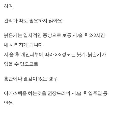
하며
관리가 따로 필요하지 않아요.
붉은기는 일시적인 증상으로 보통 시.술 후 2-3시간
내 사라지게 됩니다.
시.술 후 개인피부에 따라 2-3정도는 붓기, 붉은기가
있을 수 있으므로
홍반이나 열감이 있는 경우
아이스팩을 하는것을 권장드리며 시.술 후 일주일 동
안은