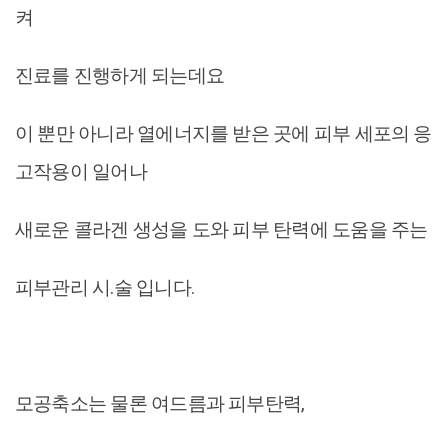
켜
진료를 진행하게 되는데요
이 뿐만 아니라 열에너지를 받은 곳에 피부 세포의 응
고작용이 일어나
새로운 콜라겐 생성을 도와 피부 탄력에 도움을 주는
피부관리 시.술 입니다.
모공축소는 물론 여드름과 피부탄력,