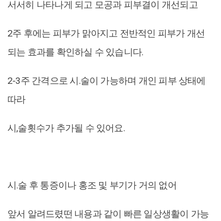
서서히 나타나게 되고 모공과 피부결이 개선되고
2주 후에는 피부가 맑아지고 전반적인 피부가 개선
되는 효과를 확인하실 수 있습니다.
2-3주 간격으로 시.술이 가능하며 개인 피부 상태에
따라
시,술횟수가 추가될 수 있어요.
시.술 후 통증이나 홍조 및 부기가 거의 없어
앞서 알려드렸떤 내용과 같이 빠른 일상생활이 가능