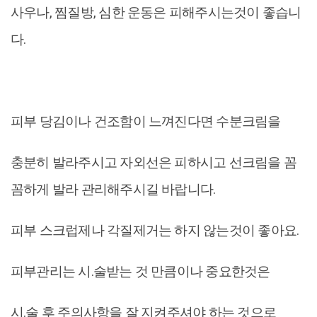
사우나, 찜질방, 심한 운동은 피해주시는것이 좋습니
다.
피부 당김이나 건조함이 느껴진다면 수분크림을
충분히 발라주시고 자외선은 피하시고 선크림을 꼼
꼼하게 발라 관리해주시길 바랍니다.
피부 스크럽제나 각질제거는 하지 않는것이 좋아요.
피부관리는 시.술받는 것 만큼이나 중요한것은
시.술 후 주의사항을 잘 지켜주셔야 하는 것으로