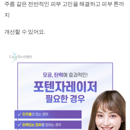
주름 같은 전반적인 피부 고민을 해결하고 피부 톤까
지
개선할 수 있어요.