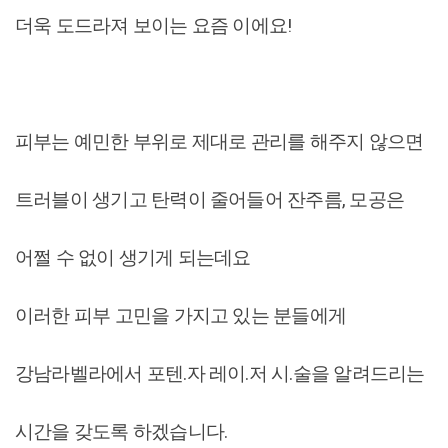
더욱 도드라져 보이는 요즘 이에요!
피부는 예민한 부위로 제대로 관리를 해주지 않으면
트러블이 생기고 탄력이 줄어들어 잔주름, 모공은
어쩔 수 없이 생기게 되는데요
이러한 피부 고민을 가지고 있는 분들에게
강남라벨라에서 포텐.자 레이.저 시.술을 알려드리는
시간을 갖도록 하겠습니다.