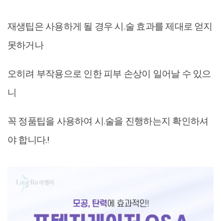
재생팁은 사용하게 될 경우 시.술 효과를 제대로 얻지
못하거나
오히려 부작용으로 인한 피부 손상이 일어날 수 있으
니
꼭 정품팁을 사용하여 시.술을 진행하는지 확인하셔
야 합니다.!