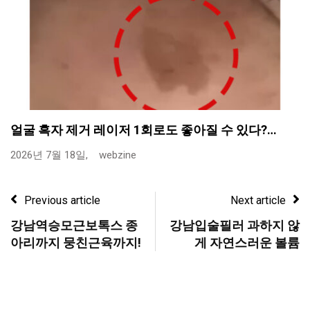
얼굴 흑자 제거 레이저 1회로도 좋아질 수 있다?…
2026년 7월 18일,
webzine
Previous article
Next article
강남역승모근보톡스 종
강남입술필러 과하지 않
아리까지 뭉친근육까지!
게 자연스러운 볼륨