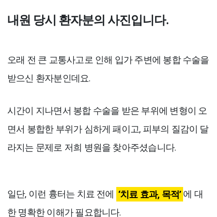
내원 당시 환자분의 사진입니다.
오래 전 큰 교통사고로 인해 입가 주변에 봉합 수술을
받으신 환자분인데요.
시간이 지나면서 봉합 수술을 받은 부위에 변형이 오
면서 봉합한 부위가 심하게 패이고, 피부의 질감이 달
라지는 문제로 저희 병원을 찾아주셨습니다.
일단, 이런 흉터는 치료 전에
‘치료 효과, 목적’
에 대
한 명확한 이해가 필요합니다.