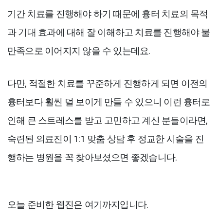
기간 치료를 진행해야 하기 때문에 흉터 치료의 목적
과 기대 효과에 대해 잘 이해하고 치료를 진행해야 불
만족으로 이어지지 않을 수 있는데요.
다만, 적절한 치료를 꾸준하게 진행하게 되면 이전의
흉터보다 훨씬 덜 보이게 만들 수 있으니 이런 흉터로
인해 큰 스트레스를 받고 고민하고 계신 분들이라면,
숙련된 의료진이 1:1 맞춤 상담 후 정교한 시술을 진
행하는 병원을 꼭 찾아보셨으면 좋겠습니다.
오늘 준비한 웹진은 여기까지입니다.