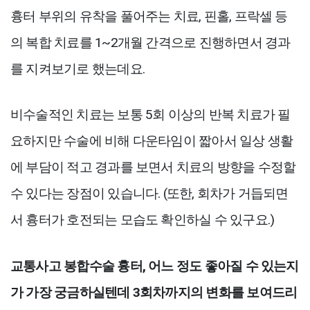
흉터 부위의 유착을 풀어주는 치료, 핀홀, 프락셀 등
의 복합 치료를 1~2개월 간격으로 진행하면서 경과
를 지켜보기로 했는데요.
비수술적인 치료는 보통 5회 이상의 반복 치료가 필
요하지만 수술에 비해 다운타임이 짧아서 일상 생활
에 부담이 적고 경과를 보면서 치료의 방향을 수정할
수 있다는 장점이 있습니다. (또한, 회차가 거듭되면
서 흉터가 호전되는 모습도 확인하실 수 있구요.)
교통사고 봉합수술 흉터, 어느 정도 좋아질 수 있는지
가 가장 궁금하실텐데 3회차까지의 변화를 보여드리