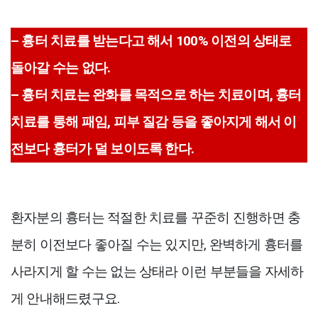
– 흉터 치료를 받는다고 해서 100% 이전의 상태로
돌아갈 수는 없다.
– 흉터 치료는 완화를 목적으로 하는 치료이며, 흉터
치료를 통해 패임, 피부 질감 등을 좋아지게 해서 이
전보다 흉터가 덜 보이도록 한다.
환자분의 흉터는 적절한 치료를 꾸준히 진행하면 충
분히 이전보다 좋아질 수는 있지만, 완벽하게 흉터를
사라지게 할 수는 없는 상태라 이런 부분들을 자세하
게 안내해드렸구요.