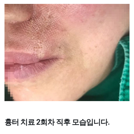
흉터 치료 2회차 직후 모습입니다.