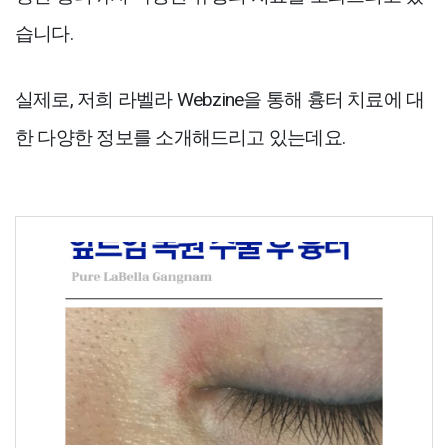
습니다.
실제로, 저희 라벨라 Webzine을 통해 흉터 치료에 대
한 다양한 정보를 소개해드리고 있는데요.