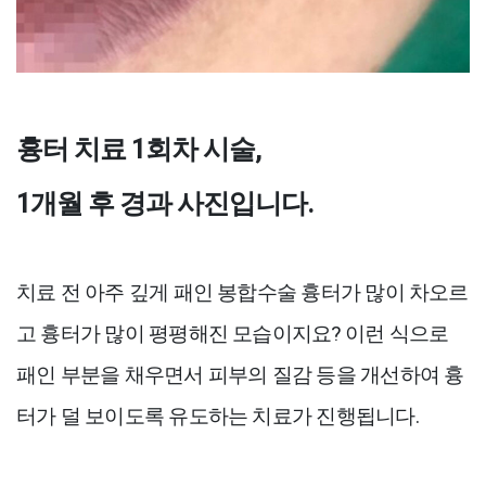
흉터 치료 1회차 시술,
1개월 후 경과 사진입니다.
치료 전 아주 깊게 패인 봉합수술 흉터가 많이 차오르
고 흉터가 많이 평평해진 모습이지요? 이런 식으로
패인 부분을 채우면서 피부의 질감 등을 개선하여 흉
터가 덜 보이도록 유도하는 치료가 진행됩니다.