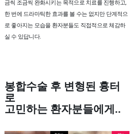
금씩 조금씩 완화시키는 목적으로 치료를 진행하고,
한 번에 드라마틱한 효과를 볼 수는 없지만 단계적으
로 좋아지는 모습을 환자분들도 직접적으로 체감하
실 수 있답니다.
봉합수술 후 변형된 흉터
로
고민하는 환자분들에게..