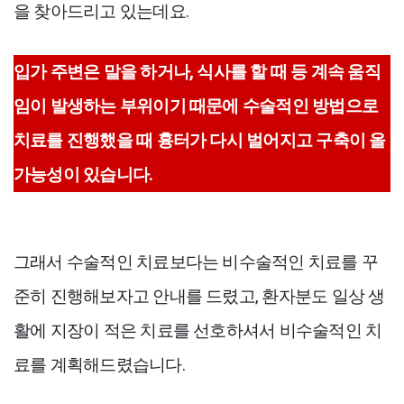
을 찾아드리고 있는데요.
입가 주변은 말을 하거나, 식사를 할 때 등 계속 움직
임이 발생하는 부위이기 때문에 수술적인 방법으로
치료를 진행했을 때 흉터가 다시 벌어지고 구축이 올
가능성이 있습니다.
그래서 수술적인 치료보다는 비수술적인 치료를 꾸
준히 진행해보자고 안내를 드렸고, 환자분도 일상 생
활에 지장이 적은 치료를 선호하셔서 비수술적인 치
료를 계획해드렸습니다.