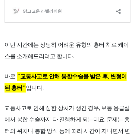
이번 시간에는 상당히 어려운 유형의 흉터 치료 케이
스를 소개해드리려고 합니다.
바로
“교통사고로 인해 봉합수술을 받은 후, 변형이
된 흉터”
입니다.
교통사고로 인해 심한 상처가 생긴 경우, 보통 응급실
에서 봉합 수술까지 다 진행하게 되는데요. 문제는 흉
터의 위치나 봉합 방식 등에 따라 시간이 지나면서 변