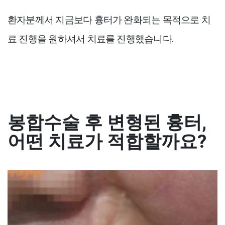
환자분께서 지금보다 흉터가 완화되는 목적으로 치
료 진행을 원하셔서 치료를 진행했습니다.
봉합수술 후 변형된 흉터,
어떤 치료가 적합할까요?