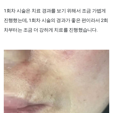
1회차 시술은 치료 경과를 보기 위해서 조금 가볍게
진행했는데, 1회차 시술의 경과가 좋은 편이라서 2회
차부터는 조금 더 강하게 치료를 진행했습니다.