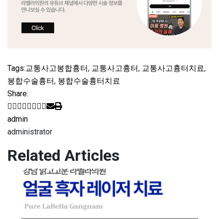
Tags:
교통사고봉합흉터
,
교통사고흉터
,
교통사고흉터치료
,
봉합수술흉터
,
봉합수술흉터치료
Share:
admin
administrator
Related Articles