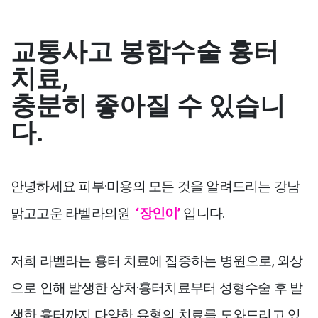
교통사고 봉합수술 흉터
치료,
충분히 좋아질 수 있습니
다.
안녕하세요 피부·미용의 모든 것을 알려드리는 강남
맑고고운 라벨라의원
‘장인이’
입니다.
저희 라벨라는 흉터 치료에 집중하는 병원으로, 외상
으로 인해 발생한 상처·흉터치료부터 성형수술 후 발
생한 흉터까지 다양한 유형의 치료를 도와드리고 있