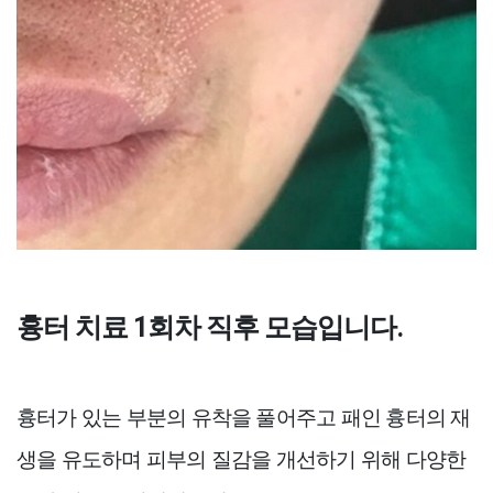
흉터 치료 1회차 직후 모습입니다.
흉터가 있는 부분의 유착을 풀어주고 패인 흉터의 재
생을 유도하며 피부의 질감을 개선하기 위해 다양한