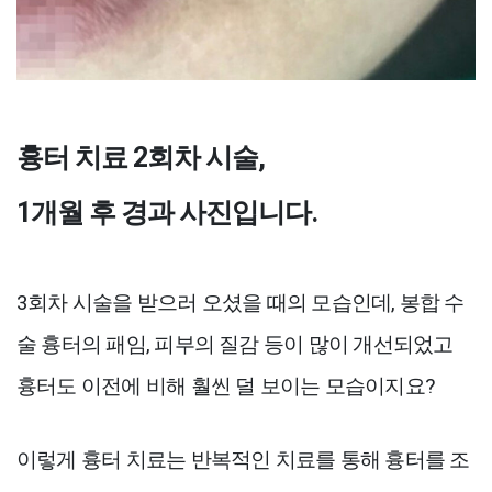
흉터 치료 2회차 시술,
1개월 후 경과 사진입니다.
3회차 시술을 받으러 오셨을 때의 모습인데, 봉합 수
술 흉터의 패임, 피부의 질감 등이 많이 개선되었고
흉터도 이전에 비해 훨씬 덜 보이는 모습이지요?
이렇게 흉터 치료는 반복적인 치료를 통해 흉터를 조