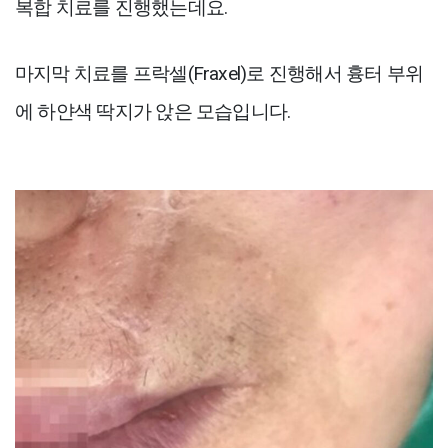
복합 치료를 진행했는데요.
마지막 치료를 프락셀(Fraxel)로 진행해서 흉터 부위
에 하얀색 딱지가 앉은 모습입니다.