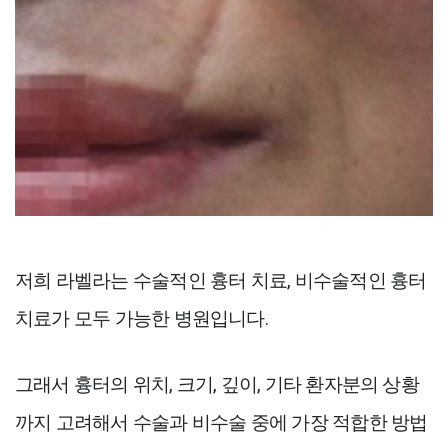
저희 라벨라는 수술적인 흉터 치료, 비수술적인 흉터
치료가 모두 가능한 병원입니다.
그래서 흉터의 위치, 크기, 깊이, 기타 환자분의 상황
까지 고려해서 수술과 비수술 중에 가장 적합한 방법