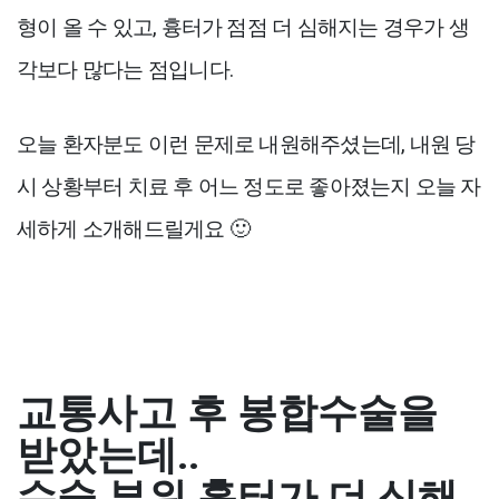
형이 올 수 있고, 흉터가 점점 더 심해지는 경우가 생
각보다 많다는 점입니다.
오늘 환자분도 이런 문제로 내원해주셨는데, 내원 당
시 상황부터 치료 후 어느 정도로 좋아졌는지 오늘 자
세하게 소개해드릴게요 🙂
교통사고 후 봉합수술을
받았는데..
수술 부위 흉터가 더 심해