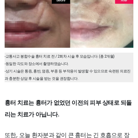
-교통사고 봉합수술 흉터 치료 전 / 2회차 시술 후 모습입니다. (총 2개월)
-동일한 각도와 장소에서 촬영하였습니다.
-상기 시술은 통증, 홍반, 염증, 부종 등 부작용이 발생할 수 있으므로 숙련된 의료진
과 충분한 상담 후 시술을 받는 것을 권장합니다.
흉터 치료는 흉터가 없었던 이전의 피부 상태로 되돌
리는 치료가 아닙니다.
또한,. 오늘 환자분과 같이 큰 흉터는 긴 호흡으로 장