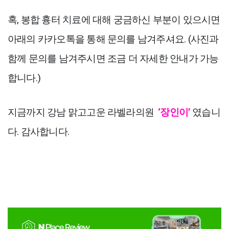
혹, 봉합 흉터 치료에 대해 궁금하신 부분이 있으시면
아래의 카카오톡을 통해 문의를 남겨주셔요. (사진과
함께 문의를 남겨주시면 조금 더 자세한 안내가 가능
합니다.)
지금까지 강남 맑고고운 라벨라의원
‘장인이’
였습니
다. 감사합니다.