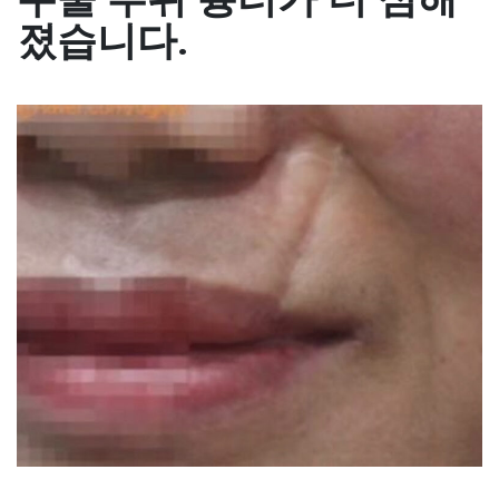
졌습니다.