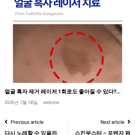
얼굴 흑자 제거 레이저 1회로도 좋아질 수 있다?…
2026년 7월 18일,
webzine
Previous article
Next article
다시 노래할 수 있을까
스킨부스터 – 포텐자 펌