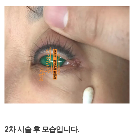
2차 시술 후 모습입니다.