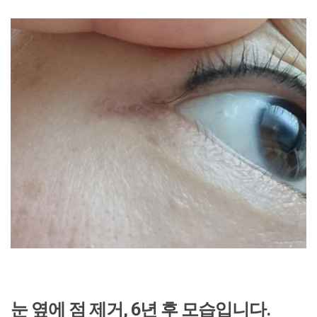
눈 옆에 점 제거, 6년 후 모습입니다.