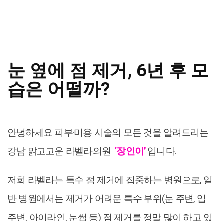
눈 옆에 점 제거, 6년 후 모
습은 어떨까?
안녕하세요 피부·미용 시술의 모든 것을 알려드리는
강남 맑고고운 라벨라의원
‘장인이’
입니다.
저희 라벨라는 특수 점 제거에 집중하는 병원으로, 일
반 병원에서는 제거가 어려운 특수 부위(눈 주변, 입
주변, 아이라인, 눈썹 등) 점 제거를 정말 많이 하고 있