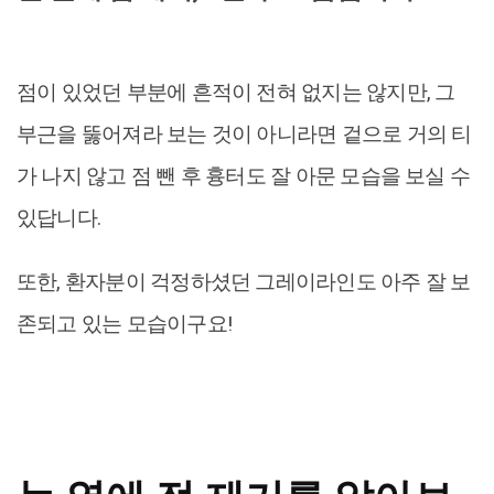
점이 있었던 부분에 흔적이 전혀 없지는 않지만, 그
부근을 뚫어져라 보는 것이 아니라면 겉으로 거의 티
가 나지 않고 점 뺀 후 흉터도 잘 아문 모습을 보실 수
있답니다.
또한, 환자분이 걱정하셨던 그레이라인도 아주 잘 보
존되고 있는 모습이구요!