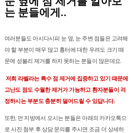
눈 옆에 점 제거를 알아보
는 분들에게..
여러분들도 아시다시피 눈 옆, 눈 주변 점들은 고려해
야 할 부분이 매우 많고 흉터에 대한 우려도 크기 때
문에 섣불리 제거를 하지 못하는 분들이 많은데요.
저희 라벨라는 특수 점 제거에 집중하고 있기 때문에
고난도 점도 수월한 제거가 가능하고 환자분들이 걱
정하시는 부분도 충분히 덜어드릴 수 있답니다.
또한, 먼 지방에서 오시는 분들은 아래의 카카오톡으
로 사진 첨부 후 상담 문의를 주시면 조금 더 상세하