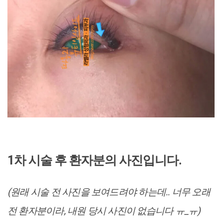
1차 시술 후 환자분의 사진입니다.
(원래 시술 전 사진을 보여드려야 하는데.. 너무 오래
전 환자분이라, 내원 당시 사진이 없습니다 ㅠ_ㅠ)