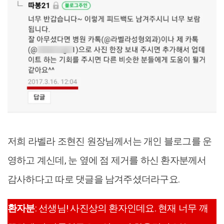
저희 라벨라 조현진 원장님께서는 개인 블로그를 운
영하고 계신데, 눈 옆에 점 제거를 하신 환자분께서
감사하다고 따로 댓글을 남겨주셨더라구요.
환자분
: 선생님! 사진상의 환자인데요. 현재 너무 깨