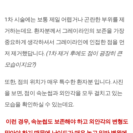
1차 시술에는 보통 제일 어렵거나 곤란한 부위를 제
거하는데요. 환자분께서 그레이라인의 보존을 가장
중요하게 생각하셔서 그레이라인에 인접한 점을 먼
저 제거했답니다.
(1차 제거 후에도 점이 굉장히 큰
모습이지요?)
또한, 점의 위치가 매우 특수한 환자분 입니다. 사진
을 보면, 점이 속눈썹과 외안각을 모두 걸치고 있는
모습을 확인하실 수 있는데요.
이런 경우, 속눈썹도 보존해야 하고 외안각의 변형도
막아야 하기 때문에 난이도가 매우 높고 일반 병원에