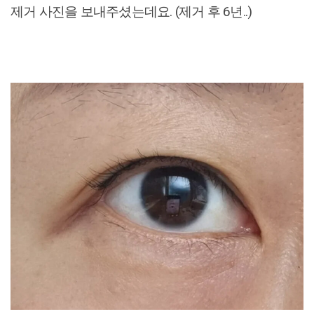
제거 사진을 보내주셨는데요. (제거 후 6년..)