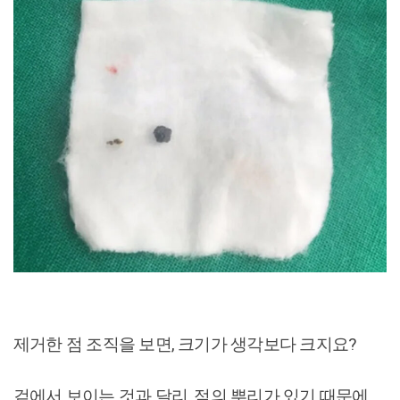
제거한 점 조직을 보면, 크기가 생각보다 크지요?
겉에서 보이는 것과 달리, 점의 뿌리가 있기 때문에