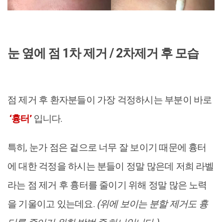
눈 옆에 점 1차 제거 / 2차제거 후 모습
점 제거 후 환자분들이 가장 걱정하시는 부분이 바로
‘흉터’
입니다.
특히, 눈가 점은 겉으로 너무 잘 보이기 때문에 흉터
에 대한 걱정을 하시는 분들이 정말 많은데 저희 라벨
라는 점 제거 후 흉터를 줄이기 위해 정말 많은 노력
을 기울이고 있는데요.
(위에 보이는 분할 제거도 흉