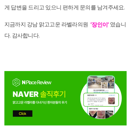
게 답변을 드리고 있으니 편하게 문의를 남겨주세요.
지금까지 강남 맑고고운 라벨라의원
‘장인이’
였습니
다. 감사합니다.