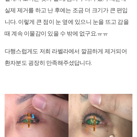
실제 제거를 하고 난 후에는 조금 더 크기가 큰 편입
니다. 이렇게 큰 점이 눈 옆에 있으니 눈을 뜨고 감을
때 계속 이물감이 있을 수 밖에 없구요.ㅠㅠ
다행스럽게도 저희 라벨라에서 깔끔하게 제거되어
환자분도 굉장히 만족해주셨답니다.