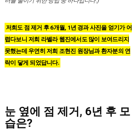
터를 줄이기 위한 방법 중 하나입니다.)
저희도 점 제거 후 6개월, 1년 경과 사진을 얻기가 어
렵다보니 저희 라벨라 웹진에서도 많이 보여드리지
못했는데 우연히 저희 조현진 원장님과 환자분의 연
락이 닿게 되었답니다.
눈 옆에 점 제거, 6년 후 모
습은?