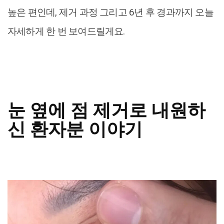
높은 편인데, 제거 과정 그리고 6년 후 경과까지 오늘
자세하게 한 번 보여드릴게요.
눈 옆에 점 제거로 내원하
신 환자분 이야기