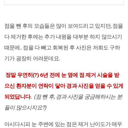
점을 뺀 후의 모습들은 많이 보여드리고 있지만, 점을
다 제거한 후에는 추가 내원을 대부분 하지 않으시기
때문에.. 점을 다 빼고 회복된 후 사진은 저희도 구하
기가 굉장히 어려운데요.
정말 우연히(?) 6년 전에 눈 옆에 점 제거 시술을 받
으신 환자분이 연락이 닿아 경과 사진을 얻을 수 있게
되었답니다.
(점 뺀 후, 경과 사진을 궁금해하시는 분
들이 많으시지요?)
아시다시피 눈 주변에 있는 점은 제거 난이도가 매우