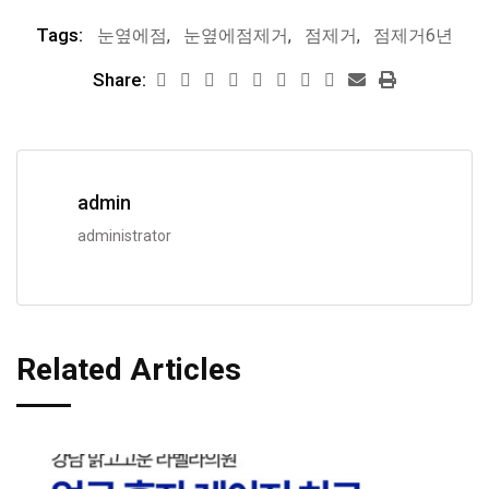
Tags:
눈옆에점
,
눈옆에점제거
,
점제거
,
점제거6년
Share:
admin
administrator
Related Articles