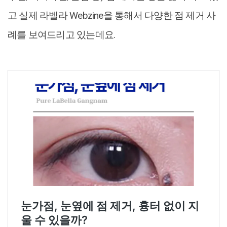
고 실제 라벨라 Webzine을 통해서 다양한 점 제거 사
례를 보여드리고 있는데요.