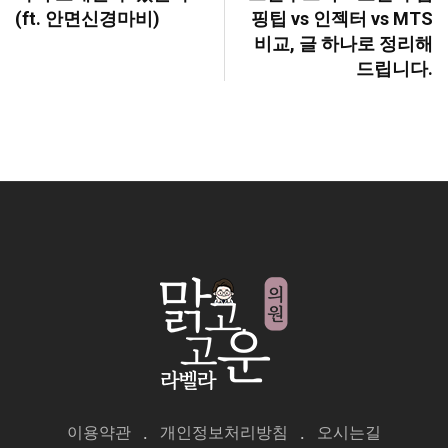
(ft. 안면신경마비)
핑팁 vs 인젝터 vs MTS
비교, 글 하나로 정리해
드립니다.
이용약관
개인정보처리방침
오시는길