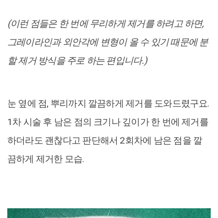
(이런 점들은 한 번에 무리하게 제거를 하려고 하면,
그레이라인과 외안각에 변형이 올 수 있기 때문에 분
할 제거 방식을 주로 하는 편입니다.)
눈 옆에 점, 뿌리까지 깔끔하게 제거를 도와드렸구요.
1차 시술 후 남은 점의 크기나 깊이가 한 번에 제거를
하더라도 괜찮다고 판단해서 2회차에 남은 점을 깔
끔하게 제거한 모습.