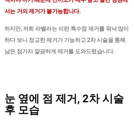
서는 거의 제거가 불가능합니다.
하지만, 저희 라벨라는 이런 특수점 제거를 워낙 많이
하다 보니 정교한 제거가 가능하고 2차 시술을 통해
남은 점가지 깔끔하게 제거를 도와드렸습니다.
눈 옆에 점 제거, 2차 시술
후 모습