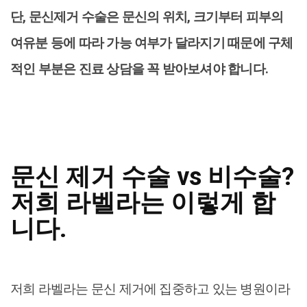
단, 문신제거 수술은 문신의 위치, 크기부터 피부의
여유분 등에 따라 가능 여부가 달라지기 때문에 구체
적인 부분은 진료 상담을 꼭 받아보셔야 합니다.
문신 제거 수술 vs 비수술?
저희 라벨라는 이렇게 합
니다.
저희 라벨라는 문신 제거에 집중하고 있는 병원이라