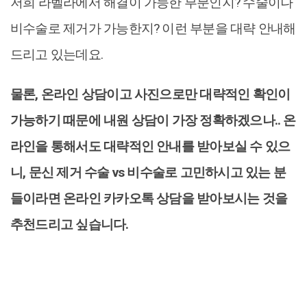
저희 라벨라에서 해결이 가능한 부분인지? 수술이나
비수술로 제거가 가능한지? 이런 부분을 대략 안내해
드리고 있는데요.
물론, 온라인 상담이고 사진으로만 대략적인 확인이
가능하기 때문에 내원 상담이 가장 정확하겠으나.. 온
라인을 통해서도 대략적인 안내를 받아보실 수 있으
니, 문신 제거 수술 vs 비수술로 고민하시고 있는 분
들이라면 온라인 카카오톡 상담을 받아보시는 것을
추천드리고 싶습니다.