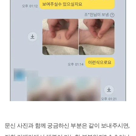
문신 사진과 함께 궁금하신 부분은 같이 보내주시면,