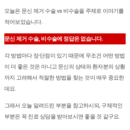
오늘은 문신 제거 수술 vs 비수술을 주제로 이야기를
적어보았습니다.
문신 제거 수술, 비수술에 정답은 없습니다.
각 방법마다 장·단점이 있기 때문에 무조건 어떤 방법
이 더 좋은 것은 아니고 문신의 상태와 환자분의 상황
까지 고려해서 적절한 방법을 찾는 것이 매우 중요한
데요.
그래서 오늘 알려드린 부분을 참고하시되, 구체적인
부분은 꼭 진료 상담을 받아보시면 좋을 것 같구요.