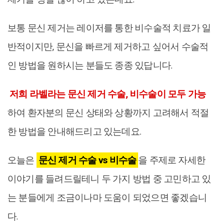
보통 문신 제거는 레이저를 통한 비수술적 치료가 일
반적이지만, 문신을 빠르게 제거하고 싶어서 수술적
인 방법을 원하시는 분들도 종종 있답니다.
저희 라벨라는 문신 제거 수술, 비수술이 모두 가능
하여 환자분의 문신 상태와 상황까지 고려해서 적절
한 방법을 안내해드리고 있는데요.
오늘은
문신 제거 수술 vs 비수술
을 주제로 자세한
이야기를 들려드릴테니 두 가지 방법 중 고민하고 있
는 분들에게 조금이나마 도움이 되었으면 좋겠습니
다.