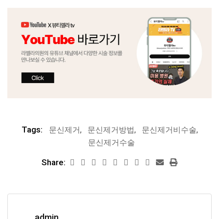
Tags:
문신제거
,
문신제거방법
,
문신제거비수술
,
문신제거수술
Share:
admin