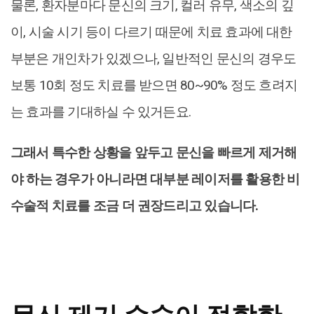
물론, 환자분마다 문신의 크기, 컬러 유무, 색소의 깊
이, 시술 시기 등이 다르기 때문에 치료 효과에 대한
부분은 개인차가 있겠으나, 일반적인 문신의 경우도
보통 10회 정도 치료를 받으면 80~90% 정도 흐려지
는 효과를 기대하실 수 있거든요.
그래서 특수한 상황을 앞두고 문신을 빠르게 제거해
야 하는 경우가 아니라면 대부분 레이저를 활용한 비
수술적 치료를 조금 더 권장드리고 있습니다.