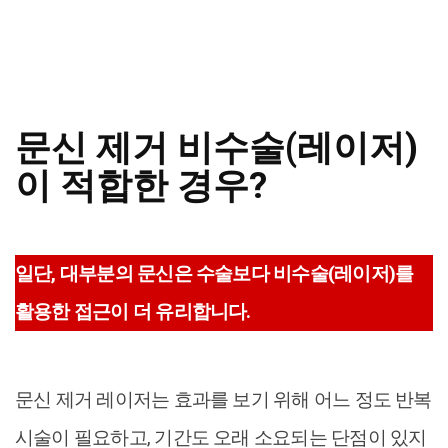
문신 제거 비수술(레이저)
이 적합한 경우
?
일단, 대부분의 문신은 수술보다 비수술(레이저)를
활용한 접근이 더 유리합니다.
문신 제거 레이저는 효과를 보기 위해 어느 정도 반복
시술이 필요하고, 기간도 오래 소요되는 단점이 있지