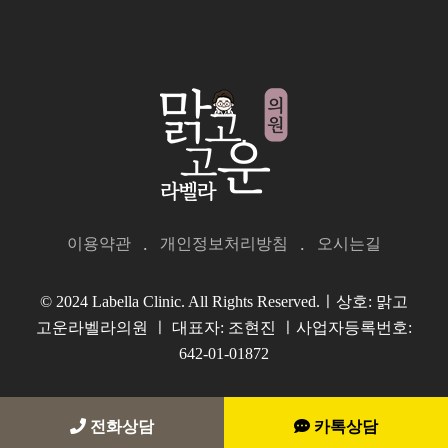
이용약관
개인정보처리방침
오시는길
© 2024 Labella Clinic. All Rights Reserved.ㅣ상호: 맑고
고운라벨라의원 ㅣ 대표자: 조현진 ㅣ사업자등록번호:
642-01-01872
전화상담
카톡상담