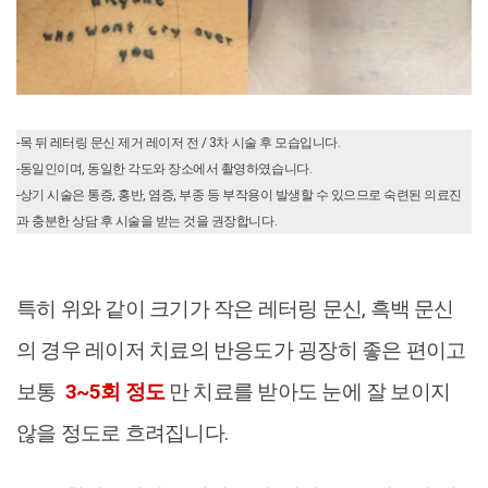
-목 뒤 레터링 문신 제거 레이저 전 / 3차 시술 후 모습입니다.
-동일인이며, 동일한 각도와 장소에서 촬영하였습니다.
-상기 시술은 통증, 홍반, 염증, 부종 등 부작용이 발생할 수 있으므로 숙련된 의료진
과 충분한 상담 후 시술을 받는 것을 권장합니다.
특히 위와 같이 크기가 작은 레터링 문신, 흑백 문신
의 경우 레이저 치료의 반응도가 굉장히 좋은 편이고
보통
3~5회 정도
만 치료를 받아도 눈에 잘 보이지
않을 정도로 흐려집니다.