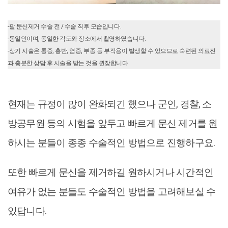
-팔 문신제거 수술 전 / 수술 직후 모습입니다.
-동일인이며, 동일한 각도와 장소에서 촬영하였습니다.
-상기 시술은 통증, 홍반, 염증, 부종 등 부작용이 발생할 수 있으므로 숙련된 의료진
과 충분한 상담 후 시술을 받는 것을 권장합니다.
현재는 규정이 많이 완화되긴 했으나 군인, 경찰, 소
방공무원 등의 시험을 앞두고 빠르게 문신 제거를 원
하시는 분들이 종종 수술적인 방법으로 진행하구요.
또한 빠르게 문신을 제거하길 원하시거나 시간적인
여유가 없는 분들도 수술적인 방법을 고려해보실 수
있답니다.