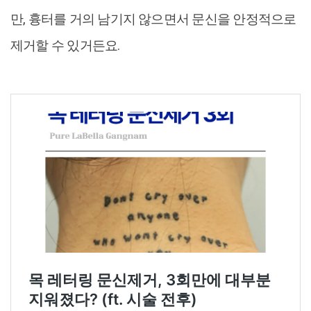
만, 흉터를 거의 남기지 않으면서 문신을 안정적으로
제거할 수 있거든요.