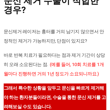
문신 제거 수술이 적합한
경우
?
문신제거 레이저는 흉터를 거의 남기지 않으면서 안
정적인 제거가 가능하지만, 단점이 있지요?
바로 반복 치료가 필요하다는 점과 제거 기간이 상당
히 오래 소요된다는 점.
(예를 들어, 10회 치료를 1개
월마다 진행하면 거의 1년 정도가 소요되니까요.)
그래서 특수한 상황을 앞두고 문신을 빠르게 제거해
야 하는 환자분들이라면, 수술을 통한 문신 제거를 고
려해보실 수도 있습니다.