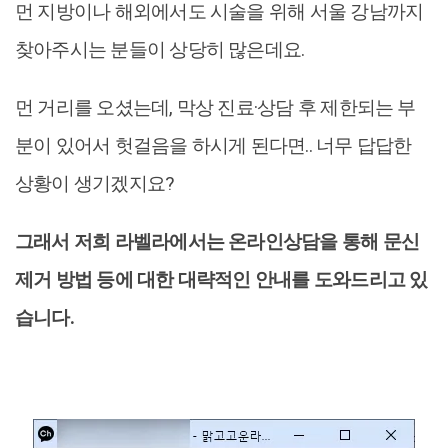
먼 지방이나 해외에서도 시술을 위해 서울 강남까지
찾아주시는 분들이 상당히 많은데요.
먼 거리를 오셨는데, 막상 진료·상담 후 제한되는 부
분이 있어서 헛걸음을 하시게 된다면.. 너무 답답한
상황이 생기겠지요?
그래서 저희 라벨라에서는 온라인상담을 통해 문신
제거 방법 등에 대한 대략적인 안내를 도와드리고 있
습니다.