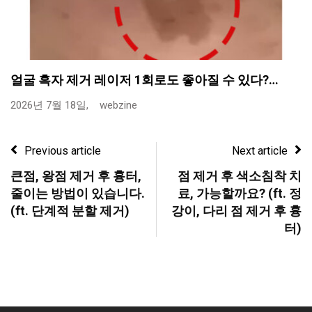
얼굴 흑자 제거 레이저 1회로도 좋아질 수 있다?…
2026년 7월 18일,
webzine
Previous article
Next article
큰점, 왕점 제거 후 흉터,
점 제거 후 색소침착 치
줄이는 방법이 있습니다.
료, 가능할까요? (ft. 정
(ft. 단계적 분할 제거)
강이, 다리 점 제거 후 흉
터)