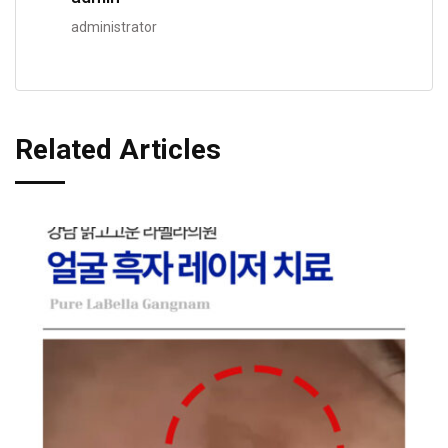
administrator
Related Articles