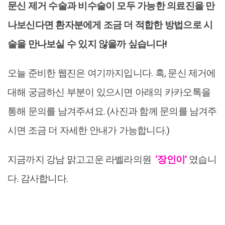
문신 제거 수술과 비수술이 모두 가능한 의료진을 만
나보신다면 환자분에게 조금 더 적합한 방법으로 시
술을 만나보실 수 있지 않을까 싶습니다!
오늘 준비한 웹진은 여기까지입니다. 혹, 문신 제거에
대해 궁금하신 부분이 있으시면 아래의 카카오톡을
통해 문의를 남겨주셔요. (사진과 함께 문의를 남겨주
시면 조금 더 자세한 안내가 가능합니다.)
지금까지 강남 맑고고운 라벨라의원
‘장인이’
였습니
다. 감사합니다.