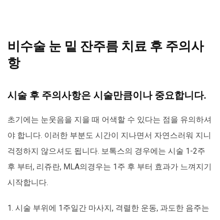
비수술 눈 밑 잔주름 치료 후 주의사
항
시술 후 주의사항은 시술만큼이나 중요합니다.
초기에는 눈웃음을 지을 때 어색할 수 있다는 점을 유의하셔
야 합니다. 이러한 부분도 시간이 지나면서 자연스러워 지니
걱정하지 않으셔도 됩니다. 보톡스의 경우에는 시술 1-2주
후 부터, 리쥬란, MLA의경우는 1주 후 부터 효과가 느껴지기
시작합니다.
1. 시술 부위에 1주일간 마사지, 격렬한 운동, 과도한 음주는