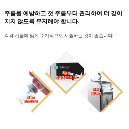
주름을 예방하고 첫 주름부터 관리하여 더 깊어
지지 않도록 유지해야 합니다.
각각 시술에 맞게 주기적으로 시술하는 것이 좋습니다.