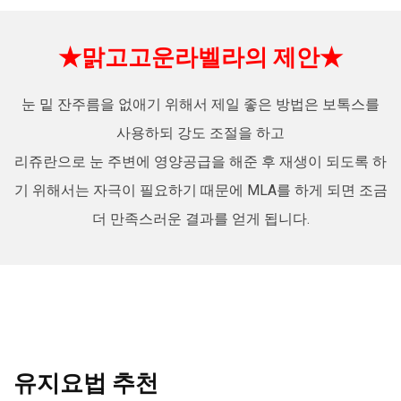
★맑고고운라벨라의 제안
★
눈 밑 잔주름을 없애기 위해서 제일 좋은 방법은 보톡스를
사용하되 강도 조절을 하고
리쥬란으로 눈 주변에 영양공급을 해준 후 재생이 되도록 하
기 위해서는 자극이 필요하기 때문에 MLA를 하게 되면 조금
더 만족스러운 결과를 얻게 됩니다.
유지요법 추천