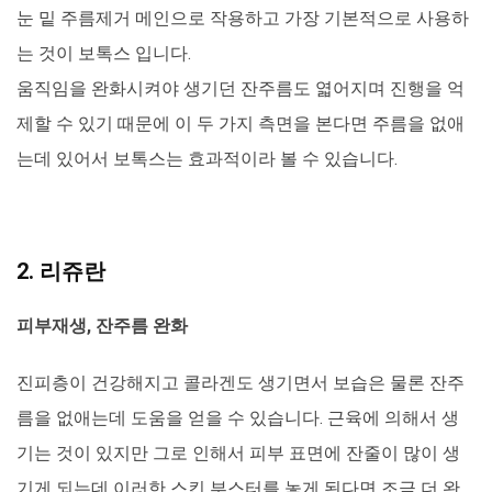
눈 밑 주름제거 메인으로 작용하고 가장 기본적으로 사용하
는 것이 보톡스 입니다.
움직임을 완화시켜야 생기던 잔주름도 엷어지며 진행을 억
제할 수 있기 때문에 이 두 가지 측면을 본다면 주름을 없애
는데 있어서 보톡스는 효과적이라 볼 수 있습니다.
2. 리쥬란
피부재생, 잔주름 완화
진피층이 건강해지고 콜라겐도 생기면서 보습은 물론 잔주
름을 없애는데 도움을 얻을 수 있습니다. 근육에 의해서 생
기는 것이 있지만 그로 인해서 피부 표면에 잔줄이 많이 생
기게 되는데 이러한 스킨 부스터를 놓게 된다면 조금 더 완