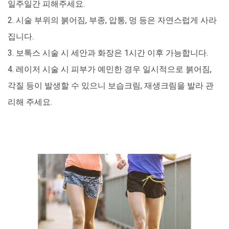
일주일간 피해주세요.
2. 시술 부위의 붉어짐, 부종, 압통, 멍 등은 자연스럽게 사라
집니다.
3. 보톡스 시술 시 세안과 화장은 1시간 이후 가능합니다.
4. 레이저 시술 시 피부가 예민한 경우 일시적으로 붉어짐,
각질 등이 발생할 수 있으니 보습크림, 재생크림을 발라 관
리해 주세요.