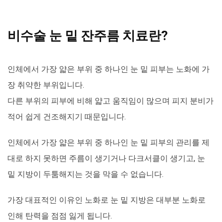
비수술 눈 밑 잔주름 치료란?
인체에서 가장 얇은 부위 중 하나인 눈 밑 피부는 노화에 가
장 취약한 부위입니다.
다른 부위의 피부에 비해 얇고 움직임이 많으며 피지 분비가
적어 쉽게 건조해지기 때문입니다.
인체에서 가장 얇은 부위 중 하나인 눈 밑 피부의 관리를 제
대로 하지 못하면 주름이 생기거나 다크서클이 생기고, 눈
밑 지방이 두툼해지는 것을 막을 수 없습니다.
가장 대표적인 이유인 노화로 눈 밑 지방은 대부분 노화로
인해 탄력을 점점 잃게 됩니다.