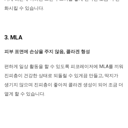
화시킬 수 있습니다.
3. MLA
피부 표면에 손상을 주지 않음, 콜라겐 형성
편하게 일상 활동을 할 수 있도록 피코레이저에 MLA를 끼워
진피층이 건강한 상태로 되돌릴 수 있게끔 만들고, 딱지가
생기지 않으며 진피층이 좋아져 콜라겐 생성이 되어 조금 더
옅게 할 수 있습니다.