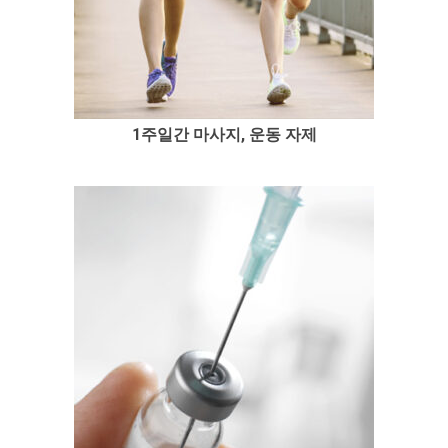
1주일간 마사지, 운동 자제