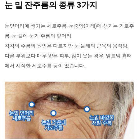
눈 밑 잔주름의 종류 3가지
눈앞머리에 생기는 세로주름, 눈중앙(아래)에 생기는 가로주
름, 눈 끝에 눈가 주름의 앞머리
각각의 주름의 원인은 다르지만 눈 둘레의 근육의 움직임,
다른 부위보다 매우 얇은 피부, 많이 웃는 경우, 앞트임 흉터
에서 시작한 세로주름 등이 있습니다.