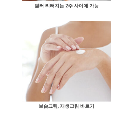
필러 리터치는 2주 사이에 가능
보습크림, 재생크림 바르기