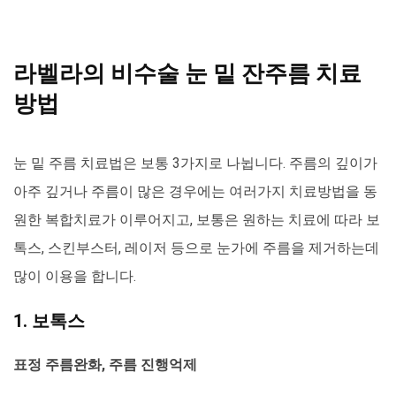
라벨라의 비수술 눈 밑 잔주름 치료
방법
눈 밑 주름 치료법은 보통 3가지로 나뉩니다. 주름의 깊이가
아주 깊거나 주름이 많은 경우에는 여러가지 치료방법을 동
원한 복합치료가 이루어지고, 보통은 원하는 치료에 따라 보
톡스, 스킨부스터, 레이저 등으로 눈가에 주름을 제거하는데
많이 이용을 합니다.
1. 보톡스
표정 주름완화, 주름 진행억제