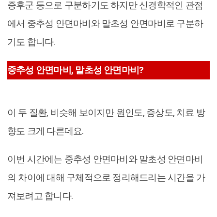
증후군 등으로 구분하기도 하지만 신경학적인 관점
에서 중추성 안면마비와 말초성 안면마비로 구분하
기도 합니다.
중추성 안면마비, 말초성 안면마비?
이 두 질환, 비슷해 보이지만 원인도, 증상도, 치료 방
향도 크게 다른데요.
이번 시간에는 중추성 안면마비와 말초성 안면마비
의 차이에 대해 구체적으로 정리해드리는 시간을 가
져보려고 합니다.