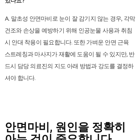
있나요?
A. 말초성 안면마비로 눈이 잘 감기지 않는 경우, 각막
건조와 손상을 예방하기 위해 인공눈물 사용과 취침
시 안대 착용이 필요합니다. 또한 가벼운 안면 근육
스트레칭과 마사지가 재활에 도움이 될 수 있지만, 반
드시 담당 의료진의 지도 아래 방법과 강도를 결정하
셔야 합니다.
안면마비, 원인을 정확히
아는 것이 중요합니다.