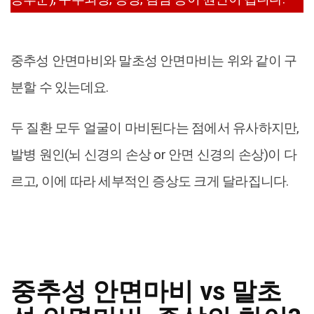
중추성 안면마비와 말초성 안면마비는 위와 같이 구
분할 수 있는데요.
두 질환 모두 얼굴이 마비된다는 점에서 유사하지만,
발병 원인(뇌 신경의 손상 or 안면 신경의 손상)이 다
르고, 이에 따라 세부적인 증상도 크게 달라집니다.
중추성 안면마비 vs 말초