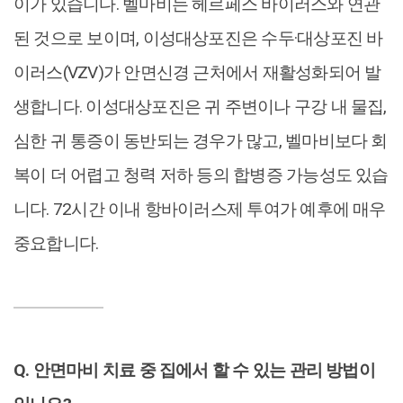
이가 있습니다. 벨마비는 헤르페스 바이러스와 연관
된 것으로 보이며, 이성대상포진은 수두·대상포진 바
이러스(VZV)가 안면신경 근처에서 재활성화되어 발
생합니다. 이성대상포진은 귀 주변이나 구강 내 물집,
심한 귀 통증이 동반되는 경우가 많고, 벨마비보다 회
복이 더 어렵고 청력 저하 등의 합병증 가능성도 있습
니다. 72시간 이내 항바이러스제 투여가 예후에 매우
중요합니다.
Q. 안면마비 치료 중 집에서 할 수 있는 관리 방법이