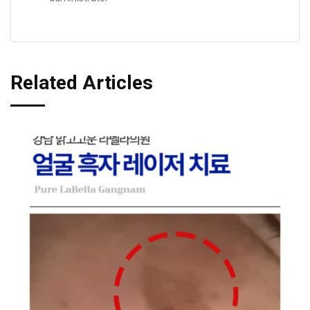
Related Articles