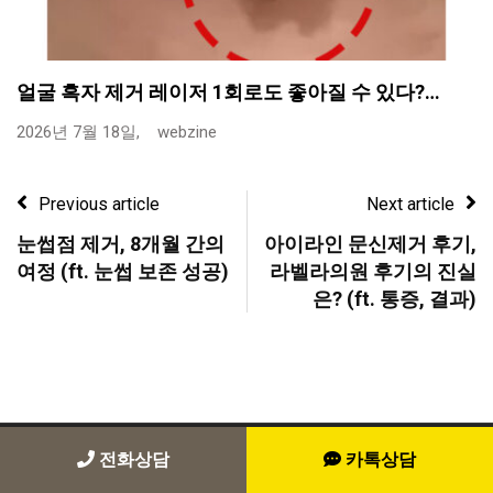
얼굴 흑자 제거 레이저 1회로도 좋아질 수 있다?…
2026년 7월 18일,
webzine
Previous article
Next article
눈썹점 제거, 8개월 간의
아이라인 문신제거 후기,
여정 (ft. 눈썹 보존 성공)
라벨라의원 후기의 진실
은? (ft. 통증, 결과)
전화상담
카톡상담