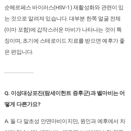
순헤르페스 바이러스(HSV-1) 재활성화와 관련이 있
는 것으로 알려져 있습니다. 대부분 한쪽 얼굴 전체
(이마 포함)에 갑작스러운 마비가 나타나는 것이 특
징이며, 초기에 스테로이드 치료를 받으면 예후가 좋
은 편입니다.
Q. 이성대상포진(람세이헌트 증후군)과 벨마비는 어
떻게 다른가요?
A. 둘 다 말초성 안면마비이지만, 원인과 예후에서 차