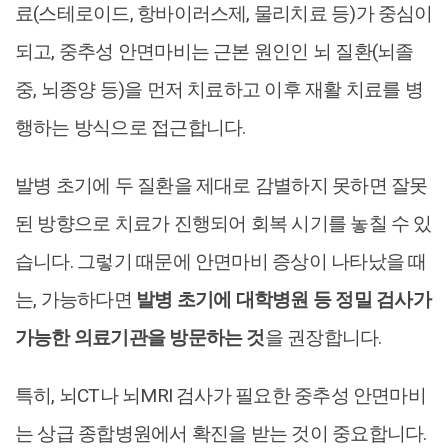
료(스테로이드, 항바이러스제, 물리치료 등)가 중심이
되고, 중추성 안면마비는 근본 원인인 뇌 질환(뇌졸
중, 뇌종양 등)을 먼저 치료하고 이후 재활 치료를 병
행하는 방식으로 접근합니다.
발병 초기에 두 질환을 제대로 감별하지 못하면 잘못
된 방향으로 치료가 진행되어 회복 시기를 놓칠 수 있
습니다. 그렇기 때문에 안면마비 증상이 나타났을 때
는, 가능하다면
발병 초기에 대학병원 등 정밀 검사가
가능한 의료기관을 방문하는 것
을 권장합니다.
특히, 뇌CT나 뇌MRI 검사가 필요한 중추성 안면마비
는 상급 종합병원에서 확진을 받는 것이 중요합니다.