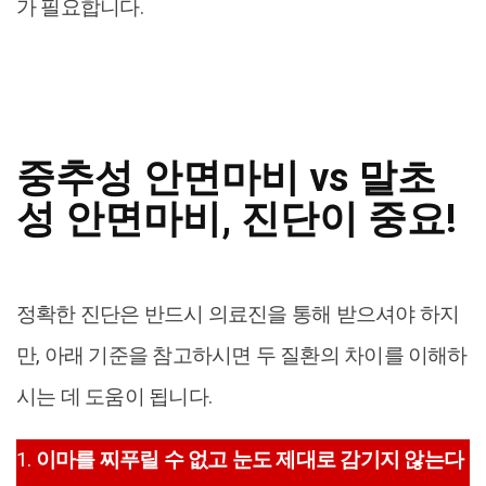
가 필요합니다.
중추성 안면마비 vs 말초
성 안면마비, 진단이 중요!
정확한 진단은 반드시 의료진을 통해 받으셔야 하지
만, 아래 기준을 참고하시면 두 질환의 차이를 이해하
시는 데 도움이 됩니다.
1.
이마를 찌푸릴 수 없고 눈도 제대로 감기지 않는다