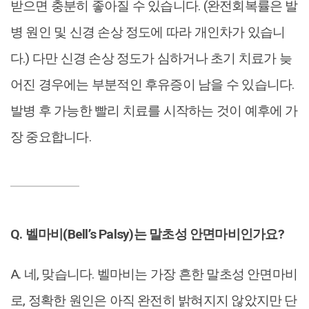
받으면 충분히 좋아질 수 있습니다. (완전회복률은 발
병 원인 및 신경 손상 정도에 따라 개인차가 있습니
다.) 다만 신경 손상 정도가 심하거나 초기 치료가 늦
어진 경우에는 부분적인 후유증이 남을 수 있습니다.
발병 후 가능한 빨리 치료를 시작하는 것이 예후에 가
장 중요합니다.
Q. 벨마비(Bell’s Palsy)는 말초성 안면마비인가요?
A. 네, 맞습니다. 벨마비는 가장 흔한 말초성 안면마비
로, 정확한 원인은 아직 완전히 밝혀지지 않았지만 단