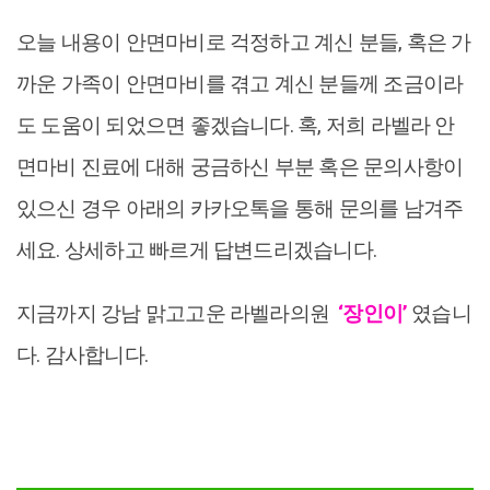
오늘 내용이 안면마비로 걱정하고 계신 분들, 혹은 가
까운 가족이 안면마비를 겪고 계신 분들께 조금이라
도 도움이 되었으면 좋겠습니다. 혹, 저희 라벨라 안
면마비 진료에 대해 궁금하신 부분 혹은 문의사항이
있으신 경우 아래의 카카오톡을 통해 문의를 남겨주
세요. 상세하고 빠르게 답변드리겠습니다.
지금까지 강남 맑고고운 라벨라의원
‘장인이’
였습니
다. 감사합니다.