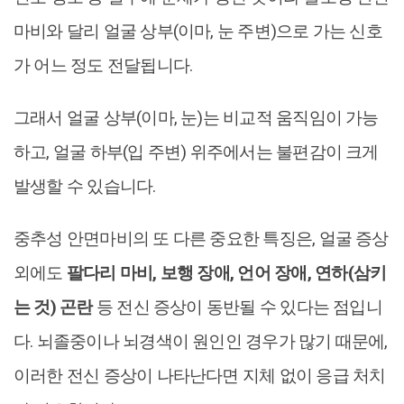
마비와 달리 얼굴 상부(이마, 눈 주변)으로 가는 신호
가 어느 정도 전달됩니다.
그래서 얼굴 상부(이마, 눈)는 비교적 움직임이 가능
하고, 얼굴 하부(입 주변) 위주에서는 불편감이 크게
발생할 수 있습니다.
중추성 안면마비의 또 다른 중요한 특징은, 얼굴 증상
외에도
팔다리 마비, 보행 장애, 언어 장애, 연하(삼키
는 것) 곤란
등 전신 증상이 동반될 수 있다는 점입니
다. 뇌졸중이나 뇌경색이 원인인 경우가 많기 때문에,
이러한 전신 증상이 나타난다면 지체 없이 응급 처치