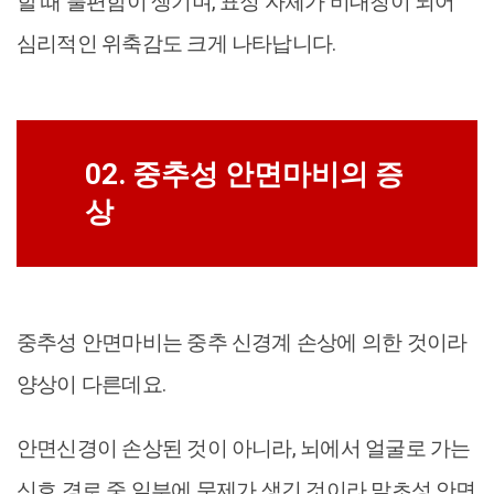
할 때 불편함이 생기며, 표정 자체가 비대칭이 되어
심리적인 위축감도 크게 나타납니다.
02. 중추성 안면마비의 증
상
중추성 안면마비는 중추 신경계 손상에 의한 것이라
양상이 다른데요.
안면신경이 손상된 것이 아니라, 뇌에서 얼굴로 가는
신호 경로 중 일부에 문제가 생긴 것이라 말초성 안면