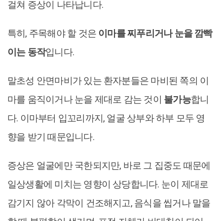
걸쳐 증상이 나타납니다.
특히, 주목해야 할 것은
이마를 찌푸리거나 눈을 깜빡
이는 동작
입니다.
말초성 안면마비가 있는 환자분들은 마비된 쪽의 이
마를 움직이거나 눈을 제대로 감는 것이
불가능
합니
다. 이마부터 입꼬리까지, 얼굴 상부와 하부 모두 영
향을 받기 때문입니다.
증상은 얼굴에만 국한되지만, 바로 그 집중도 때문에
일상생활에 미치는 영향이 상당합니다. 눈이 제대로
감기지 않아 각막이 건조해지고, 음식을 씹거나 말을