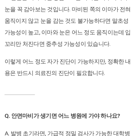
눈을 꼭 감아보는 것입니다. 마비된 쪽의 이마가 전혀
움직이지 않고 눈을 감는 것도 불가능하다면 말초성
가능성이 높고, 이마와 눈은 어느 정도 움직이는데 입
꼬리만 처진다면 중추성 가능성이 있습니다.
이렇게 어느 정도 자가 진단이 가능하지만, 정확한 내
용은 반드시 의료진의 진단이 필요합니다.
Q. 안면마비가 생기면 어느 병원에 가야 하나요?
A. 발병 초기라면, 가급적 정밀 검사가 가능한 대학병