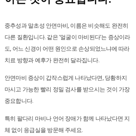
중추성과 말초성 안면마비, 이름은 비슷해도 완전히
다른 질환입니다. 같은 ‘얼굴이 마비된다’는 증상이라
도, 어느 신경이 어떤 원인으로 손상되었느냐에 따라
치료 방향과 예후가 완전히 달라집니다.
안면마비 증상이 갑작스럽게 나타났다면, 당황하지
마시고 가능한 빨리 정밀 검사를 받으시는 것이 가장
중요합니다.
특히 팔다리 마비나 언어 장애가 함께 나타났다면 지
체 없이 응급실을 방문해 주세요.