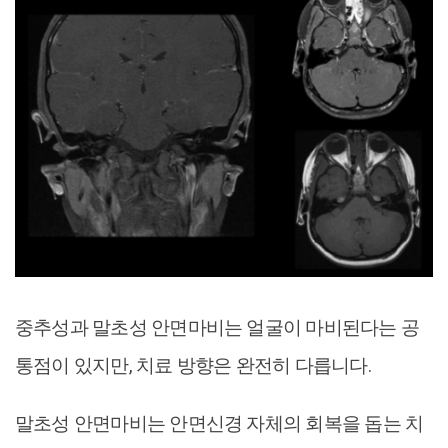
중추성과 말초성 안면마비는 얼굴이 마비된다는 공
통점이 있지만, 치료 방향은 완전히 다릅니다.
말초성 안면마비는 안면신경 자체의 회복을 돕는 치