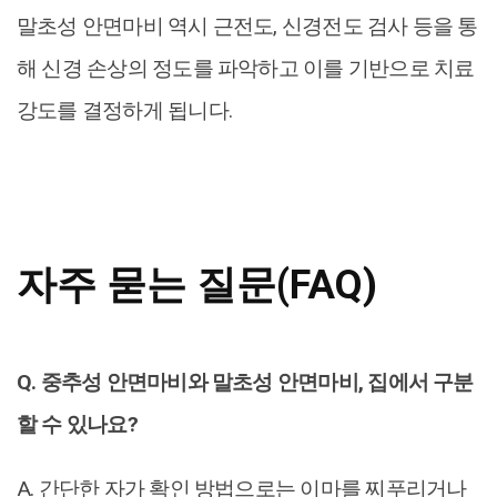
말초성 안면마비 역시 근전도, 신경전도 검사 등을 통
해 신경 손상의 정도를 파악하고 이를 기반으로 치료
강도를 결정하게 됩니다.
자주 묻는 질문(FAQ)
Q. 중추성 안면마비와 말초성 안면마비, 집에서 구분
할 수 있나요?
A. 간단한 자가 확인 방법으로는 이마를 찌푸리거나