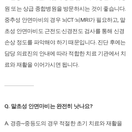
원 또는 상급 종합병원을 방문하시는 것이 좋습니다.
중추성 안면마비의 경우 뇌CT·뇌MRI가 필요하고, 말
초성 안면마비도 근전도·신경전도 검사를 통해 신경
손상 정도를 파악해야 하기 때문입니다. 진단 후에는
담당 의료진의 안내에 따라 적합한 치료 기관에서 치
료와 재활을 이어가시면 됩니다.
Q. 말초성 안면마비는 완전히 낫나요?
A. 경증~중등도의 경우 적절한 초기 치료와 재활을