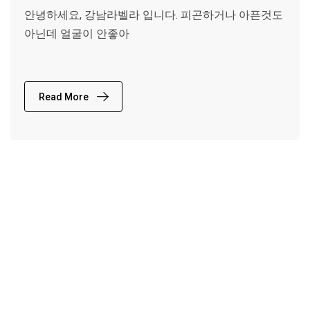
안녕하세요, 강남라벨라 입니다. 피곤하거나 아픈것도
아닌데 얼굴이 안좋아
Read More