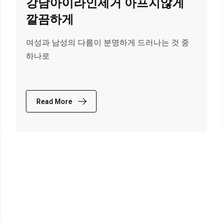
강남아이라인제거 아프지않게
깔끔하게
여성과 남성의 다름이 분명하게 드러나는 것 중
하나로
Read More