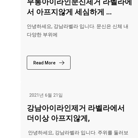
무통아이라인문신제거 라벨라에
서 아프지않게 세심하게 ...
안녕하세요, 강남라벨라 입니다. 문신은 신체 내
다양한 부위에
Read More
2021년 6월 21일
강남아이라인제거 라벨라에서
더이상 아프지않게,
​ 안녕하세요, 강남라벨라 입니다. 주위를 둘러보