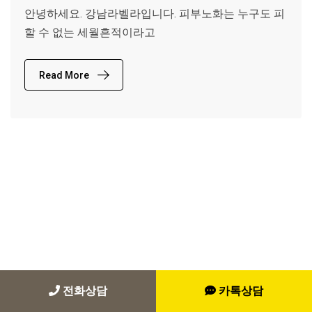
안녕하세요. 강남라벨라입니다. 피부노화는 누구도 피
할 수 없는 세월흔적이라고
Read More
전화상담
카톡상담