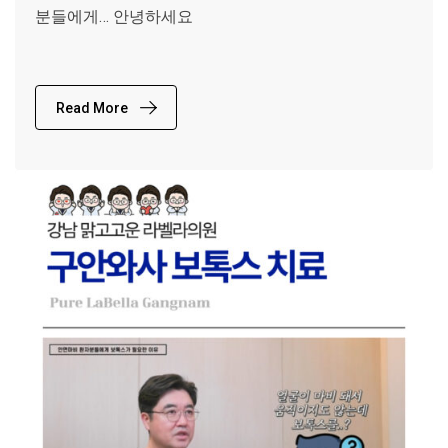
분들에게… 안녕하세요
Read More