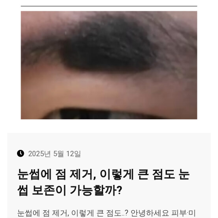
2025년 5월 12일
눈썹에 점 제거, 이렇게 큰 점도 눈
썹 보존이 가능할까?
눈썹에 점 제거, 이렇게 큰 점도..? 안녕하세요 피부·미