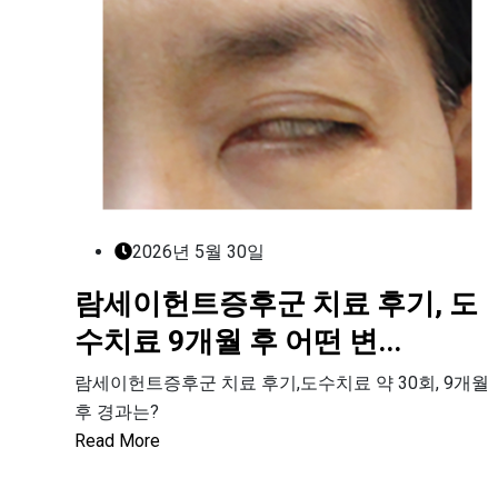
2026년 5월 30일
람세이헌트증후군 치료 후기, 도
수치료 9개월 후 어떤 변...
람세이헌트증후군 치료 후기,도수치료 약 30회, 9개월
후 경과는?
Read More