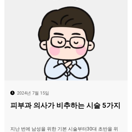
2024년 7월 15일
피부과 의사가 비추하는 시술 5가지
지난 번에 남성을 위한 기본 시술부터30대 초반을 위