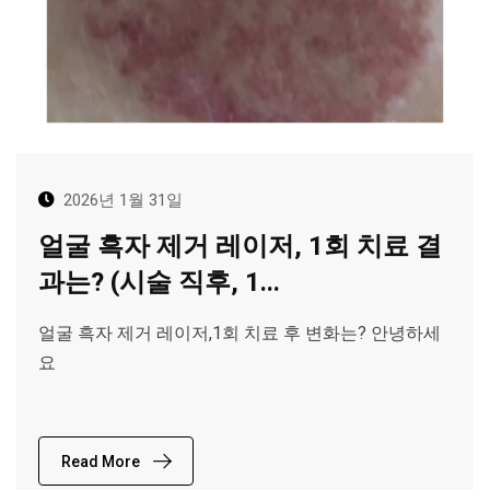
2026년 1월 31일
얼굴 흑자 제거 레이저, 1회 치료 결
과는? (시술 직후, 1...
얼굴 흑자 제거 레이저,1회 치료 후 변화는? 안녕하세
요
Read More