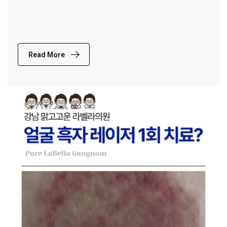
Read More