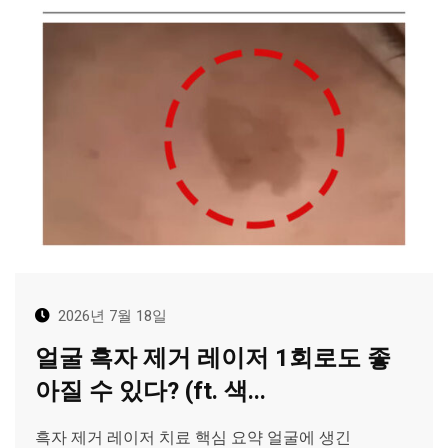
2026년 7월 18일
얼굴 흑자 제거 레이저 1회로도 좋
아질 수 있다? (ft. 색...
흑자 제거 레이저 치료 핵심 요약 얼굴에 생긴