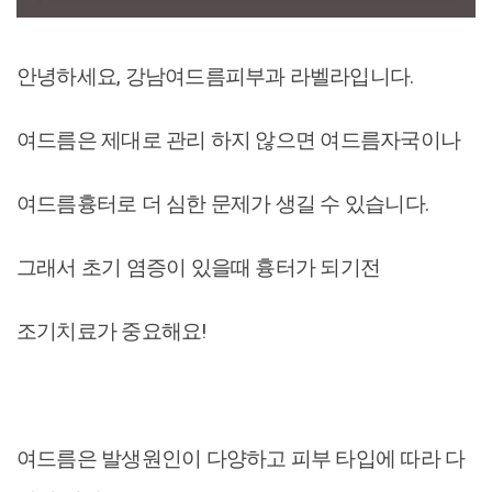
안녕하세요, 강남여드름피부과 라벨라입니다.
여드름은 제대로 관리 하지 않으면 여드름자국이나
여드름흉터로 더 심한 문제가 생길 수 있습니다.
그래서 초기 염증이 있을때 흉터가 되기전
조기치료가 중요해요!
여드름은 발생원인이 다양하고 피부 타입에 따라 다