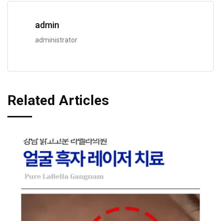
admin
administrator
Related Articles