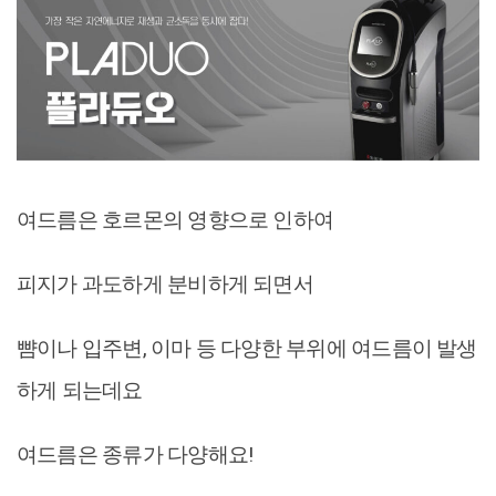
여드름은 호르몬의 영향으로 인하여
피지가 과도하게 분비하게 되면서
뺨이나 입주변, 이마 등 다양한 부위에 여드름이 발생
하게 되는데요
여드름은 종류가 다양해요!