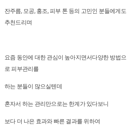
잔주름, 모공, 홍조, 피부 톤 등의 고민인 분들에게도
추천드리며
요즘 동안에 대한 관심이 높아지면서다양한 방법으
로 피부관리를
하는 분들이 많으실텐데
혼자서 하는 관리만으로는 한계가 있다보니
보다 더 나은 효과와 빠른 결과를 위하여