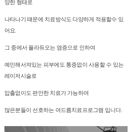
양한 형태로
나타나기 떄문에 치료방식도 다양하게 적용할수 있
어요.
그 중에서 플라듀오는 염증으로 인하여
예민해서져있는 피부에도 통증없이 사용할 수 있는
레이저시술로
압출없이도 편안한 치료가 가능하여
많은분들이 선호하는 여드름치료프로그램 입니다.