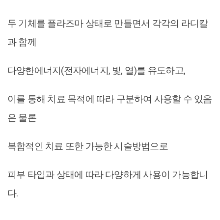
두 기체를 플라즈마 상태로 만들면서 각각의 라디칼
과 함께
다양한에너지(전자에너지, 빛, 열)를 유도하고,
이를 통해 치료 목적에 따라 구분하여 사용할 수 있음
은 물론
복합적인 치료 또한 가능한 시술방법으로
피부 타입과 상태에 따라 다양하게 사용이 가능합니
다.