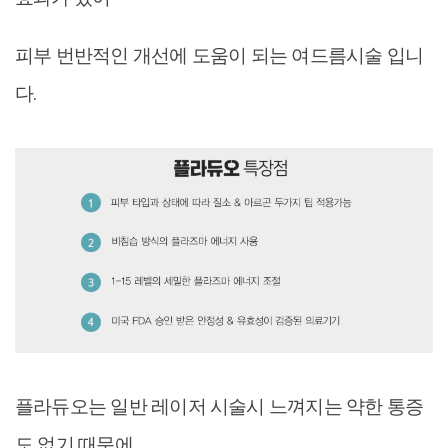
피부 번반적인 개선에 도움이 되는 여드름시술 입니
다.
플라듀오는 일반 레이저 시술시 느껴지는 약한 통증
도 없기 때문에