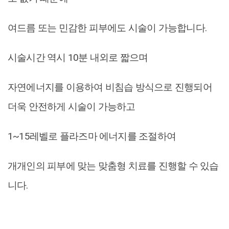
여드름 또는 민감한 피부에도 시술이 가능합니다.
시술시간 역시 10분 내외로 짧으며
자연에너지를 이용하여 비침습 방식으로 진행되어
더욱 안전하게 시술이 가능하고
1~15레벨로 플라즈마 에너지를 조절하여
개개인의 피부에 맞는 맞춤형 치료를 진행할 수 있습
니다.