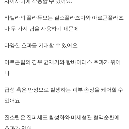
사이사이에 작용할 수 있어요.
라벨라의 플라듀오는 질소플라즈마와 아르곤플라즈
마 두 가지 팁을 사용하기 때문에
다양한 효과를 기대할 수 있어요.
아르곤팁의 경우 균제거와 항바이러스 효과가 뛰어
나
급성 혹은 만성으로 발생하는 피부 손상을 케어할 수
있어요
질소팁은 진피세포 활성화와 미세혈관 혈액순환에
효과가 있어