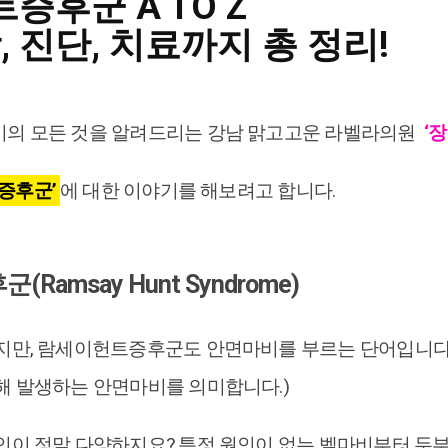
증후군 A TO Z
, 진단, 치료까지 총 정리!
의 모든 것을 알려드리는 강남 맑고고운 라벨라의원
‘
증후군’
에 대한 이야기를 해보려고 합니다.
amsay Hunt Syndrome)
지만, 람세이헌트증후군도 안면마비를 부르는 단어입니다.
해 발생하는 안면마비를 의미합니다.)
이 정말 다양하지요? 특정 원인이 없는 벨마비부터 두부 