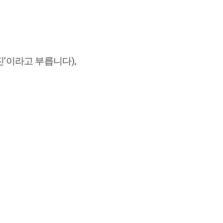
’이라고 부릅니다),