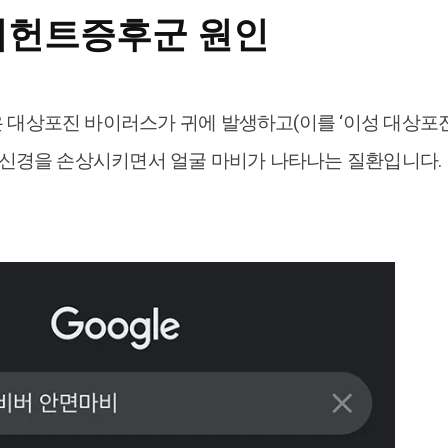
이헌트증후군 원인
대상포진 바이러스가 귀에 발생하고(이를 ‘이성 대상포진
 신경을 손상시키면서 얼굴 마비가 나타나는 질환입니다.