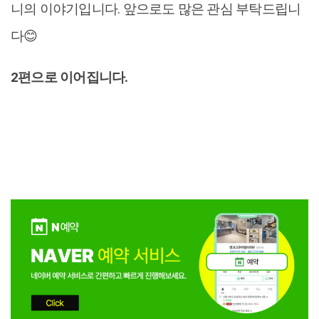
니의 이야기입니다. 앞으로도 많은 관심 부탁드립니
다😊
2편으로 이어집니다.