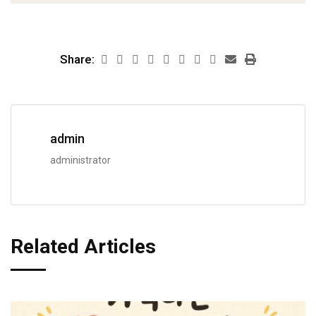
Share:
admin
administrator
Related Articles