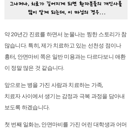
약 20년간 진료를 하면서 눈물나는 찡한 스토리가 참
많습니다. 특히, 제가 치료하고 있는 선천성 점이나
흉터, 안면마비 쪽은 일반 미용과는 다르다보니 애환
이 정말 많은 것 같습니다.
앞으로는 병을 가진 사람과 치료하는 가족,
치료자 사이에서 생기는 감정과 극복 과정을 담아내
보도록 하겠습니다.
첫 번째 일화는, 안면마비를 가진 어린 대학생과 어머