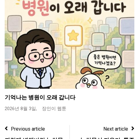
기억나는 병원이 오래 갑니다
2026년 8월 3일,
장인이 웹툰
Previous article
Next article