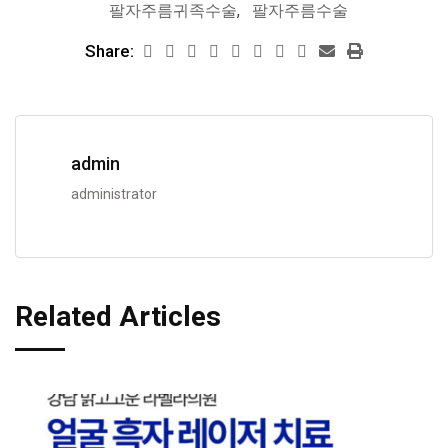
팔자주름귀족수술
,
팔자주름수술
Share:
admin
administrator
Related Articles