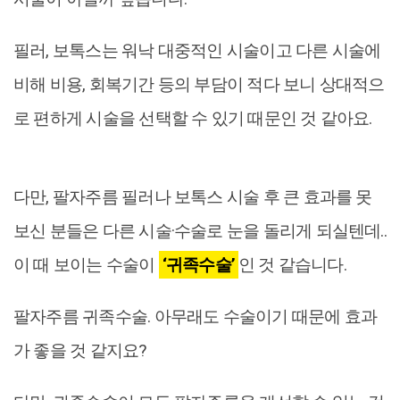
필러, 보톡스는 워낙 대중적인 시술이고 다른 시술에
비해 비용, 회복기간 등의 부담이 적다 보니 상대적으
로 편하게 시술을 선택할 수 있기 때문인 것 같아요.
다만, 팔자주름 필러나 보톡스 시술 후 큰 효과를 못
보신 분들은 다른 시술·수술로 눈을 돌리게 되실텐데..
이 때 보이는 수술이
‘귀족수술’
인 것 같습니다.
팔자주름 귀족수술. 아무래도 수술이기 때문에 효과
가 좋을 것 같지요?