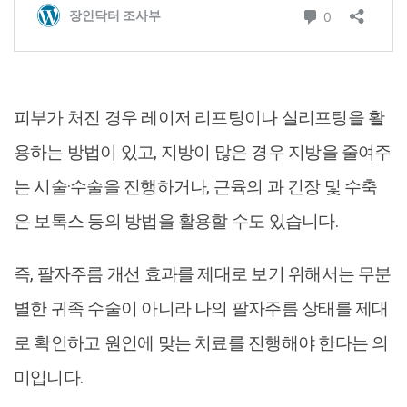
피부가 처진 경우 레이저 리프팅이나 실리프팅을 활
용하는 방법이 있고, 지방이 많은 경우 지방을 줄여주
는 시술·수술을 진행하거나, 근육의 과 긴장 및 수축
은 보톡스 등의 방법을 활용할 수도 있습니다.
즉, 팔자주름 개선 효과를 제대로 보기 위해서는 무분
별한 귀족 수술이 아니라 나의 팔자주름 상태를 제대
로 확인하고 원인에 맞는 치료를 진행해야 한다는 의
미입니다.