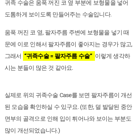
귀족 수술은 움푹 꺼진 코 옆 부분에 보형물을 넣어
도톰하게 보이도록 만들어주는 수술입니다.
움푹 꺼진 코 옆, 팔자주름 주변에 보형물을 넣기 때
문에 이로 인해서 팔자주름이 좋아지는 경우가 많고,
그래서
“귀족수술 = 팔자주름 수술”
이렇게 생각하
시는 분들이 많은 것 같아요.
실제로 위의 귀족수술 Case를 보면 팔자주름이 개선
된 모습을 확인하실 수 있구요. (또한, 덜 발달된 중안
면부의 골격으로 인해 입이 튀어나와 보이는 부분도
많이 개선되었습니다.)