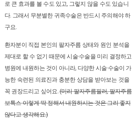
로 큰 효과를 볼 수도 있고, 그렇지 않을 수도 있습니
다. 그래서 무분별한 귀족수술은 반드시 주의해야 하
구요.
환자분이 직접 본인의 팔자주름 상태와 원인 분석을
제대로 할 수 없기 때문에 시술·수술을 미리 결정하고
병원에 내원하는 것이 아니라, 다양한 시술·수술이 가
능한 숙련된 의료진과 충분한 상담을 받아보는 것을
꼭 권장드리고 싶어요.
(미리 팔자주름필러, 팔자주름
보톡스 이렇게 딱 정해서 내원하시는 것은 그리 좋지
않다고 생각해요.)