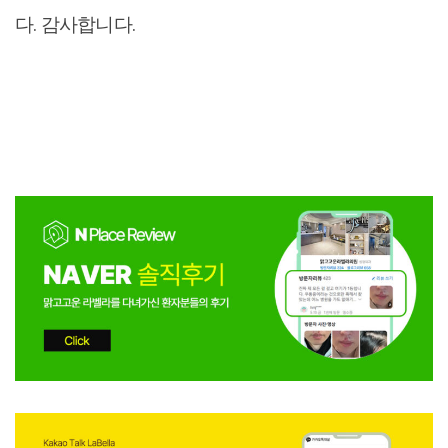
다. 감사합니다.