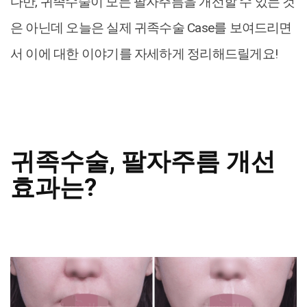
다만, 귀족수술이 모든 팔자주름을 개선할 수 있는 것
은 아닌데 오늘은 실제 귀족수술 Case를 보여드리면
서 이에 대한 이야기를 자세하게 정리해드릴게요!
귀족수술, 팔자주름 개선
효과는?