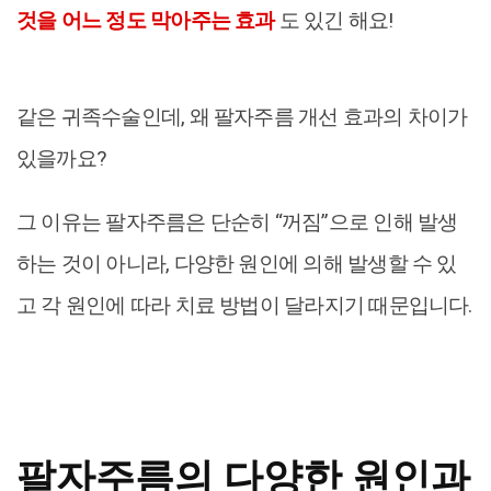
것을 어느 정도 막아주는 효과
도 있긴 해요!
같은 귀족수술인데, 왜 팔자주름 개선 효과의 차이가
있을까요?
그 이유는 팔자주름은 단순히 “꺼짐”으로 인해 발생
하는 것이 아니라, 다양한 원인에 의해 발생할 수 있
고 각 원인에 따라 치료 방법이 달라지기 때문입니다.
팔자주름의 다양한 원인과