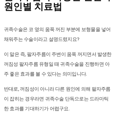
원인별 치료법
귀족수술은 코 옆의 움푹 꺼진 부분에 보형물을 넣어
채워주는 수술이라고 설명드렸지요?
이 말은 즉, 팔자주름이 주변이 움푹 꺼지면서 발생한
꺼짐성 팔자주름 유형일 때 귀족수술을 진행하면 아
주 좋은 효과를 볼 수 있다는 의미입니다.
반대로, 꺼짐성이 아니라 다른 원인에 의해 팔자주름
이 잡히는 경우라면 귀족수술 단독으로는 드라마틱
한 효과를 기대하기가 어렵구요.