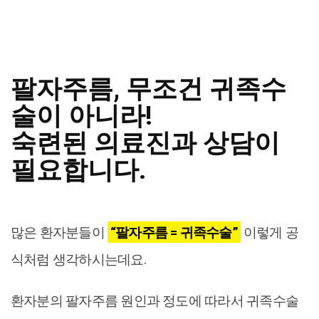
팔자주름, 무조건 귀족수
술이 아니라!
숙련된 의료진과 상담이
필요합니다.
많은 환자분들이
“팔자주름 = 귀족수술”
이렇게 공
식처럼 생각하시는데요.
환자분의 팔자주름 원인과 정도에 따라서 귀족수술