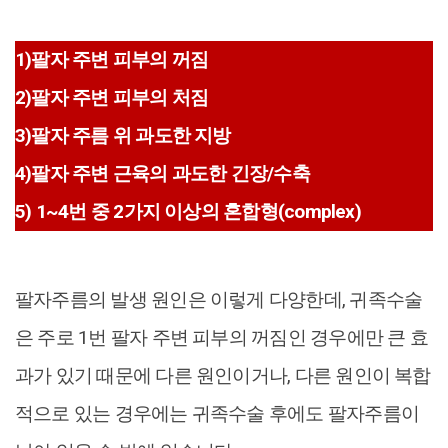
1)팔자 주변 피부의 꺼짐
2)팔자 주변 피부의 처짐
3)팔자 주름 위 과도한 지방
4)팔자 주변 근육의 과도한 긴장/수축
5) 1~4번 중 2가지 이상의 혼합형(complex)
팔자주름의 발생 원인은 이렇게 다양한데, 귀족수술
은 주로 1번 팔자 주변 피부의 꺼짐인 경우에만 큰 효
과가 있기 때문에 다른 원인이거나, 다른 원인이 복합
적으로 있는 경우에는 귀족수술 후에도 팔자주름이