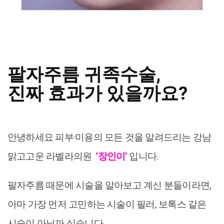
팔자주름 귀족수술,
진짜 효과가 있을까요?
안녕하세요 피부·미용의 모든 것을 알려드리는 강남
맑고고운 라벨라의원
‘장인이’
입니다.
팔자주름 때문에 시술을 알아보고 계신 분들이라면,
아마 가장 먼저 고민하는 시술이 필러, 보톡스 같은
시술이 아닐까 싶습니다.