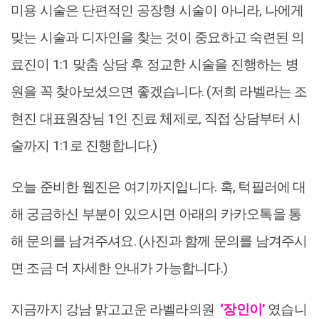
미용 시술은 단편적인 공장형 시술이 아니라, 나에게
맞는 시술과 디자인을 찾는 것이 중요하고 숙련된 의
료진이 1:1 맞춤 상담 후 정교한 시술을 진행하는 병
원을 꼭 찾아보셨으면 좋겠습니다. (저희 라벨라는 조
현진 대표원장님 1인 진료 체제로, 직접 상담부터 시
술까지 1:1로 진행합니다.)
오늘 준비한 웹진은 여기까지입니다. 혹, 턱필러에 대
해 궁금하신 부분이 있으시면 아래의 카카오톡을 통
해 문의를 남겨주셔요. (사진과 함께 문의를 남겨주시
면 조금 더 자세한 안내가 가능합니다.)
지금까지 강남 맑고고운 라벨라의원
‘장인이’
였습니