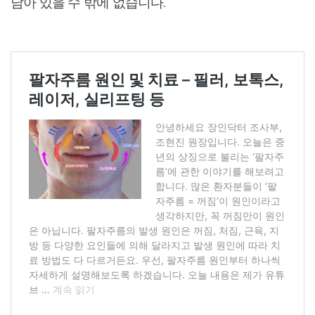
남아 있을 수 밖에 없습니다.