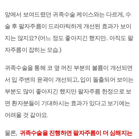
앞에서 보여드렸던 귀족수술 케이스와는 다르게, 수
술 후 팔자주름이 드라마틱하게 개선된 효과가 보이
지는 않지요? (어느 정도 좋아지긴 했지만.. 아직도 팔
자주름이 잡히는 모습.)
귀족수술을 통해 코 옆 꺼진 부분의 볼륨이 개선되면
서 입 주변의 윤곽이 개선되고, 입이 돌출되어 보이는
부분도 많이 좋아지긴 했지만 팔자주름 한정으로 보
면 환자분들이 기대하시는 효과가 있다고 보기에는
어려울 것 같아요.
물론,
귀족수술을 진행하면 팔자주름이 더 심해지는