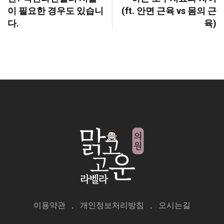
이 필요한 경우도 있습니
(ft. 안면 근육 vs 몸의 근
다.
육)
이용약관
개인정보처리방침
오시는길