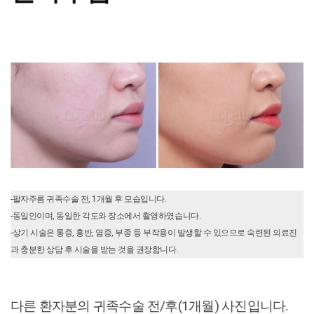
-팔자주름 귀족수술 전, 1개월 후 모습입니다.
-동일인이며, 동일한 각도와 장소에서 촬영하였습니다.
-상기 시술은 통증, 홍반, 염증, 부종 등 부작용이 발생할 수 있으므로 숙련된 의료진
과 충분한 상담 후 시술을 받는 것을 권장합니다.
다른 환자분의 귀족수술 전/후(1개월) 사진입니다.