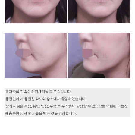
-팔자주름 귀족수술 전, 1개월 후 모습입니다.
-동일인이며, 동일한 각도와 장소에서 촬영하였습니다.
-상기 시술은 통증, 홍반, 염증, 부종 등 부작용이 발생할 수 있으므로 숙련된 의료진
과 충분한 상담 후 시술을 받는 것을 권장합니다.