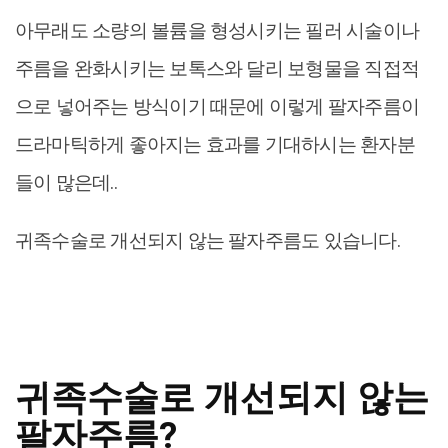
아무래도 소량의 볼륨을 형성시키는 필러 시술이나
주름을 완화시키는 보톡스와 달리 보형물을 직접적
으로 넣어주는 방식이기 때문에 이렇게 팔자주름이
드라마틱하게 좋아지는 효과를 기대하시는 환자분
들이 많은데..
귀족수술로 개선되지 않는 팔자주름도 있습니다.
귀족수술로 개선되지 않는
팔자주름?