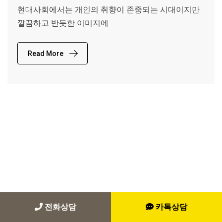
현대사회에서는 개인의 취향이 존중되는 시대이지만
깔끔하고 반듯한 이미지에
Read More
전화상담
카톡상담