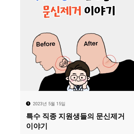
2023년 5월 15일
특수 직종 지원생들의 문신제거
이야기