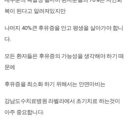
복이 된다고 알려져있지만
나머지 40%큰 후유증을 안고 평생을 살아가야 합니
다.
모든 환자들은 후유증의 가능성을 생각해야 하기 때
문에
후유증을 최소화 하기 위해서는 안면마비는
강남도수치료병원 라벨라에서 초기치료 하는것이
아주 중요합니다.