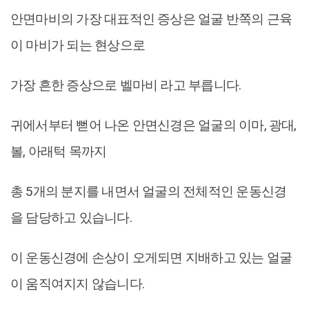
안면마비의 가장 대표적인 증상은 얼굴 반쪽의 근육
이 마비가 되는 현상으로
가장 흔한 증상으로 벨마비 라고 부릅니다.
귀에서부터 뻗어 나온 안면신경은 얼굴의 이마, 광대,
볼, 아래턱 목까지
총 5개의 분지를 내면서 얼굴의 전체적인 운동신경
을 담당하고 있습니다.
이 운동신경에 손상이 오게되면 지배하고 있는 얼굴
이 움직여지지 않습니다.