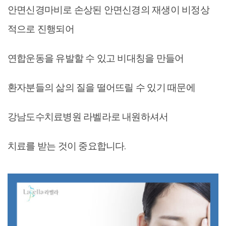
안면신경마비로 손상된 안면신경의 재생이 비정상
적으로 진행되어
연합운동을 유발할 수 있고 비대칭을 만들어
환자분들의 삶의 질을 떨어뜨릴 수 있기 때문에
강남도수치료병원 라벨라로 내원하셔서
치료를 받는 것이 중요합니다.