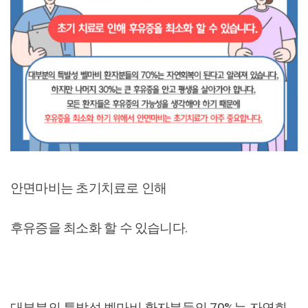
안면마비는 초기치료로 인해
후유증을 최소화 할 수 있습니다.
대부분의 특발성 벨마비 환자분들의 70%는 자연회