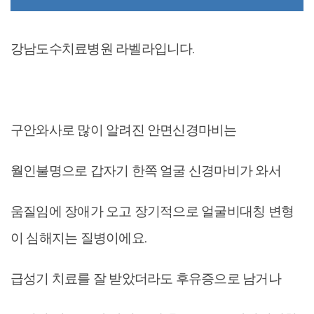
강남도수치료병원 라벨라입니다.
구안와사로 많이 알려진 안면신경마비는
월인불명으로 갑자기 한쪽 얼굴 신경마비가 와서
움질임에 장애가 오고 장기적으로 얼굴비대칭 변형
이 심해지는 질병이에요.
급성기 치료를 잘 받았더라도 후유증으로 남거나