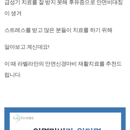
급성기 치료를 잘 받지 못해 후유증으로 안면비대칭
이 생겨
스트레스를 받고 많은 분들이 치료를 하기 위해
알아보고 계신데요!
이 때 라벨라만의 안면신경마비 재활치료를 추천드
립니다.