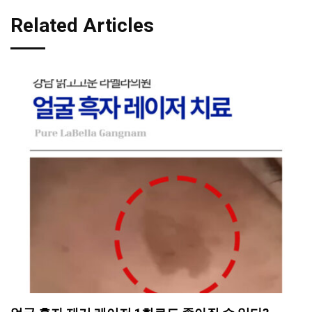
Related Articles