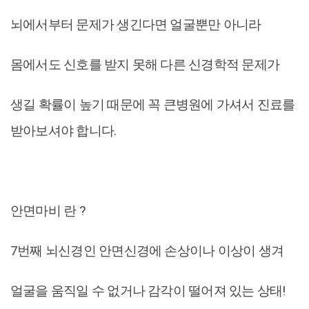
뇌에서부터 문제가 생긴다면 얼굴뿐만 아니라
몸에서도 신호를 받지 못해 다른 신경학적 문제가
생길 확률이 높기 때문에 꼭 큰병원에 가셔서 진료를
받아보셔야 합니다.
안면마비 란 ?
7번째 뇌신경인 안면신경에 손상이나 이상이 생겨
얼굴을 움직일 수 없거나 감각이 떨어져 있는 상태!