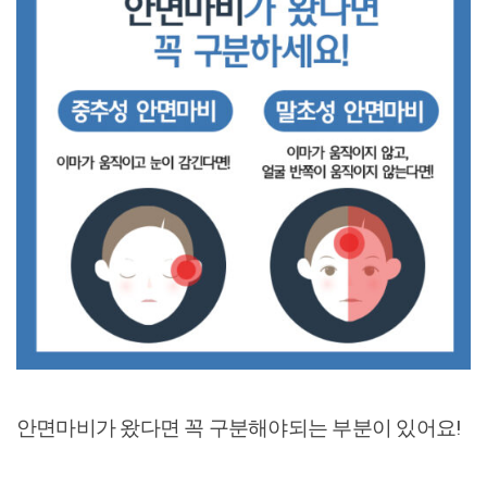
안면마비가 왔다면 꼭 구분해야되는 부분이 있어요!