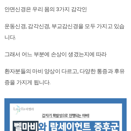
안면신경은 우리 몸의 3가지 감각인
운동신경, 감각신경, 부교감신경을 모두 가지고 있습
니다.
그래서 어느 부분에 손상이 생겼는지에 따라
환자분들의 마비 양상이 다르고, 다양한 통증과 후유
증을 가지게 됩니다.