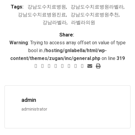
Tags:
강남도수치료병원
,
강남도수치료병원라벨라
,
강남도수치료병원진료
,
강남도수치료병원추천
,
강남라벨라
,
라벨라의원
Share:
Warning
: Trying to access array offset on value of type
bool in
/hosting/gnlabella/html/wp-
content/themes/zugan/inc/general.php
on line
319
admin
administrator