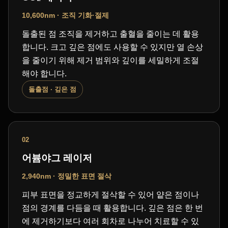
10,600nm · 조직 기화·절제
돌출된 점 조직을 제거하고 출혈을 줄이는 데 활용
합니다. 크고 깊은 점에도 사용할 수 있지만 열 손상
을 줄이기 위해 제거 범위와 깊이를 세밀하게 조절
해야 합니다.
돌출점 · 깊은 점
02
어븀야그 레이저
2,940nm · 정밀한 표면 절삭
피부 표면을 정교하게 절삭할 수 있어 얕은 점이나
점의 경계를 다듬을 때 활용합니다. 깊은 점은 한 번
에 제거하기보다 여러 회차로 나누어 치료할 수 있