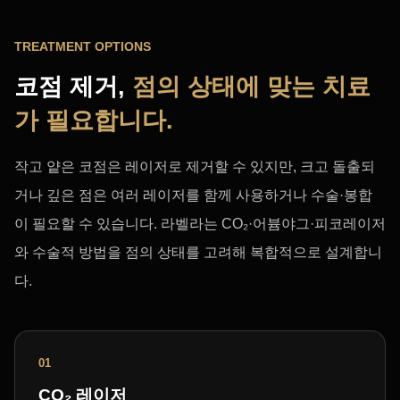
TREATMENT OPTIONS
코점 제거,
점의 상태에 맞는 치료
가 필요합니다.
작고 얕은 코점은 레이저로 제거할 수 있지만, 크고 돌출되
거나 깊은 점은 여러 레이저를 함께 사용하거나 수술·봉합
이 필요할 수 있습니다. 라벨라는 CO₂·어븀야그·피코레이저
와 수술적 방법을 점의 상태를 고려해 복합적으로 설계합니
다.
01
CO₂ 레이저