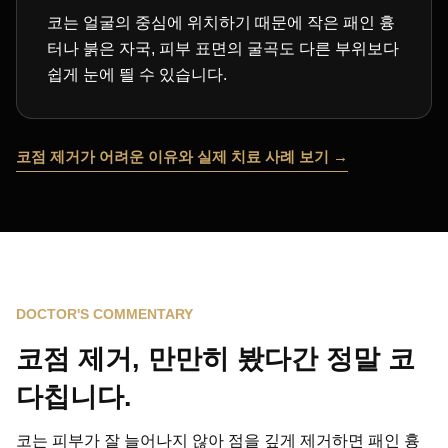
코는 얼굴의 중심에 위치하기 때문에 작은 패인 흉
터나 붉은 자국, 피부 표면의 굴곡도 다른 부위보다
쉽게 눈에 띌 수 있습니다.
코점 제거가 어려운 이유와 실제 치료 사례 보기
DOCTOR'S COMMENTARY
코점 제거, 만만히 봤다간 정말 코
다칩니다.
코는 피부가 잘 늘어나지 않아 점을 깊게 제거하면 패인 흉