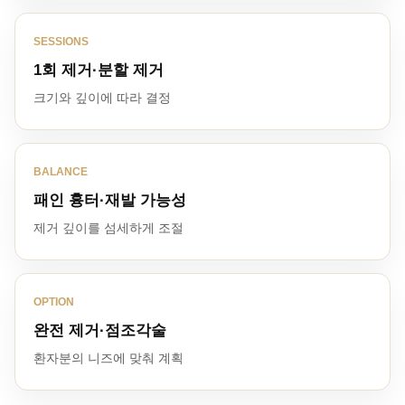
SESSIONS
1회 제거·분할 제거
크기와 깊이에 따라 결정
BALANCE
패인 흉터·재발 가능성
제거 깊이를 섬세하게 조절
OPTION
완전 제거·점조각술
환자분의 니즈에 맞춰 계획