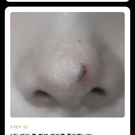
STEP 02