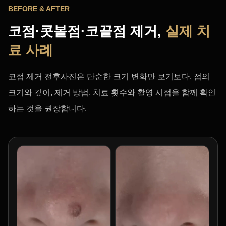
BEFORE & AFTER
코점·콧볼점·코끝점 제거,
실제 치
료 사례
코점 제거 전후사진은 단순한 크기 변화만 보기보다, 점의
크기와 깊이, 제거 방법, 치료 횟수와 촬영 시점을 함께 확인
하는 것을 권장합니다.