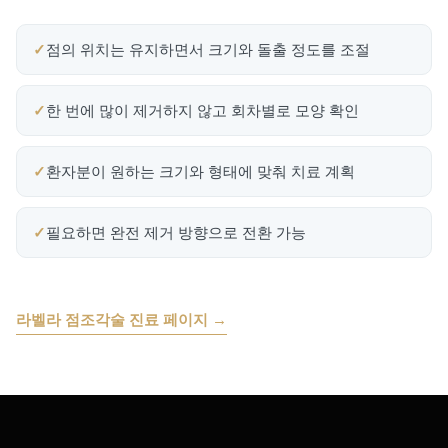
점의 위치는 유지하면서 크기와 돌출 정도를 조절
한 번에 많이 제거하지 않고 회차별로 모양 확인
환자분이 원하는 크기와 형태에 맞춰 치료 계획
필요하면 완전 제거 방향으로 전환 가능
라벨라 점조각술 진료 페이지