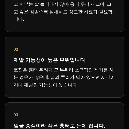
코 피부는 잘 늘어나지 않아 흉터 우려가 크며, 크
고 깊은 점일수록 섬세하고 정교한 치료가 필요합
니다.
02
재발 가능성이 높은 부위입니다.
코점은 흉터 우려가 큰 부위라 소극적인 제거를 하
는 경우가 많은데, 점의 뿌리가 남아 있으면 시간이
지나 재발될 가능성이 높습니다.
03
얼굴 중심이라 작은 흉터도 눈에 띕니다.