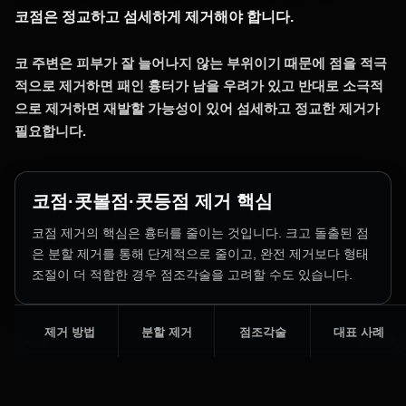
코점은 정교하고 섬세하게 제거해야 합니다.
코 주변은 피부가 잘 늘어나지 않는 부위이기 때문에 점을 적극
적으로 제거하면 패인 흉터가 남을 우려가 있고 반대로 소극적
으로 제거하면 재발할 가능성이 있어 섬세하고 정교한 제거가
필요합니다.
코점·콧볼점·콧등점 제거 핵심
코점 제거의 핵심은 흉터를 줄이는 것입니다. 크고 돌출된 점
은 분할 제거를 통해 단계적으로 줄이고, 완전 제거보다 형태
조절이 더 적합한 경우 점조각술을 고려할 수도 있습니다.
제거 방법
분할 제거
점조각술
대표 사례