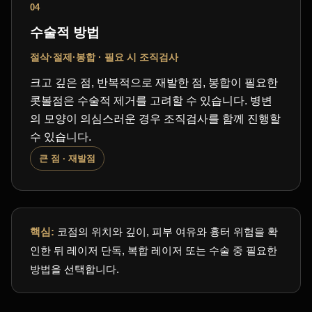
04
수술적 방법
절삭·절제·봉합 · 필요 시 조직검사
크고 깊은 점, 반복적으로 재발한 점, 봉합이 필요한
콧볼점은 수술적 제거를 고려할 수 있습니다. 병변
의 모양이 의심스러운 경우 조직검사를 함께 진행할
수 있습니다.
큰 점 · 재발점
핵심:
코점의 위치와 깊이, 피부 여유와 흉터 위험을 확
인한 뒤 레이저 단독, 복합 레이저 또는 수술 중 필요한
방법을 선택합니다.