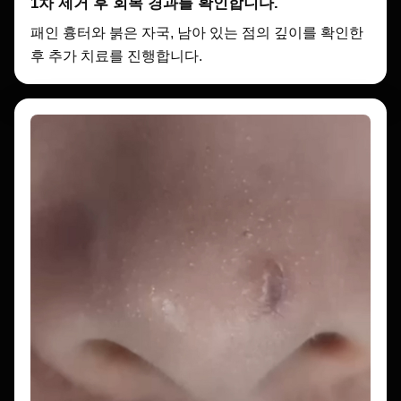
1차 제거 후 회복 경과를 확인합니다.
패인 흉터와 붉은 자국, 남아 있는 점의 깊이를 확인한
후 추가 치료를 진행합니다.