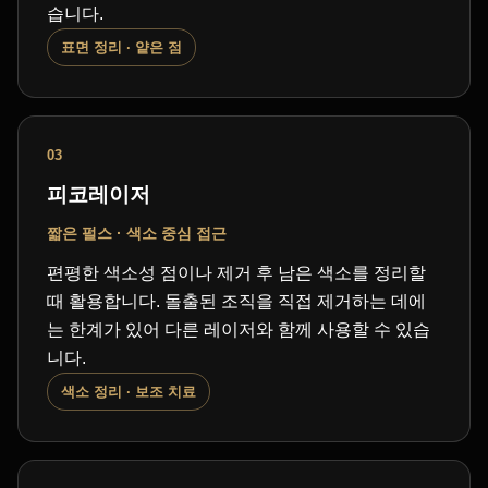
습니다.
표면 정리 · 얕은 점
03
피코레이저
짧은 펄스 · 색소 중심 접근
편평한 색소성 점이나 제거 후 남은 색소를 정리할
때 활용합니다. 돌출된 조직을 직접 제거하는 데에
는 한계가 있어 다른 레이저와 함께 사용할 수 있습
니다.
색소 정리 · 보조 치료