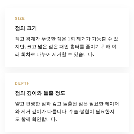
SIZE
점의 크기
작고 경계가 뚜렷한 점은 1회 제거가 가능할 수 있
지만, 크고 넓은 점은 패인 흉터를 줄이기 위해 여
러 회차로 나누어 제거할 수 있습니다.
DEPTH
점의 깊이와 돌출 정도
얕고 편평한 점과 깊고 돌출된 점은 필요한 레이저
와 제거 깊이가 다릅니다. 수술·봉합이 필요한지
도 함께 확인합니다.