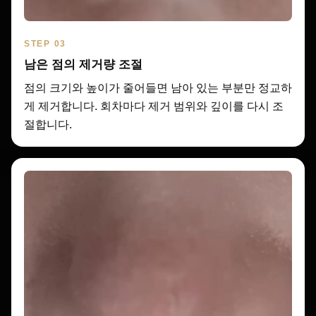
STEP 03
남은 점의 제거량 조절
점의 크기와 높이가 줄어들면 남아 있는 부분만 정교하
게 제거합니다. 회차마다 제거 범위와 깊이를 다시 조
절합니다.