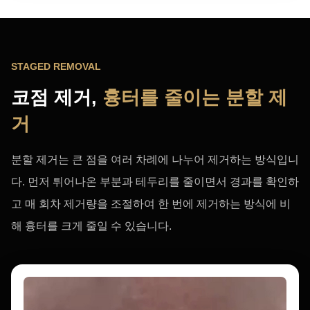
STAGED REMOVAL
코점 제거,
흉터를 줄이는 분할 제
거
분할 제거는 큰 점을 여러 차례에 나누어 제거하는 방식입니
다. 먼저 튀어나온 부분과 테두리를 줄이면서 경과를 확인하
고 매 회차 제거량을 조절하여 한 번에 제거하는 방식에 비
해 흉터를 크게 줄일 수 있습니다.