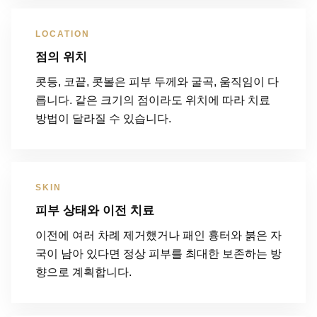
LOCATION
점의 위치
콧등, 코끝, 콧볼은 피부 두께와 굴곡, 움직임이 다
릅니다. 같은 크기의 점이라도 위치에 따라 치료
방법이 달라질 수 있습니다.
SKIN
피부 상태와 이전 치료
이전에 여러 차례 제거했거나 패인 흉터와 붉은 자
국이 남아 있다면 정상 피부를 최대한 보존하는 방
향으로 계획합니다.