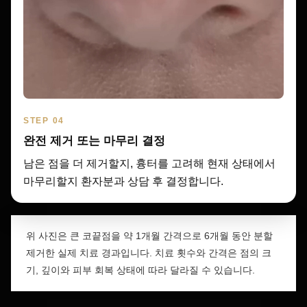
STEP 04
완전 제거 또는 마무리 결정
남은 점을 더 제거할지, 흉터를 고려해 현재 상태에서
마무리할지 환자분과 상담 후 결정합니다.
위 사진은 큰 코끝점을 약 1개월 간격으로 6개월 동안 분할
제거한 실제 치료 경과입니다. 치료 횟수와 간격은 점의 크
기, 깊이와 피부 회복 상태에 따라 달라질 수 있습니다.