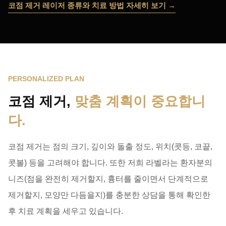
코점 제거 레이저 종류와 치료 방법 자세히 보기
PERSONALIZED PLAN
코점 제거,
맞춤 계획이 중요합니
다.
코점 제거는 점의 크기, 깊이와 돌출 정도, 위치(콧등, 코끝,
콧볼) 등을 고려해야 합니다. 또한 저희 라벨라는 환자분의
니즈(점을 완전히 제거할지, 흉터를 줄이면서 단계적으로
제거할지, 모양만 다듬을지)를 충분한 상담을 통해 확인한
후 치료 계획을 세우고 있습니다.