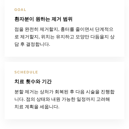
GOAL
환자분이 원하는 제거 범위
점을 완전히 제거할지, 흉터를 줄이면서 단계적으
로 제거할지, 위치는 유지하고 모양만 다듬을지 상
담 후 결정합니다.
SCHEDULE
치료 횟수와 기간
분할 제거는 상처가 회복된 후 다음 시술을 진행합
니다. 점의 상태와 내원 가능한 일정까지 고려해
치료 계획을 세웁니다.