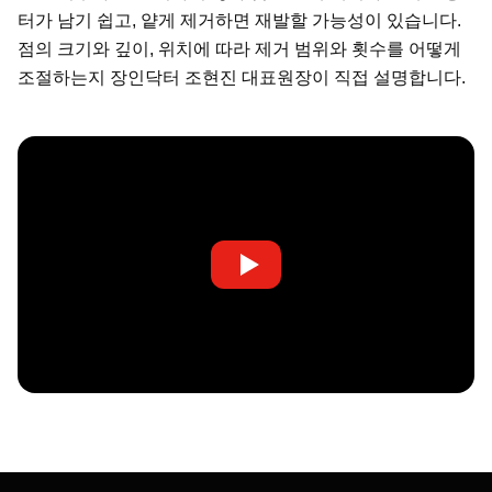
터가 남기 쉽고, 얕게 제거하면 재발할 가능성이 있습니다.
점의 크기와 깊이, 위치에 따라 제거 범위와 횟수를 어떻게
조절하는지 장인닥터 조현진 대표원장이 직접 설명합니다.