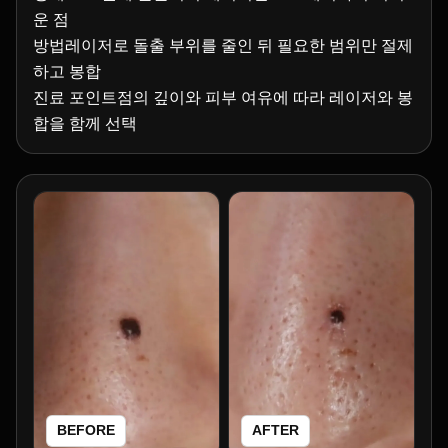
운 점
방법레이저로 돌출 부위를 줄인 뒤 필요한 범위만 절제
하고 봉합
진료 포인트점의 깊이와 피부 여유에 따라 레이저와 봉
합을 함께 선택
BEFORE
AFTER