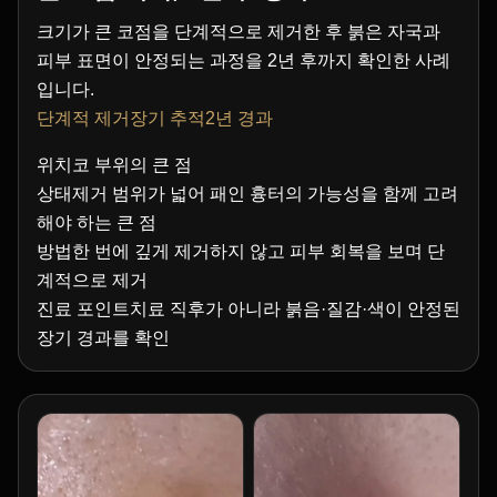
크기가 큰 코점을 단계적으로 제거한 후 붉은 자국과
피부 표면이 안정되는 과정을 2년 후까지 확인한 사례
입니다.
단계적 제거장기 추적2년 경과
위치코 부위의 큰 점
상태제거 범위가 넓어 패인 흉터의 가능성을 함께 고려
해야 하는 큰 점
방법한 번에 깊게 제거하지 않고 피부 회복을 보며 단
계적으로 제거
진료 포인트치료 직후가 아니라 붉음·질감·색이 안정된
장기 경과를 확인