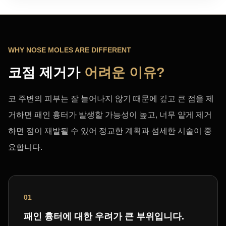
WHY NOSE MOLES ARE DIFFERENT
코점 제거가
어려운 이유?
코 주변의 피부는 잘 늘어나지 않기 때문에 깊고 큰 점을 제
거하면 패인 흉터가 발생할 가능성이 높고, 너무 얕게 제거
하면 점이 재발될 수 있어 정교한 계획과 섬세한 시술이 중
요합니다.
01
패인 흉터에 대한 우려가 큰 부위입니다.