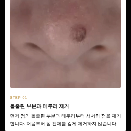
STEP 01
돌출된 부분과 테두리 제거
먼저 점의 돌출된 부분과 테두리부터 서서히 점을 제거
합니다. 처음부터 점 전체를 깊게 제거하지 않습니다.