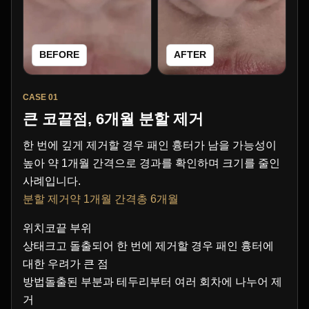
BEFORE
AFTER
CASE 01
큰 코끝점, 6개월 분할 제거
한 번에 깊게 제거할 경우 패인 흉터가 남을 가능성이
높아 약 1개월 간격으로 경과를 확인하며 크기를 줄인
사례입니다.
분할 제거약 1개월 간격총 6개월
위치코끝 부위
상태크고 돌출되어 한 번에 제거할 경우 패인 흉터에
대한 우려가 큰 점
방법돌출된 부분과 테두리부터 여러 회차에 나누어 제
거