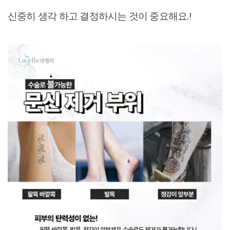
신중히 생각 하고 결정하시는 것이 중요해요.!