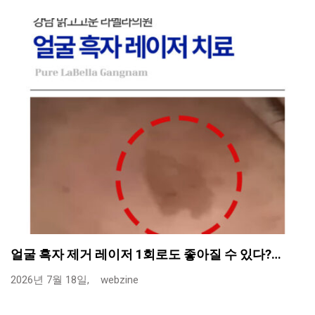
얼굴 흑자 제거 레이저 1회로도 좋아질 수 있다?…
2026년 7월 18일,
webzine