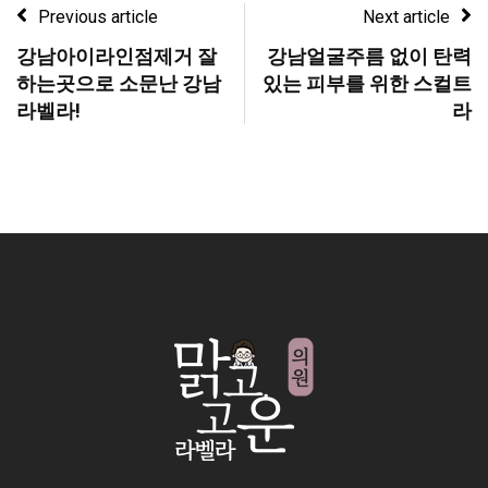
Previous article
Next article
강남아이라인점제거 잘
강남얼굴주름 없이 탄력
하는곳으로 소문난 강남
있는 피부를 위한 스컬트
라벨라!
라