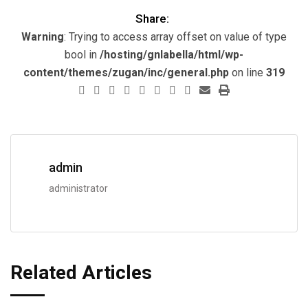
Share:
Warning
: Trying to access array offset on value of type
bool in
/hosting/gnlabella/html/wp-
content/themes/zugan/inc/general.php
on line
319
admin
administrator
Related Articles