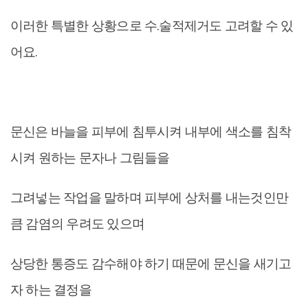
이러한 특별한 상황으로 수.술적제거도 고려할 수 있
어요.
문신은 바늘을 피부에 침투시켜 내부에 색소를 침착
시켜 원하는 문자나 그림들을
그려넣는 작업을 말하며 피부에 상처를 내는것인만
큼 감염의 우려도 있으며
상당한 통증도 감수해야 하기 때문에 문신을 새기고
자 하는 결정을