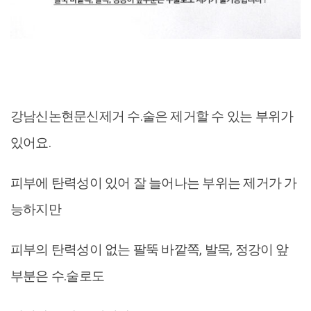
강남신논현문신제거 수.술은 제거할 수 있는 부위가
있어요.
피부에 탄력성이 있어 잘 늘어나는 부위는 제거가 가
능하지만
피부의 탄력성이 없는 팔뚝 바깥쪽, 발목, 정강이 앞
부분은 수.술로도