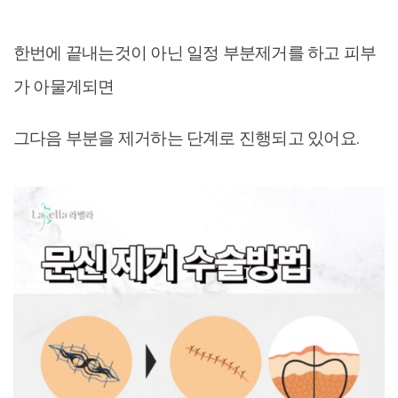
한번에 끝내는것이 아닌 일정 부분제거를 하고 피부
가 아물게되면
그다음 부분을 제거하는 단계로 진행되고 있어요.