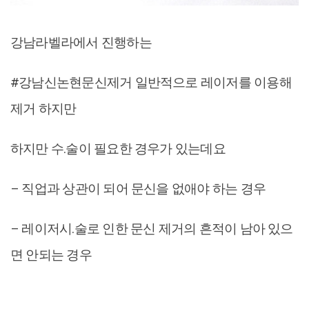
강남라벨라에서 진행하는
#강남신논현문신제거 일반적으로 레이저를 이용해
제거 하지만
하지만 수.술이 필요한 경우가 있는데요
– 직업과 상관이 되어 문신을 없애야 하는 경우
– 레이저시.술로 인한 문신 제거의 흔적이 남아 있으
면 안되는 경우