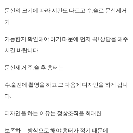
문신의 크기에 따라 시간도 다르고 수.술로 문신제거
가
가능한지 확인해야 하기 때문에 먼저 꼭! 상담을 해주
시길 바랍니다.
문신제거 주.술 후 흉터는
수.술전에 촬영을 하고 그 다음에 디자인을 하게 됩니
다.
디자인을 하는 이유는 정상조직을 최대한
보존하는 방식으로 해야 흉터가 적기 때문에