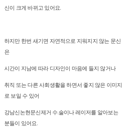
신이 크게 바뀌고 있어요.
하지만 한번 새기면 자연적으로 지워지지 않는 문신
은
시간이 지남에 따라 디자인이 마음에 들지 않거나
취직 또는 다른 사회생활을 하면서 좋지 않은 이미지
로 보일 수 있어
강남신논현문신제거 수.술이나 레이저를 알아보는
분들이 있어요.