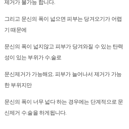
제거가 불가능 합니다.
그리고 문신의 폭이 넓으면 피부는 당겨오기가 어렵
기 때문에
문신의 폭이 넓지않고 피부가 당겨와질 수 있는 탄력
성이 있는 부위가 수.술로
문신제거가 가능해요. 피부가 늘어나서 제거가 가능
한 부위지만
문신의 폭이 너무 넓다 하는 경우에는 단계적으로 문
신제거 수.술을 하게됩니다.