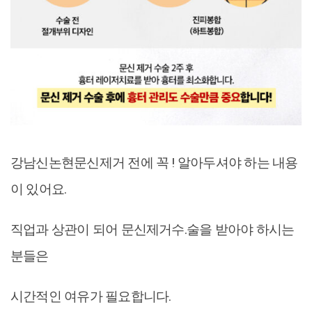
강남신논현문신제거 전에 꼭 ! 알아두셔야 하는 내용
이 있어요.
직업과 상관이 되어 문신제거수.술을 받아야 하시는
분들은
시간적인 여유가 필요합니다.