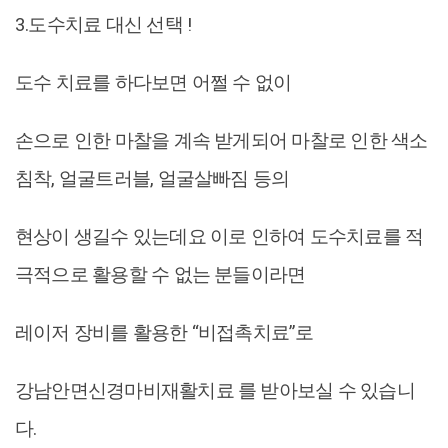
3.도수치료 대신 선택 !
도수 치료를 하다보면 어쩔 수 없이
손으로 인한 마찰을 계속 받게되어 마찰로 인한 색소
침착, 얼굴트러블, 얼굴살빠짐 등의
현상이 생길수 있는데요 이로 인하여 도수치료를 적
극적으로 활용할 수 없는 분들이라면
레이저 장비를 활용한 “비접촉치료”로
강남안면신경마비재활치료 를 받아보실 수 있습니
다.