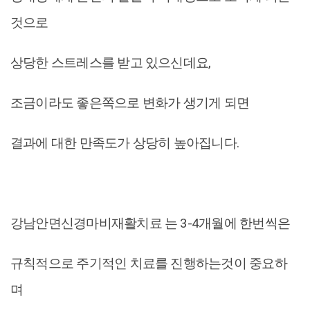
것으로
상당한 스트레스를 받고 있으신데요,
조금이라도 좋은쪽으로 변화가 생기게 되면
결과에 대한 만족도가 상당히 높아집니다.
강남안면신경마비재활치료 는 3-4개월에 한번씩은
규칙적으로 주기적인 치료를 진행하는것이 중요하
며