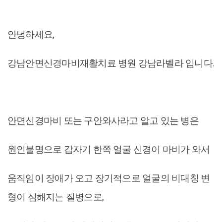
안녕하세요,
강남안면신경마비재활치료 병원 강남라벨라 입니다.
안면신경마비 또는 구안와사라고 알고 있는 병은
원인불명으로 갑자기 한쪽 얼굴 신경이 마비가 와서
움직임이 장애가 오고 장기적으로 얼굴의 비대칭 변
형이 심해지는 질병으로,