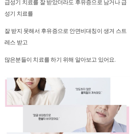
급성기 치료를 잘 받았더라도 후유증으로 남거나 급
성기 치료를
잘 받지 못해서 후유증으로 안면비대칭이 생겨 스트
레스 받고
많은분들이 치료를 하기 위해 알아보고 있어요.