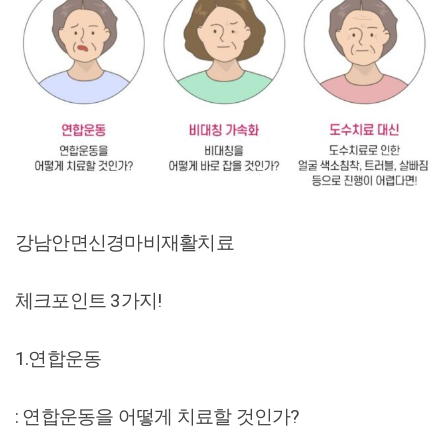
강남안면신경마비재활치료
체크포인트 3가지!
1.연합운동
: 연합운동을 어떻게 치료할 것인가?