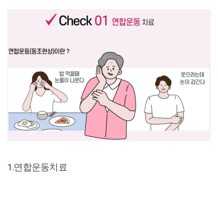
1.연합운동치료