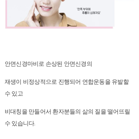
안면신경마비로 손상된 안면신경의
재생이 비정상적으로 진행되어 연합운동을 유발할
수 있고
비대칭을 만들어서 환자분들의 삶의 질을 떨어뜨릴
수 있습니다.