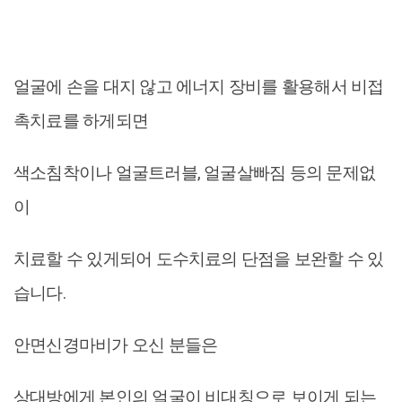
얼굴에 손을 대지 않고 에너지 장비를 활용해서 비접
촉치료를 하게되면
색소침착이나 얼굴트러블, 얼굴살빠짐 등의 문제없
이
치료할 수 있게되어 도수치료의 단점을 보완할 수 있
습니다.
안면신경마비가 오신 분들은
상대방에게 본인의 얼굴이 비대칭으로 보이게 되는