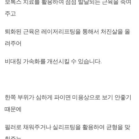
보톡스 치료를 활용하여 점점 발달되는 근육을 죽여
주고
퇴화된 근육은 레이저리프팅을 통해서 처진살을 올
려주어
비대칭 가속화를 개선시킬 수 있습니다.
한쪽 부위가 심하게 파이면 미용상으로 보기 안좋기
떄문에
필러로 채워주거나 실리프팅을 활용하여 균형을 맞
춰주는