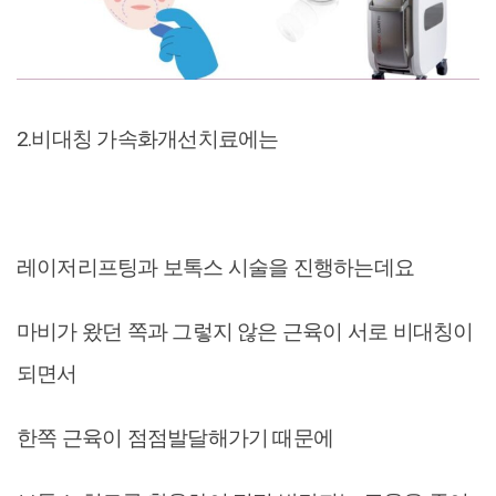
2.비대칭 가속화개선치료에는
레이저리프팅과 보톡스 시술을 진행하는데요
마비가 왔던 쪽과 그렇지 않은 근육이 서로 비대칭이
되면서
한쪽 근육이 점점발달해가기 때문에