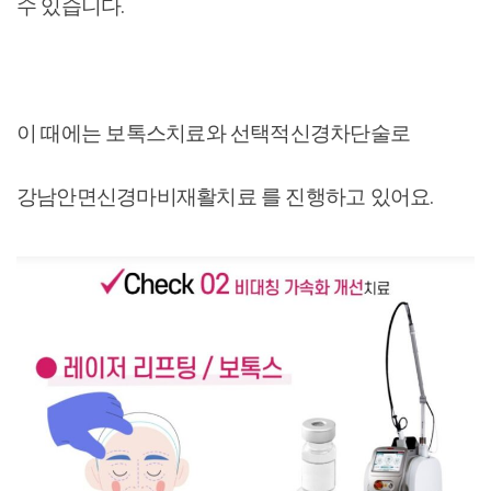
수 있습니다.
이 때에는 보톡스치료와 선택적신경차단술로
강남안면신경마비재활치료 를 진행하고 있어요.