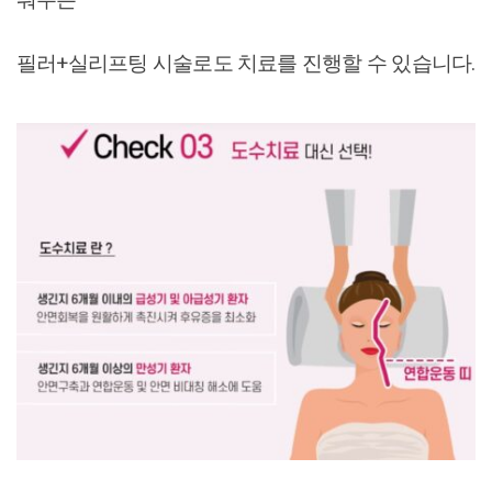
필러+실리프팅 시술로도 치료를 진행할 수 있습니다.