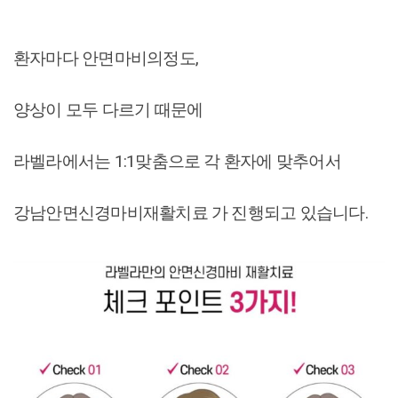
환자마다 안면마비의정도,
양상이 모두 다르기 때문에
라벨라에서는 1:1맞춤으로 각 환자에 맞추어서
강남안면신경마비재활치료 가 진행되고 있습니다.