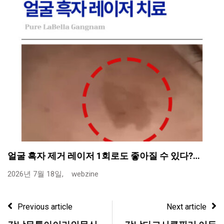
얼굴 흑자 제거 레이저 1회로도 좋아질 수 있다?…
2026년 7월 18일,
webzine
Previous article
Next article