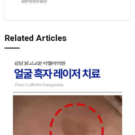
administrator
Related Articles