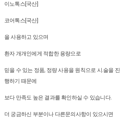
이노톡스[국산]
코어톡스[국산]
을 사용하고 있으며
환자 개개인에게 적합한 용량으로
믿을 수 있는 정품, 정량 사용을 원칙으로 시.술을 진
행하기 때문에
보다 만족도 높은 결과를 확인하실 수 있습니다.
더 궁금하신 부분이나 다른문의사항이 있으시면