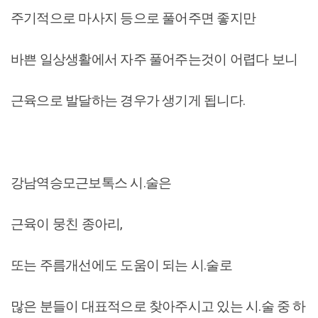
주기적으로 마사지 등으로 풀어주면 좋지만
바쁜 일상생활에서 자주 풀어주는것이 어렵다 보니
근육으로 발달하는 경우가 생기게 됩니다.
강남역승모근보톡스 시.술은
근육이 뭉친 종아리,
또는 주름개선에도 도움이 되는 시.술로
많은 분들이 대표적으로 찾아주시고 있는 시.술 중 하