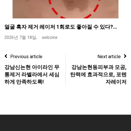
얼굴 흑자 제거 레이저 1회로도 좋아질 수 있다?…
2026년 7월 18일,
webzine
Previous article
Next article
강남신논현 아이라인 무
강남논현동피부과 모공,
통제거 라벨라에서 세심
탄력에 효과적으로, 포텐
하게 만족하도록!
자레이저