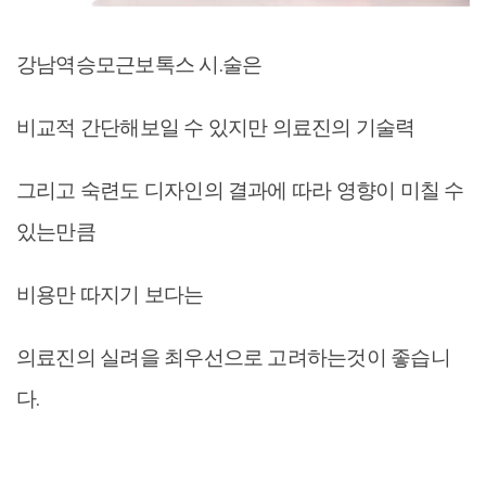
강남역승모근보톡스 시.술은
비교적 간단해보일 수 있지만 의료진의 기술력
그리고 숙련도 디자인의 결과에 따라 영향이 미칠 수
있는만큼
비용만 따지기 보다는
의료진의 실려을 최우선으로 고려하는것이 좋습니
다.