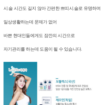
시.술 시간도 길지 않아 간편한 쁘띠시.술로 유명하며
일상생활하는데 문제가 없어
바쁜 현대인들에게도 잠깐의 시간으로
자기관리를 하는데 도움이 될 수 있습니다.