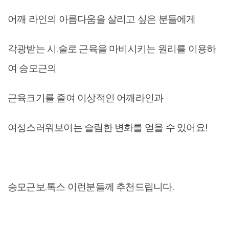
어깨 라인의 아름다움을 살리고 싶은 분들에게
각광받는 시.술로 근육을 마비시키는 원리를 이용하
여 승모근의
근육크기를 줄여 이상적인 어깨라인과
여성스러워보이는 슬림한 변화를 얻을 수 있어요!
승모근보.톡스 이런분들께 추천드립니다.