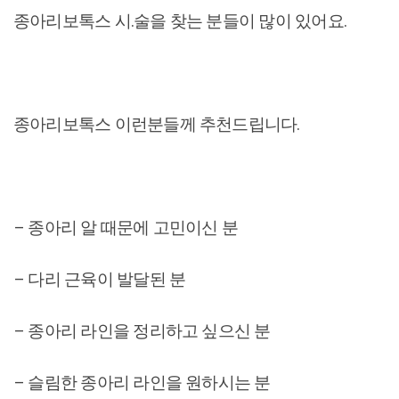
종아리보톡스 시.술을 찾는 분들이 많이 있어요.
종아리보톡스 이런분들께 추천드립니다.
– 종아리 알 때문에 고민이신 분
– 다리 근육이 발달된 분
– 종아리 라인을 정리하고 싶으신 분
– 슬림한 종아리 라인을 원하시는 분