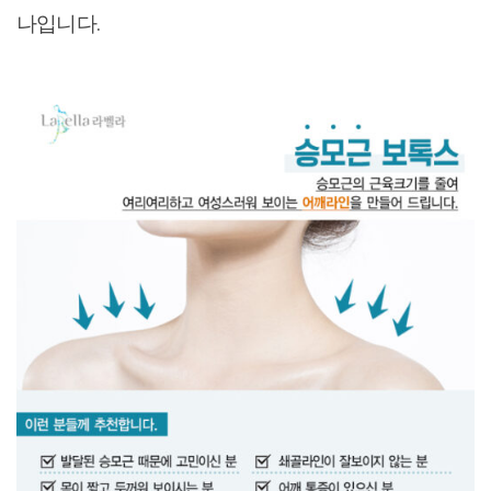
나입니다.