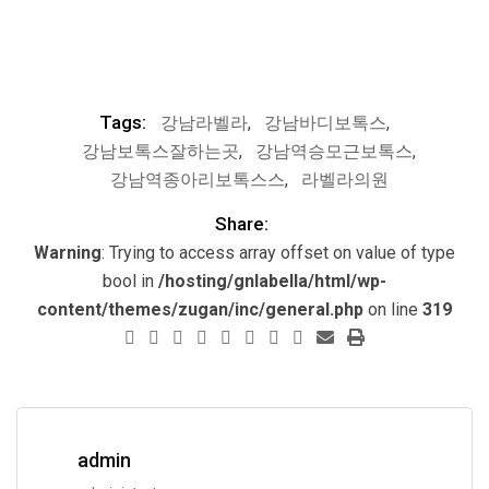
Tags:
강남라벨라
,
강남바디보톡스
,
강남보톡스잘하는곳
,
강남역승모근보톡스
,
강남역종아리보톡스스
,
라벨라의원
Share:
Warning
: Trying to access array offset on value of type
bool in
/hosting/gnlabella/html/wp-
content/themes/zugan/inc/general.php
on line
319
admin