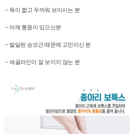
– 목이 짧고 두꺼워 보이시는 분
– 어깨 통증이 있으신분
– 발달된 승모근 때문에 고민이신 분
– 쇄골라인이 잘 보이지 않는 분