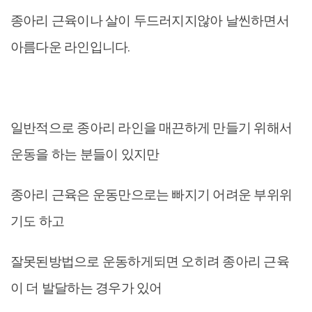
종아리 근육이나 살이 두드러지지않아 날씬하면서
아름다운 라인입니다.
일반적으로 종아리 라인을 매끈하게 만들기 위해서
운동을 하는 분들이 있지만
종아리 근육은 운동만으로는 빠지기 어려운 부위위
기도 하고
잘못된방법으로 운동하게되면 오히려 종아리 근육
이 더 발달하는 경우가 있어