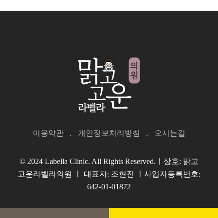
이용약관
개인정보처리방침
오시는길
© 2024 Labella Clinic. All Rights Reserved.ㅣ상호: 맑고
고운라벨라의원 ㅣ 대표자: 조현진 ㅣ사업자등록번호:
642-01-01872