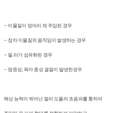
– 이물질이 덩어리 채 주입된 경우
– 점차 이물질의 움직임이 발생하는 경우
– 필.러가 섬유화된 경우
– 염증성, 육아 종성 결절이 발생한경우
해상 능력이 뛰어난 컬러 도플러 초음파를 통하여