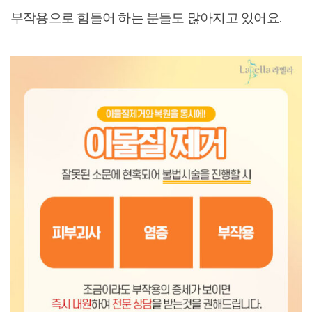
부작용으로 힘들어 하는 분들도 많아지고 있어요.