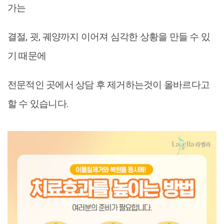
가는
결절, 굇, 궤양까지 이어져 심각한 상황을 만들 수 있
기 때문에
전문적인 곳에서 상담 후 제거하는것이 올바르다고
할 수 있습니다.