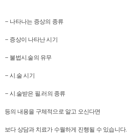
– 나타나는 증상의 종류
– 증상이 나타난 시기
– 불법시.술의 유무
– 시.술 시기
– 시.술받은 필.러의 종류
등의 내용을 구체적으로 알고 오신다면
보다 상담과 치료가 수월하게 진행될 수 있습니다.