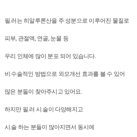
필.러는 히알루론산을 주 성분으로 이루어진 물질로
피부, 관절액, 연골, 눈물 등
우리 인체에 많이 분포 되어 있습니다.
비.수술적인 방법으로 외모개선 효과를 볼 수 있어
많은 분들이 찾아주시고 있어요.
하지만 필.러 시.술이 다양해지고
시.술 하는 분들이 많아지면서 동시에