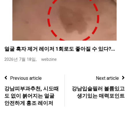
얼굴 흑자 제거 레이저 1회로도 좋아질 수 있다?…
2026년 7월 18일,
webzine
Previous article
Next article
강남피부과추천, 시도때
강남입술필러 볼륨있고
도 없이 붉어지는 얼굴
생기있는 매력포인트
안전하게 홍조 레이저