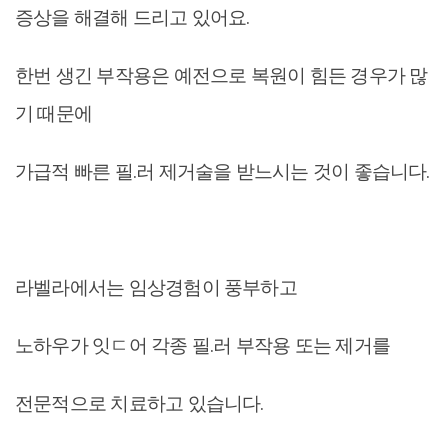
증상을 해결해 드리고 있어요.
한번 생긴 부작용은 예전으로 복원이 힘든 경우가 많
기 때문에
가급적 빠른 필.러 제거술을 받느시는 것이 좋습니다.
라벨라에서는 임상경험이 풍부하고
노하우가 잇ㄷ어 각종 필.러 부작용 또는 제거를
전문적으로 치료하고 있습니다.