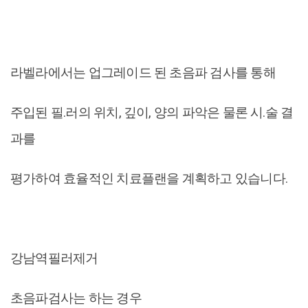
라벨라에서는 업그레이드 된 초음파 검사를 통해
주입된 필.러의 위치, 깊이, 양의 파악은 물론 시.술 결
과를
평가하여 효율적인 치료플랜을 계획하고 있습니다.
강남역필러제거
초음파검사는 하는 경우