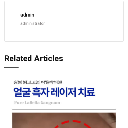
admin
administrator
Related Articles