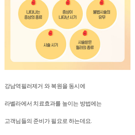
강남역필러제거 와 복원을 동시에
라벨라에서 치료효과를 높이는 방법에는
고객님들의 준비가 필요로 하는데요.