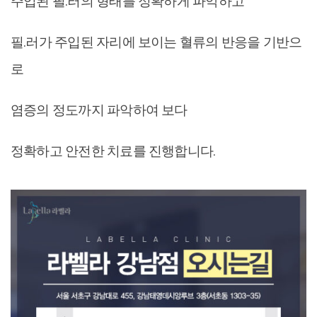
주입된 필.러의 형태를 정확하게 파악하고
필.러가 주입된 자리에 보이는 혈류의 반응을 기반으
로
염증의 정도까지 파악하여 보다
정확하고 안전한 치료를 진행합니다.