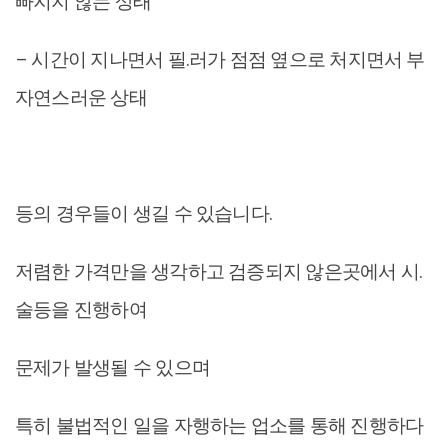
빠지지 않는 상태
– 시간이 지나면서 필.러가 점점 옆으로 처지면서 부
자연스러운 상태
등의 경우들이 생길 수 있습니다.
저렴한 가격만을 생각하고 검증되지 않은곳에서 시.
술등을 진행하여
문제가 발생될 수 있으며
특히 불법적인 일을 자행하는 업소를 통해 진행하다