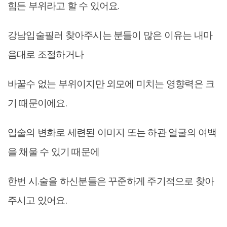
힘든 부위라고 할 수 있어요.
강남입술필러 찾아주시는 분들이 많은 이유는 내마
음대로 조절하거나
바꿀수 없는 부위이지만 외모에 미치는 영향력은 크
기 때문이에요.
입술의 변화로 세련된 이미지 또는 하관 얼굴의 여백
을 채울 수 있기 때문에
한번 시.술을 하신분들은 꾸준하게 주기적으로 찾아
주시고 있어요.