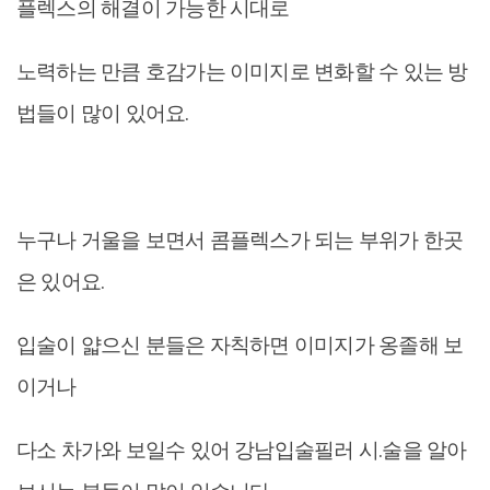
플렉스의 해결이 가능한 시대로
노력하는 만큼 호감가는 이미지로 변화할 수 있는 방
법들이 많이 있어요.
누구나 거울을 보면서 콤플렉스가 되는 부위가 한곳
은 있어요.
입술이 얇으신 분들은 자칙하면 이미지가 옹졸해 보
이거나
다소 차가와 보일수 있어 강남입술필러 시.술을 알아