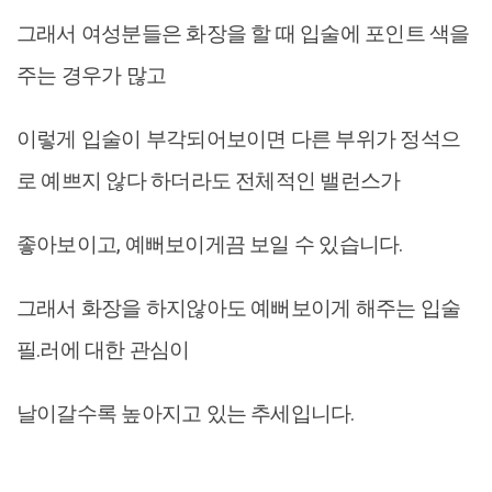
그래서 여성분들은 화장을 할 때 입술에 포인트 색을
주는 경우가 많고
이렇게 입술이 부각되어보이면 다른 부위가 정석으
로 예쁘지 않다 하더라도 전체적인 밸런스가
좋아보이고, 예뻐보이게끔 보일 수 있습니다.
그래서 화장을 하지않아도 예뻐보이게 해주는 입술
필.러에 대한 관심이
날이갈수록 높아지고 있는 추세입니다.