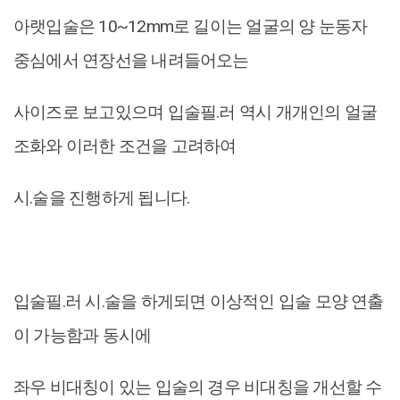
아랫입술은 10~12mm로 길이는 얼굴의 양 눈동자
중심에서 연장선을 내려들어오는
사이즈로 보고있으며 입술필.러 역시 개개인의 얼굴
조화와 이러한 조건을 고려하여
시.술을 진행하게 됩니다.
입술필.러 시.술을 하게되면 이상적인 입술 모양 연출
이 가능함과 동시에
좌우 비대칭이 있는 입술의 경우 비대칭을 개선할 수