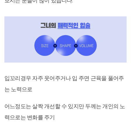
보시는 분들이 많이 있습니다.
입꼬리경우 자주 웃어주거나 입 주면 근육을 풀어주
는 노력으로
어느정도는 살짝 개선할 수 있지만 두께는 개인의 노
력으로는 변화를 주기