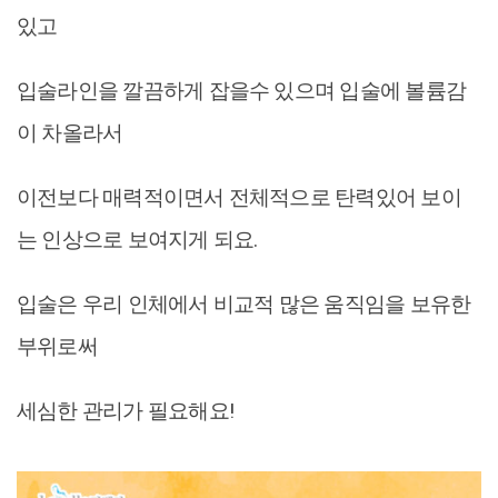
있고
입술라인을 깔끔하게 잡을수 있으며 입술에 볼륨감
이 차올라서
이전보다 매력적이면서 전체적으로 탄력있어 보이
는 인상으로 보여지게 되요.
입술은 우리 인체에서 비교적 많은 움직임을 보유한
부위로써
세심한 관리가 필요해요!