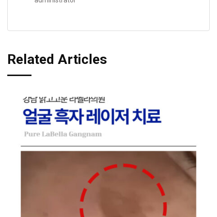
Related Articles