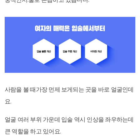
사람을 볼 때가장 먼제 보게되는 곳을 바로 얼굴인데
요.
얼굴 여러 부위 가운데 입술 역시 인상을 좌우하는데
큰 역할을 하고 있어요.