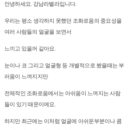
안녕하세요. 강남라벨라입니다.
우리는 평소 생각하지 못했던 조화로움의 중요성을
여러 사람들의 얼굴을 보면서
느끼고 있을꺼 같아요.
눈이나 코 그리고 얼굴형 등 개별적으로 봤을때는 부
러움이 느껴지지만
전체적인 조화로움에서는 아쉬움이 느껴지는 사람
들이 있기 때문이에요.
하지만 최근에는 이처럼 얼굴에 아쉬운부분이나 콤