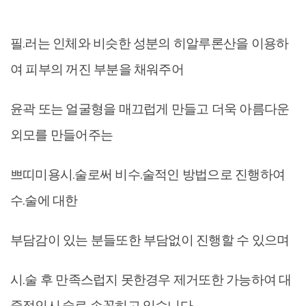
필.러는 인체와 비슷한 성분의 히알루론산을 이용하
여 피부의 꺼진 부분을 채워주어
윤곽 또는 얼굴형을 매끄럽게 만들고 더욱 아름다운
외모를 만들어주는
쁘띠미용시.술로써 비수.술적인 방법으로 진행하여
수.술에 대한
부담감이 있는 분들또한 부담없이 진행할 수 있으며
시.술 후 만족스럽지 못한경우 제거또한 가능하여 대
중적인시.술로 손꼽히고 있습니다.