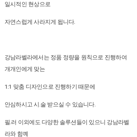
일시적인 현상으로
자연스럽게 사라지게 됩니다.
강남라벨라에서는 정품 정량을 원칙으로 진행하여
개개인에게 맞는
1:1 맞춤 디자인으로 진행하기 때문에
안심하시고 시.술 받으실 수 있습니다.
필.러 이외에도 다양한 솔루션들이 있으니 강남라벨
라와 함꼐