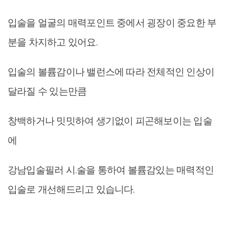
입술을 얼굴의 매력포인트 중에서 굉장이 중요한 부
분을 차지하고 있어요.
입술의 볼륨감이나 밸런스에 따라 전체적인 인상이
달라질 수 있는만큼
창백하거나 밋밋하여 생기없이 피곤해보이는 입술
에
강남입술필러 시.술을 통하여 볼륨감있는 매력적인
입술로 개선해드리고 있습니다.