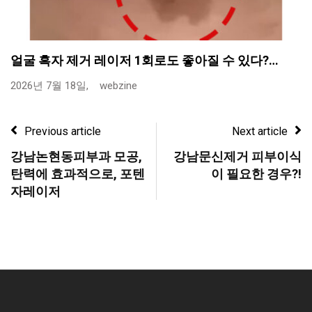
얼굴 흑자 제거 레이저 1회로도 좋아질 수 있다?…
2026년 7월 18일,
webzine
Previous article
Next article
강남논현동피부과 모공,
강남문신제거 피부이식
탄력에 효과적으로, 포텐
이 필요한 경우?!
자레이저