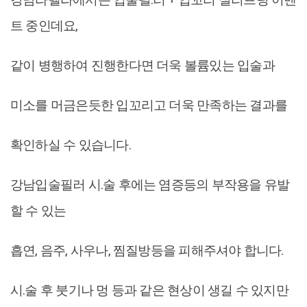
트 중인데요,
같이 병행하여 진행한다면 더욱 볼륨있는 입술과
미소를 머금은듯한 입꼬리고 더욱 만족하는 결과를
확인하실 수 있습니다.
강남입술필러 시.술 후에는 염증등의 부작용을 유발
할 수 있는
흡연, 음주, 사우나, 찜질방등을 피해주셔야 합니다.
시.술 후 붓기나 멍 등과 같은 현상이 생길 수 있지만