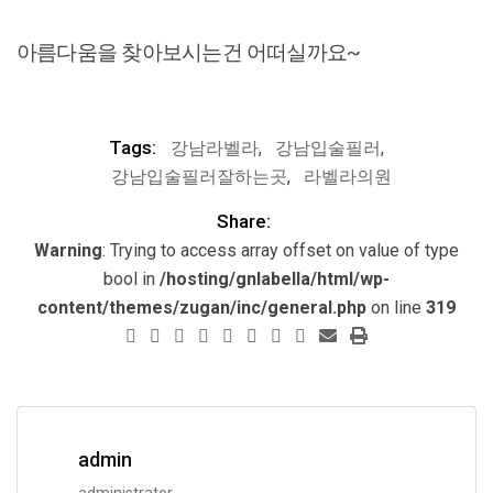
아름다움을 찾아보시는건 어떠실까요~
Tags:
강남라벨라
,
강남입술필러
,
강남입술필러잘하는곳
,
라벨라의원
Share:
Warning
: Trying to access array offset on value of type
bool in
/hosting/gnlabella/html/wp-
content/themes/zugan/inc/general.php
on line
319
admin
administrator