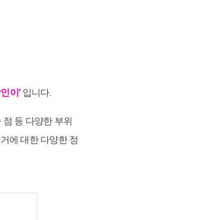
장인이’
입니다.
술 점 등 다양한 부위
제거에 대한 다양한 정