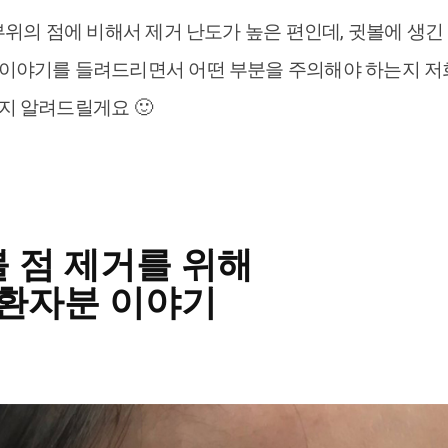
 부위의 점에 비해서 제거 난도가 높은 편인데, 귓볼에 생
 이야기를 들려드리면서 어떤 부분을 주의해야 하는지 저
지 알려드릴게요 🙂
볼 점 제거를 위해
환자분 이야기