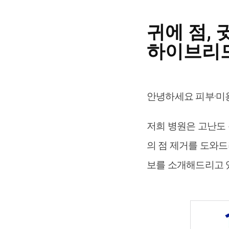
귀에 점, 
하이브리드
안녕하세요 피부·미
저희 병원은 고난도 특
의 점 제거를 도와드
보를 소개해드리고 