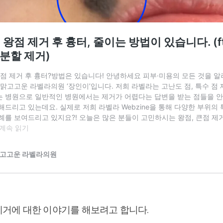
 제거에 대한 이야기를 해보려고 합니다.