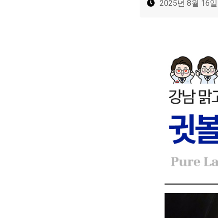
2025년 8월 16일