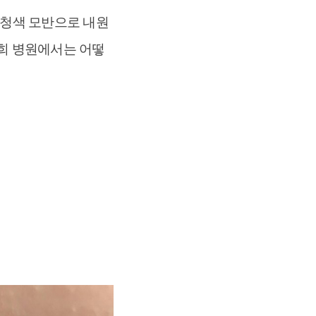
긴 청색 모반으로 내원
희 병원에서는 어떻