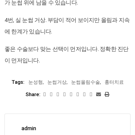
가 눈썹 위에 남을 수 있습니다.
4번, 실 눈썹 거상. 부담이 적어 보이지만 올림과 지속
에 한계가 있습니다.
좋은 수술보다 맞는 선택이 먼저입니다. 정확한 진단
이 먼저입니다.
Tags:
눈성형
,
눈썹거상
,
눈썹올림수술
,
흉터치료
Share:
admin