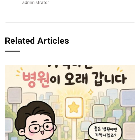
administrator
Related Articles