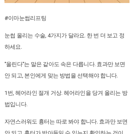
#이마눈썹리프팅
눈썹 올리는 수술, 4가지가 달라요. 한 번 더 보고 정
하세요.
"올린다"는 말은 같아도 속은 다릅니다. 효과만 보면
안 되고, 본인에게 맞는 방법을 선택해야 합니다.
1번, 헤어라인 절개 거상. 헤어라인을 당겨 올리는 방
법입니다.
자연스러워도 흉터는 따로 봐야 합니다. 효과만 보면
안 되고, 흉터가 받아들일 수 있는지 확인하는 것이