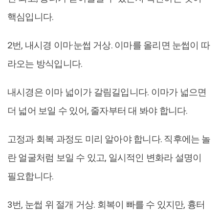
핵심입니다.
2번, 내시경 이마·눈썹 거상. 이마를 올리면 눈썹이 따
라오는 방식입니다.
내시경은 이마 넓이가 갈림길입니다. 이마가 넓으면
더 넓어 보일 수 있어, 줄자부터 대 봐야 합니다.
고정과 회복 과정도 미리 알아야 합니다. 직후에는 놀
란 얼굴처럼 보일 수 있고, 일시적인 변화라 설명이
필요합니다.
3번, 눈썹 위 절개 거상. 회복이 빠를 수 있지만, 흉터