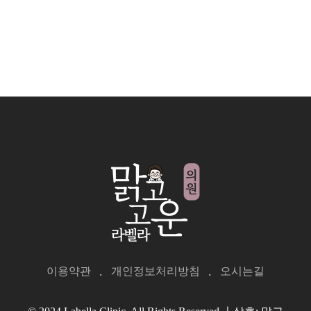
이용약관
개인정보처리방침
오시는길