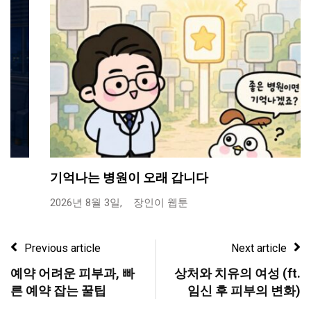
기억나는 병원이 오래 갑니다
2026년 8월 3일,
장인이 웹툰
Previous article
Next article
예약 어려운 피부과, 빠
상처와 치유의 여성 (ft.
른 예약 잡는 꿀팁
임신 후 피부의 변화)