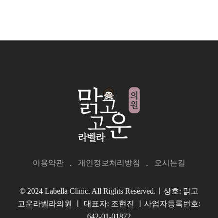
이용약관
개인정보처리방침
오시는길
© 2024 Labella Clinic. All Rights Reserved.ㅣ상호: 맑고
고운라벨라의원 ㅣ 대표자: 조현진 ㅣ사업자등록번호:
642-01-01872