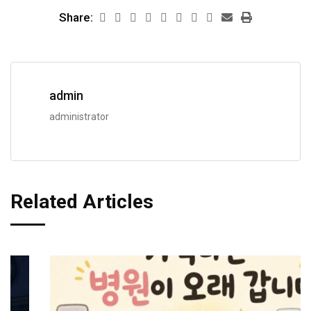
Share:
admin
administrator
Related Articles