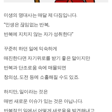
미생의 명대사는 매달 제 다짐입니다.
“인생은 끊임없는 반복,
반복에 지치지 않는 자가 성취한다”
꾸준히 하던 일에 익숙하게
매진한다면 자기위로를 받기 좋은 말이지만
반복과 단조로움 속에 매몰되면
창의성, 도전 등에 소홀해질 수도 있죠.
하지만, 일이라는 것은
매번 새로운 이슈가 있는 것은 아닙니다.
반복적인 일에서 어떻게 새로움을 발견해내고