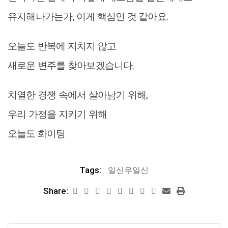
유지해나가는가, 이게 핵심인 것 같아요.
오늘도 반복에 지치지 않고
새로운 변주를 찾아보겠습니다.
치열한 경쟁 속에서 살아남기 위해,
우리 가정을 지키기 위해
오늘도 화이팅
Tags:
일신우일신
Share: