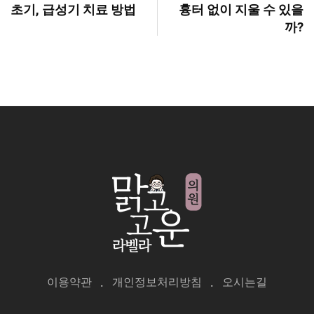
초기, 급성기 치료 방법
흉터 없이 지울 수 있을
까?
이용약관
개인정보처리방침
오시는길