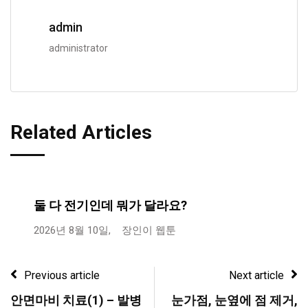
admin
administrator
Related Articles
둘 다 전기인데 뭐가 달라요?
2026년 8월 10일,
장인이 웹툰
Previous article
Next article
안면마비 치료(1) – 발병
눈가점, 눈옆에 점 제거,