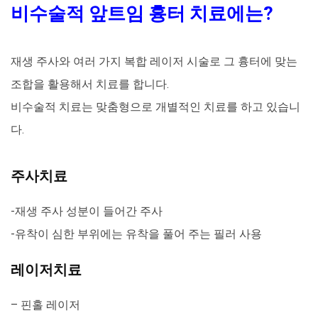
비수술적 앞트임 흉터 치료에는?
재생 주사와 여러 가지 복합 레이저 시술로 그 흉터에 맞는
조합을 활용해서 치료를 합니다.
비수술적 치료는 맞춤형으로 개별적인 치료를 하고 있습니
다.
주사치료
-재생 주사 성분이 들어간 주사
-유착이 심한 부위에는 유착을 풀어 주는 필러 사용
레이저치료
– 핀홀 레이저