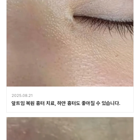
2025.08.21
앞트임 복원 흉터 치료, 하얀 흉터도 좋아질 수 있습니다.