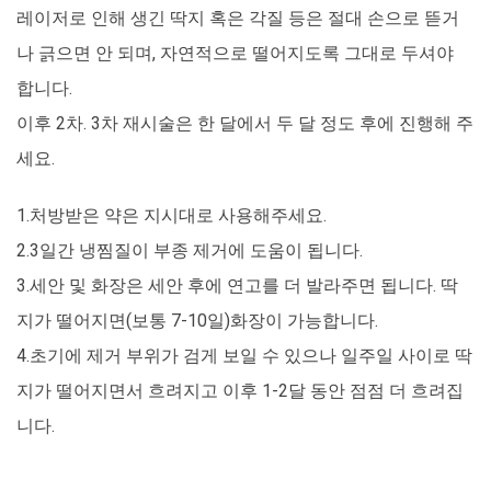
레이저로 인해 생긴 딱지 혹은 각질 등은 절대 손으로 뜯거
나 긁으면 안 되며, 자연적으로 떨어지도록 그대로 두셔야
합니다.
이후 2차. 3차 재시술은 한 달에서 두 달 정도 후에 진행해 주
세요.
1.처방받은 약은 지시대로 사용해주세요.
2.3일간 냉찜질이 부종 제거에 도움이 됩니다.
3.세안 및 화장은 세안 후에 연고를 더 발라주면 됩니다. 딱
지가 떨어지면(보통 7-10일)화장이 가능합니다.
4.초기에 제거 부위가 검게 보일 수 있으나 일주일 사이로 딱
지가 떨어지면서 흐려지고 이후 1-2달 동안 점점 더 흐려집
니다.