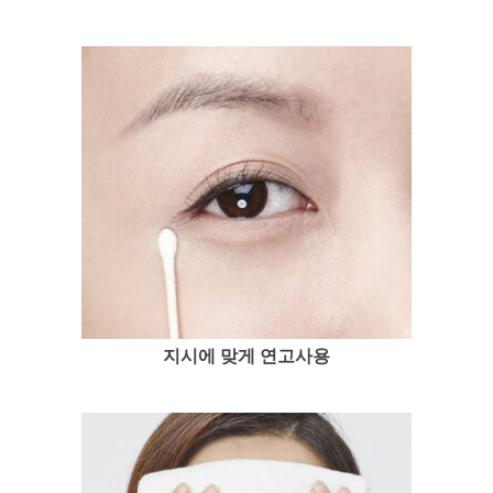
지시에 맞게 연고사용