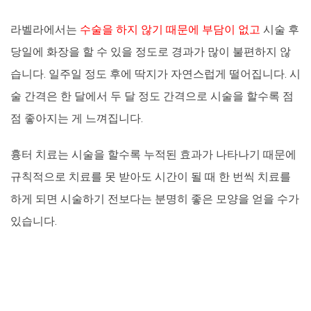
라벨라에서는
수술을 하지 않기 때문에 부담이 없고
시술 후
당일에 화장을 할 수 있을 정도로 경과가 많이 불편하지 않
습니다. 일주일 정도 후에 딱지가 자연스럽게 떨어집니다. 시
술 간격은 한 달에서 두 달 정도 간격으로 시술을 할수록 점
점 좋아지는 게 느껴집니다.
흉터 치료는 시술을 할수록 누적된 효과가 나타나기 때문에
규칙적으로 치료를 못 받아도 시간이 될 때 한 번씩 치료를
하게 되면 시술하기 전보다는 분명히 좋은 모양을 얻을 수가
있습니다.