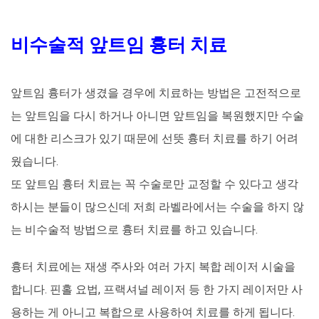
비수술적 앞트임 흉터 치료
앞트임 흉터가 생겼을 경우에 치료하는 방법은 고전적으로
는 앞트임을 다시 하거나 아니면 앞트임을 복원했지만 수술
에 대한 리스크가 있기 때문에 선뜻 흉터 치료를 하기 어려
웠습니다.
또 앞트임 흉터 치료는 꼭 수술로만 교정할 수 있다고 생각
하시는 분들이 많으신데 저희 라벨라에서는 수술을 하지 않
는 비수술적 방법으로 흉터 치료를 하고 있습니다.
흉터 치료에는 재생 주사와 여러 가지 복합 레이저 시술을
합니다. 핀홀 요법, 프랙셔널 레이저 등 한 가지 레이저만 사
용하는 게 아니고 복합으로 사용하여 치료를 하게 됩니다.