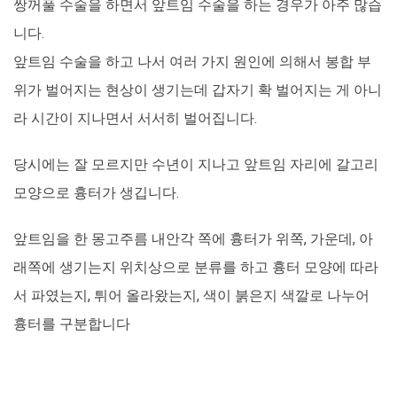
쌍꺼풀 수술을 하면서 앞트임 수술을 하는 경우가 아주 많습
니다.
앞트임 수술을 하고 나서 여러 가지 원인에 의해서 봉합 부
위가 벌어지는 현상이 생기는데 갑자기 확 벌어지는 게 아니
라 시간이 지나면서 서서히 벌어집니다.
당시에는 잘 모르지만 수년이 지나고 앞트임 자리에 갈고리
모양으로 흉터가 생깁니다.
앞트임을 한 몽고주름 내안각 쪽에 흉터가 위쪽, 가운데, 아
래쪽에 생기는지 위치상으로 분류를 하고 흉터 모양에 따라
서 파였는지, 튀어 올라왔는지, 색이 붉은지 색깔로 나누어
흉터를 구분합니다