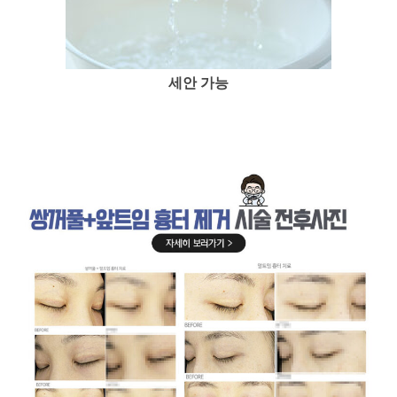
세안 가능