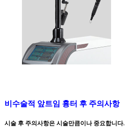
비수술적 앞트임 흉터 후 주의사항
시술 후 주의사항은 시술만큼이나 중요합니다.