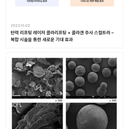
2023.10.02
탄력 리프팅 레이저 클라리프팅 + 콜라겐 주사 스컬트라 –
복합 시술을 통한 새로운 기대 효과