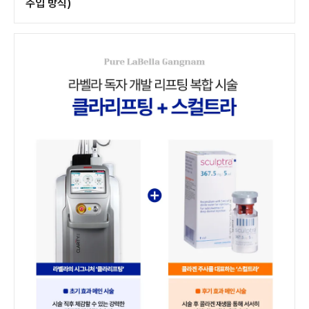
주입 방식)